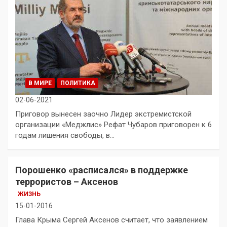
В МИРЕ
ПОЛИТИКА
02-06-2021
Приговор вынесен заочно Лидер экстремистской
организации «Меджлис» Рефат Чубаров приговорен к 6
годам лишения свободы, в…
Порошенко «расписался» в поддержке
террористов – Аксенов
ЖИЗНЬ
15-01-2016
Глава Крыма Сергей Аксенов считает, что заявлением