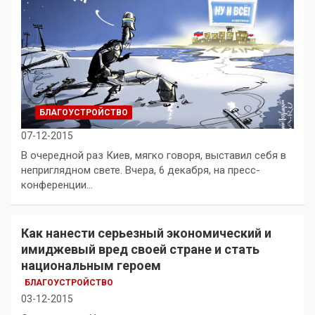
БЛАГОУСТРОЙСТВО
07-12-2015
В очередной раз Киев, мягко говоря, выставил себя в
неприглядном свете. Вчера, 6 декабря, на пресс-
конференции…
Как нанести серьезный экономический и
имиджевый вред своей стране и стать
национальным героем
БЛАГОУСТРОЙСТВО
03-12-2015