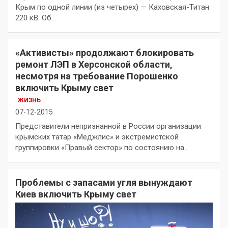
Крым по одной линии (из четырех) — Каховская-Титан
220 кВ. Об…
«Активисты» продолжают блокировать
ремонт ЛЭП в Херсонской области,
несмотря на требование Порошенко
включить Крыму свет
ЖИЗНЬ
07-12-2015
Представители непризнанной в России организации
крымских татар «Меджлис» и экстремистской
группировки «Правый сектор» по состоянию на…
Проблемы с запасами угля вынуждают
Киев включить Крыму свет