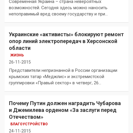
Современная Украина – страна невероятных
возможностей. Сегодня здесь можно наносить
непоправимый вред своему государству и при…
Украинские «активисты» блокируют ремонт
опор линий электропередач в Херсонской
области
ЖИЗНЬ
26-11-2015
Представители непризнанной в России организации
крымских татар «Меджлис» и экстремистской
группировки «Правый сектор» в четверг, 26…
Почему Путин должен наградить Чубарова
и Джемилева орденом «За заслуги перед
Отечеством»
БЛАГОУСТРОЙСТВО
24-11-2015