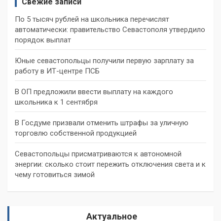
Свежие записи
По 5 тысяч рублей на школьника перечислят
автоматически: правительство Севастополя утвердило
порядок выплат
Юные севастопольцы получили первую зарплату за
работу в ИТ-центре ПСБ
В ОП предложили ввести выплату на каждого
школьника к 1 сентября
В Госдуме призвали отменить штрафы за уличную
торговлю собственной продукцией
Севастопольцы присматриваются к автономной
энергии: сколько стоит пережить отключения света и к
чему готовиться зимой
Актуальное