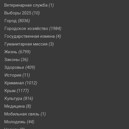
Ветеринарная служба
(1)
Выборы 2025
(10)
Город
(8036)
Городское хозяйство
(1984)
Государственная измена
(4)
Гуманитарная миссия
(3)
Жизнь
(6799)
Законы
(36)
Здоровье
(409)
История
(11)
Криминал
(1012)
Крым
(1177)
Культура
(816)
Медицина
(8)
Мобильная связь
(1)
Молодежь
(44)