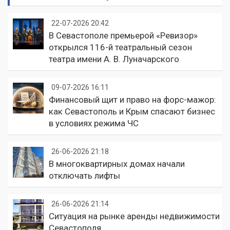
22-07-2026 20:42
В Севастополе премьерой «Ревизор»
открылся 116-й театральный сезон
театра имени А. В. Луначарского
09-07-2026 16:11
Финансовый щит и право на форс-мажор:
как Севастополь и Крым спасают бизнес
в условиях режима ЧС
26-06-2026 21:18
В многоквартирных домах начали
отключать лифты
26-06-2026 21:14
Ситуация на рынке аренды недвижимости
Севастополя