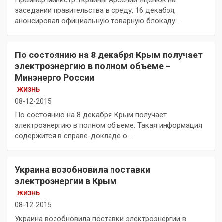
заседании правительства в среду, 16 декабря,
анонсировал официальную товарную блокаду…
По состоянию на 8 декабря Крым получает
электроэнергию в полном объеме –
Минэнерго России
ЖИЗНЬ
08-12-2015
По состоянию на 8 декабря Крым получает
электроэнергию в полном объеме. Такая информация
содержится в справе-докладе о…
Украина возобновила поставки
электроэнергии в Крым
ЖИЗНЬ
08-12-2015
Украина возобновила поставки электроэнергии в