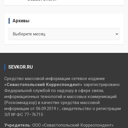
Архивы
Архивы
SEVKOR.RU
Средство массовой информации сетевое издание
«Севастопольский
Корреспондент»
зарегистрировано
Федеральной службой по надзору в сфере связи,
информационных технологий и массовых коммуникаций
(Роскомнадзор) в качестве средства массовой
информации от 06.09.2019 г., свидетельство о регистрации
ЭЛ № ФС 77–76715
Учредитель:
ООО «Севастопольский Корреспондент».