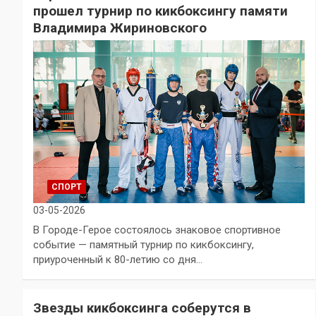
прошел турнир по кикбоксингу памяти
Владимира Жириновского
СПОРТ
03-05-2026
В Городе-Герое состоялось знаковое спортивное
событие — памятный турнир по кикбоксингу,
приуроченный к 80-летию со дня…
Звезды кикбоксинга соберутся в