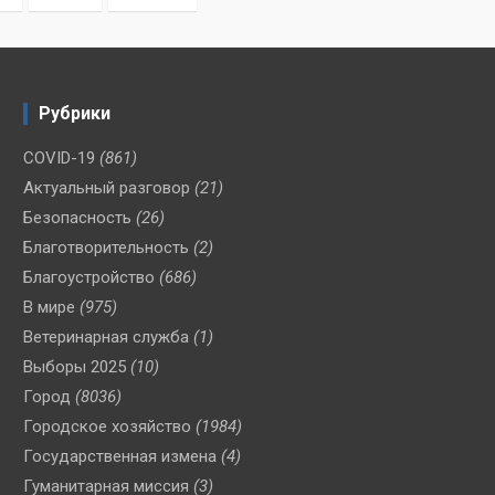
Рубрики
COVID-19
(861)
Актуальный разговор
(21)
Безопасность
(26)
Благотворительность
(2)
Благоустройство
(686)
В мире
(975)
Ветеринарная служба
(1)
Выборы 2025
(10)
Город
(8036)
Городское хозяйство
(1984)
Государственная измена
(4)
Гуманитарная миссия
(3)