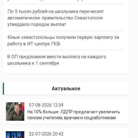
По 5 тысяч рублей на школьника перечислят
автоматически: правительство Севастополя
утвердило порядок выплат
Юные севастопольцы получили первую зарплату за
работу в ИТ-центре ПСБ
В ОП предложили ввести выплату на каждого
школьника к 1 сентября
Актуальное
07-08-2026 12:34
На 10% больше: ЛДПР предлагает увеличить
пенсии учителям, врачам и соцработникам
22-07-2026 20:42