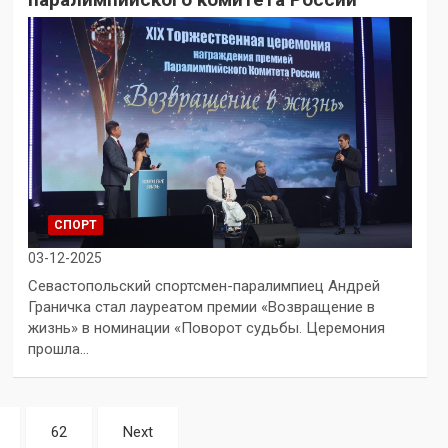
СПОРТ
03-12-2025
Севастопольский спортсмен-паралимпиец Андрей
Граничка стал лауреатом премии «Возвращение в
жизнь» в номинации «Поворот судьбы. Церемония
прошла…
62
Next