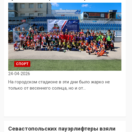
СПОРТ
24-04-2026
На городском стадионе в эти дни было жарко не
только от весеннего солнца, но и от…
Севастопольских пауэрлифтеры взяли