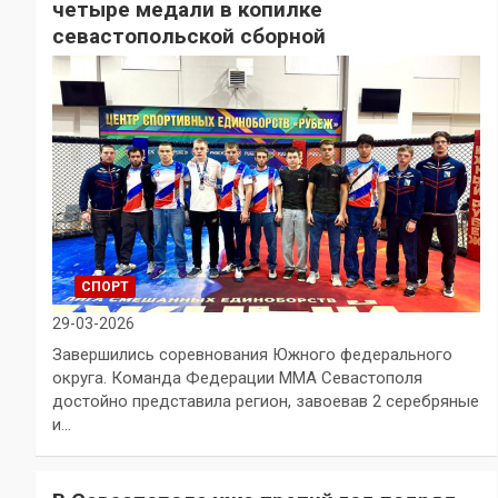
четыре медали в копилке
севастопольской сборной
СПОРТ
29-03-2026
Завершились соревнования Южного федерального
округа. Команда Федерации ММА Севастополя
достойно представила регион, завоевав 2 серебряные
и…