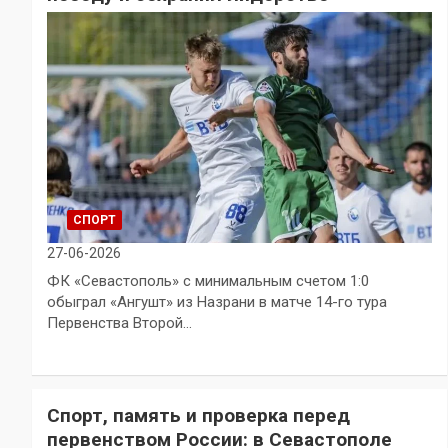
СПОРТ
27-06-2026
ФК «Севастополь» с минимальным счетом 1:0
обыграл «Ангушт» из Назрани в матче 14-го тура
Первенства Второй…
Спорт, память и проверка перед
первенством России: в Севастополе