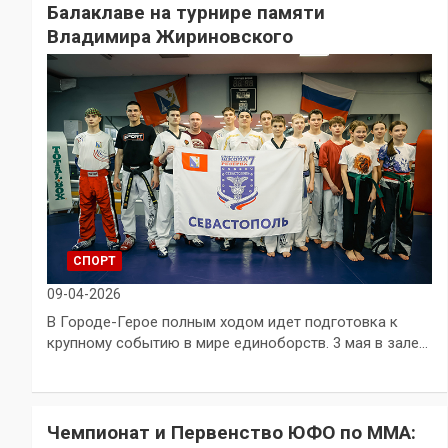
Балаклаве на турнире памяти
Владимира Жириновского
СПОРТ
09-04-2026
В Городе-Герое полным ходом идет подготовка к
крупному событию в мире единоборств. 3 мая в зале…
Чемпионат и Первенство ЮФО по ММА: