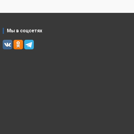
Мы в соцсетях