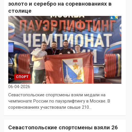
золото и серебро на соревнованиях в
столице
СПОРТ
06-04-2026
Севастопольские спортсмены взяли медали на
чемпионате России по пауэрлифтингу в Москве. В
соревнованиях участвовали свыше 210…
Севастопольские спортсмены взяли 26