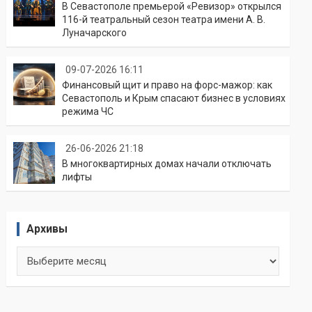
В Севастополе премьерой «Ревизор» открылся
116-й театральный сезон театра имени А. В.
Луначарского
09-07-2026 16:11
Финансовый щит и право на форс-мажор: как
Севастополь и Крым спасают бизнес в условиях
режима ЧС
26-06-2026 21:18
В многоквартирных домах начали отключать
лифты
Архивы
Архивы