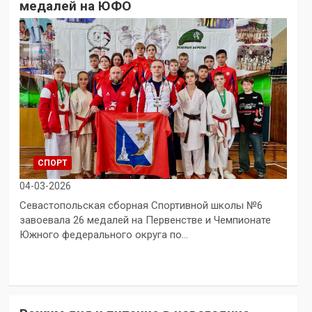
медалей на ЮФО
СПОРТ
04-03-2026
Севастопольская сборная Спортивной школы №6
завоевала 26 медалей на Первенстве и Чемпионате
Южного федерального округа по…