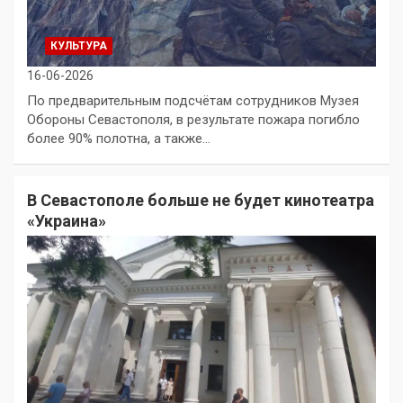
КУЛЬТУРА
16-06-2026
По предварительным подсчётам сотрудников Музея
Обороны Севастополя, в результате пожара погибло
более 90% полотна, а также…
В Севастополе больше не будет кинотеатра
«Украина»