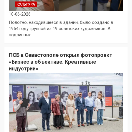
КУЛЬТУРА
10-06-2026
Полотно, находившееся в здании, было создано в
1954 году группой из 19 советских художников. А
подлинные…
ПСБ в Севастополе открыл фотопроект
«Бизнес в объективе. Креативные
индустрии»