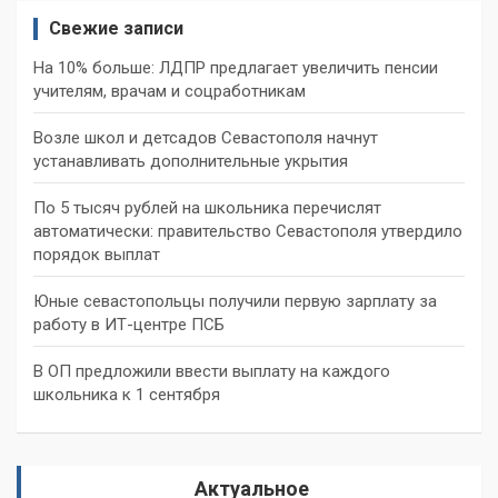
Свежие записи
На 10% больше: ЛДПР предлагает увеличить пенсии
учителям, врачам и соцработникам
Возле школ и детсадов Севастополя начнут
устанавливать дополнительные укрытия
По 5 тысяч рублей на школьника перечислят
автоматически: правительство Севастополя утвердило
порядок выплат
Юные севастопольцы получили первую зарплату за
работу в ИТ-центре ПСБ
В ОП предложили ввести выплату на каждого
школьника к 1 сентября
Актуальное