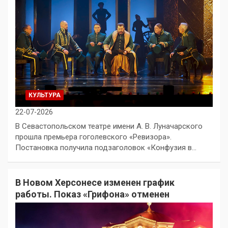
КУЛЬТУРА
22-07-2026
В Севастопольском театре имени А. В. Луначарского
прошла премьера гоголевского «Ревизора».
Постановка получила подзаголовок «Конфузия в…
В Новом Херсонесе изменен график
работы. Показ «Грифона» отменен