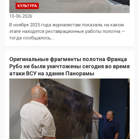
КУЛЬТУРА
10-06-2026
В ноябре 2025 года журналистам показали, на каком
этапе находятся реставрационные работы полотна —
тогда сообщалось,…
Оригинальные фрагменты полотна Франца
Рубо не были уничтожены сегодня во время
атаки ВСУ на здание Панорамы