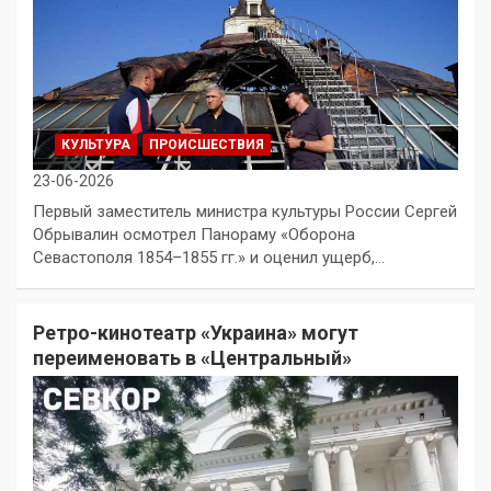
КУЛЬТУРА
ПРОИСШЕСТВИЯ
23-06-2026
Первый заместитель министра культуры России Сергей
Обрывалин осмотрел Панораму «Оборона
Севастополя 1854–1855 гг.» и оценил ущерб,…
Ретро-кинотеатр «Украина» могут
переименовать в «Центральный»