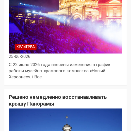
КУЛЬТУРА
25-06-2026
С 22 июня 2026 года внесены изменения в график
работы музейно-храмового комплекса «Новый
Херсонес». ℹ️ Все…
Решено немедленно восстанавливать
крышу Панорамы