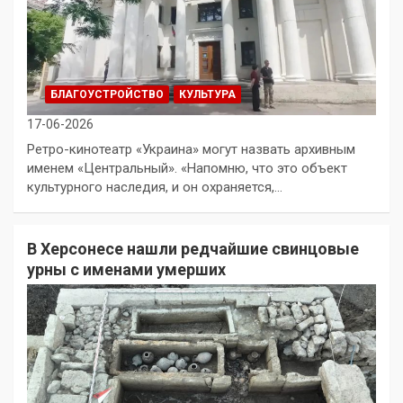
БЛАГОУСТРОЙСТВО
КУЛЬТУРА
17-06-2026
Ретро-кинотеатр «Украина» могут назвать архивным
именем «Центральный». «Напомню, что это объект
культурного наследия, и он охраняется,…
В Херсонесе нашли редчайшие свинцовые
урны с именами умерших