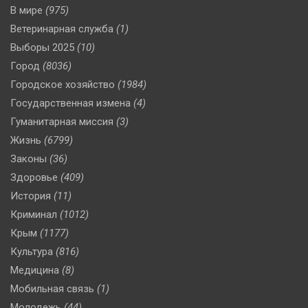
В мире
(975)
Ветеринарная служба
(1)
Выборы 2025
(10)
Город
(8036)
Городское хозяйство
(1984)
Государственная измена
(4)
Гуманитарная миссия
(3)
Жизнь
(6799)
Законы
(36)
Здоровье
(409)
История
(11)
Криминал
(1012)
Крым
(1177)
Культура
(816)
Медицина
(8)
Мобильная связь
(1)
Молодежь
(44)