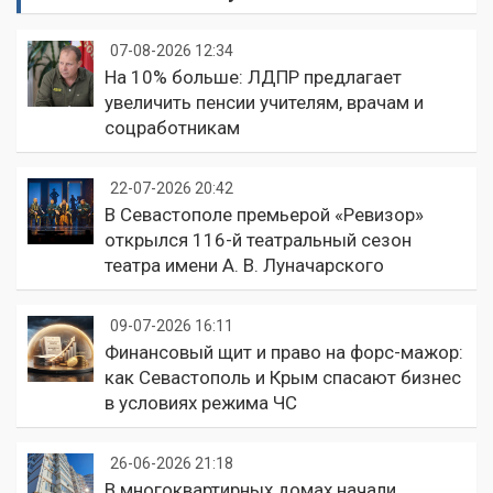
07-08-2026 12:34
На 10% больше: ЛДПР предлагает
увеличить пенсии учителям, врачам и
соцработникам
22-07-2026 20:42
В Севастополе премьерой «Ревизор»
открылся 116-й театральный сезон
театра имени А. В. Луначарского
09-07-2026 16:11
Финансовый щит и право на форс-мажор:
как Севастополь и Крым спасают бизнес
в условиях режима ЧС
26-06-2026 21:18
В многоквартирных домах начали