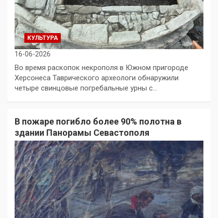
КУЛЬТУРА
16-06-2026
Во время раскопок некрополя в Южном пригороде
Херсонеса Таврического археологи обнаружили
четыре свинцовые погребальные урны с…
В пожаре погибло более 90% полотна в
здании Панорамы Севастополя