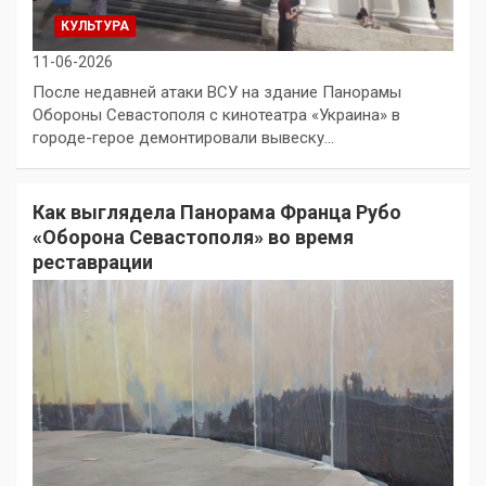
КУЛЬТУРА
11-06-2026
После недавней атаки ВСУ на здание Панорамы
Обороны Севастополя с кинотеатра «Украина» в
городе-герое демонтировали вывеску…
Как выглядела Панорама Франца Рубо
«Оборона Севастополя» во время
реставрации