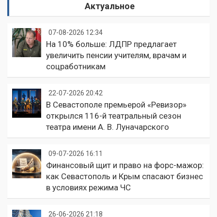
Актуальное
07-08-2026 12:34
На 10% больше: ЛДПР предлагает
увеличить пенсии учителям, врачам и
соцработникам
22-07-2026 20:42
В Севастополе премьерой «Ревизор»
открылся 116-й театральный сезон
театра имени А. В. Луначарского
09-07-2026 16:11
Финансовый щит и право на форс-мажор:
как Севастополь и Крым спасают бизнес
в условиях режима ЧС
26-06-2026 21:18