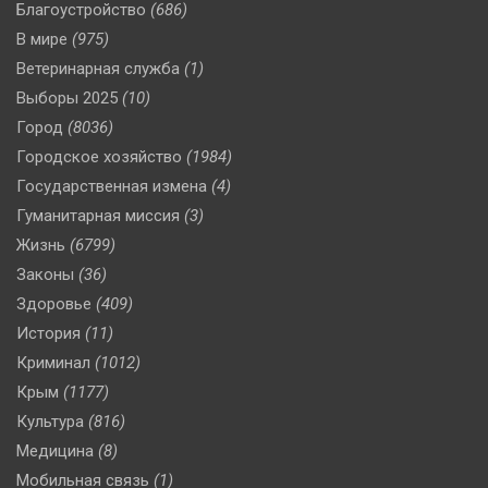
Благоустройство
(686)
В мире
(975)
Ветеринарная служба
(1)
Выборы 2025
(10)
Город
(8036)
Городское хозяйство
(1984)
Государственная измена
(4)
Гуманитарная миссия
(3)
Жизнь
(6799)
Законы
(36)
Здоровье
(409)
История
(11)
Криминал
(1012)
Крым
(1177)
Культура
(816)
Медицина
(8)
Мобильная связь
(1)