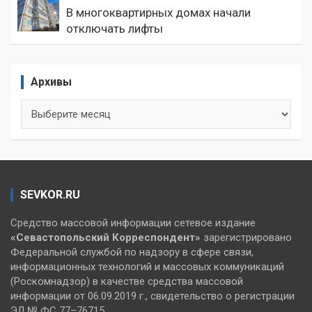
В многоквартирных домах начали
отключать лифты
Архивы
Архивы
SEVKOR.RU
Средство массовой информации сетевое издание
«Севастопольский
Корреспондент»
зарегистрировано
Федеральной службой по надзору в сфере связи,
информационных технологий и массовых коммуникаций
(Роскомнадзор) в качестве средства массовой
информации от 06.09.2019 г., свидетельство о регистрации
ЭЛ № ФС 77–76715