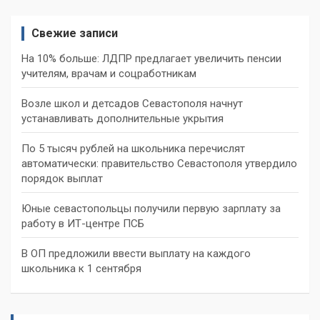
Свежие записи
На 10% больше: ЛДПР предлагает увеличить пенсии
учителям, врачам и соцработникам
Возле школ и детсадов Севастополя начнут
устанавливать дополнительные укрытия
По 5 тысяч рублей на школьника перечислят
автоматически: правительство Севастополя утвердило
порядок выплат
Юные севастопольцы получили первую зарплату за
работу в ИТ-центре ПСБ
В ОП предложили ввести выплату на каждого
школьника к 1 сентября