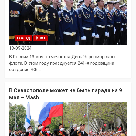
ГОРОД
ФЛОТ
13-05-2024
В России 13 мая отмечается День Черноморского
флота. В этом году празднуется 241-я годовщина
создания ЧФ.…
В Севастополе может не быть парада на 9
мая – Mash