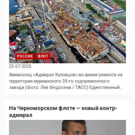
РОССИЯ
ФЛОТ
25-07-2025
Авианосец «Адмирал Кузнецов» во время ремонта на
территории мурманского 35-го судоремонтного
завода (Фото: Лев Федосеев / ТАСС) Единственный…
На Черноморском флоте — новый контр-
адмирал