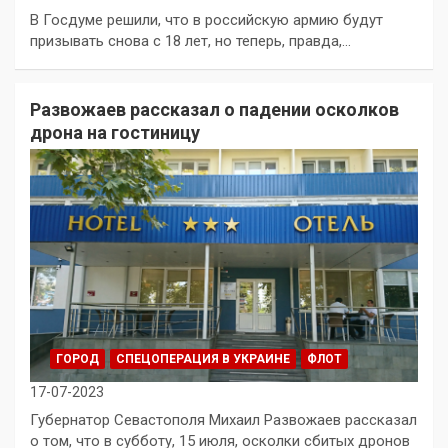
В Госдуме решили, что в российскую армию будут
призывать снова с 18 лет, но теперь, правда,…
Развожаев рассказал о падении осколков
дрона на гостиницу
ГОРОД
СПЕЦОПЕРАЦИЯ В УКРАИНЕ
ФЛОТ
17-07-2023
Губернатор Севастополя Михаил Развожаев рассказал
о том, что в субботу, 15 июля, осколки сбитых дронов