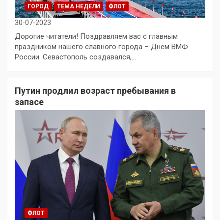
ГОРОД
ТЕМА НЕДЕЛИ
ФЛОТ
30-07-2023
Дорогие читатели! Поздравляем вас с главным
праздником нашего славного города – Днем ВМФ
России. Севастополь создавался,…
Путин продлил возраст пребывания в
запасе
ФЛОТ