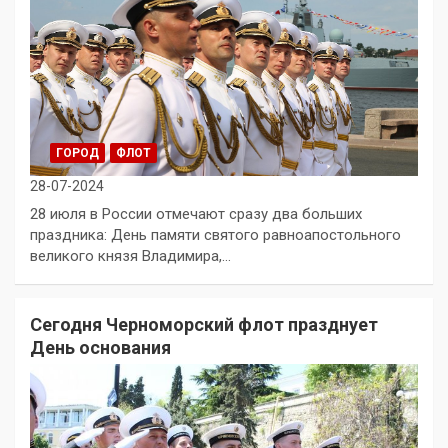
ГОРОД
ФЛОТ
28-07-2024
28 июля в России отмечают сразу два больших
праздника: День памяти святого равноапостольного
великого князя Владимира,…
Сегодня Черноморский флот празднует
День основания