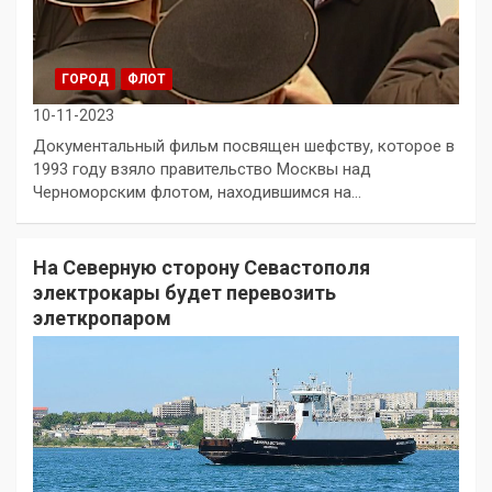
ГОРОД
ФЛОТ
10-11-2023
Документальный фильм посвящен шефству, которое в
1993 году взяло правительство Москвы над
Черноморским флотом, находившимся на…
На Северную сторону Севастополя
электрокары будет перевозить
элеткропаром