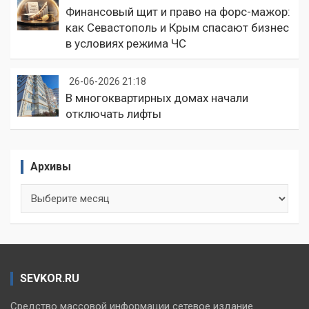
Финансовый щит и право на форс-мажор:
как Севастополь и Крым спасают бизнес
в условиях режима ЧС
26-06-2026 21:18
В многоквартирных домах начали
отключать лифты
Архивы
Архивы
SEVKOR.RU
Средство массовой информации сетевое издание