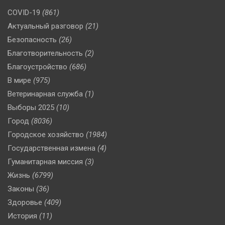
COVID-19
(861)
Актуальный разговор
(21)
Безопасность
(26)
Благотворительность
(2)
Благоустройство
(686)
В мире
(975)
Ветеринарная служба
(1)
Выборы 2025
(10)
Город
(8036)
Городское хозяйство
(1984)
Государственная измена
(4)
Гуманитарная миссия
(3)
Жизнь
(6799)
Законы
(36)
Здоровье
(409)
История
(11)