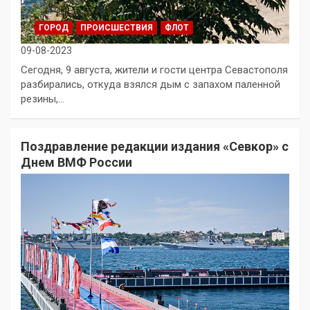
ГОРОД
ПРОИСШЕСТВИЯ
ФЛОТ
09-08-2023
Сегодня, 9 августа, жители и гости центра Севастополя
разбирались, откуда взялся дым с запахом паленной
резины,…
Поздравление редакции издания «Севкор» с
Днем ВМФ России