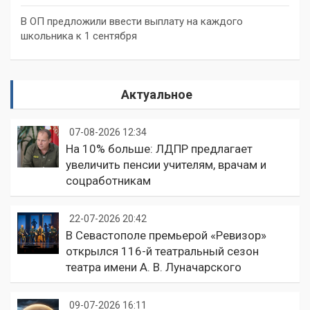
В ОП предложили ввести выплату на каждого
школьника к 1 сентября
Актуальное
07-08-2026 12:34
На 10% больше: ЛДПР предлагает
увеличить пенсии учителям, врачам и
соцработникам
22-07-2026 20:42
В Севастополе премьерой «Ревизор»
открылся 116-й театральный сезон
театра имени А. В. Луначарского
09-07-2026 16:11