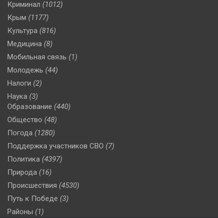
Криминал
(1012)
Крым
(1177)
Культура
(816)
Медицина
(8)
Мобильная связь
(1)
Молодежь
(44)
Налоги
(2)
Наука
(3)
Образование
(440)
Общество
(48)
Погода
(1280)
Поддержка участников СВО
(7)
Политика
(4397)
Природа
(16)
Происшествия
(4530)
Путь к Победе
(3)
Районы
(1)