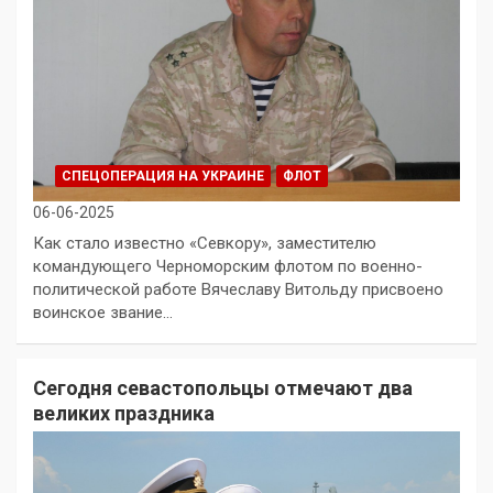
СПЕЦОПЕРАЦИЯ НА УКРАИНЕ
ФЛОТ
06-06-2025
Как стало известно «Севкору», заместителю
командующего Черноморским флотом по военно-
политической работе Вячеславу Витольду присвоено
воинское звание…
Сегодня севастопольцы отмечают два
великих праздника