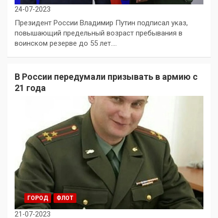
24-07-2023
Президент России Владимир Путин подписал указ,
повышающий предельный возраст пребывания в
воинском резерве до 55 лет.…
В России передумали призывать в армию с
21 года
ГОРОД
ФЛОТ
21-07-2023