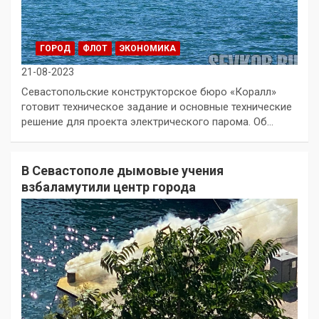
ГОРОД
ФЛОТ
ЭКОНОМИКА
21-08-2023
Севастопольские конструкторское бюро «Коралл»
готовит техническое задание и основные технические
решение для проекта электрического парома. Об…
В Севастополе дымовые учения
взбаламутили центр города