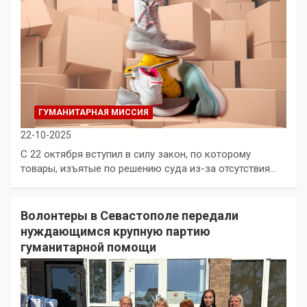
ГУМАНИТАРНАЯ МИССИЯ
22-10-2025
С 22 октября вступил в силу закон, по которому
товары, изъятые по решению суда из-за отсутствия…
Волонтеры в Севастополе передали
нуждающимся крупную партию
гуманитарной помощи