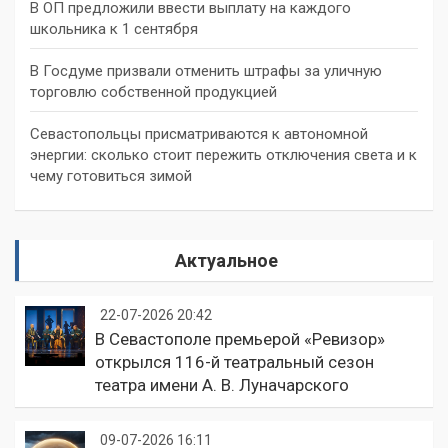
В ОП предложили ввести выплату на каждого
школьника к 1 сентября
В Госдуме призвали отменить штрафы за уличную
торговлю собственной продукцией
Севастопольцы присматриваются к автономной
энергии: сколько стоит пережить отключения света и к
чему готовиться зимой
Актуальное
22-07-2026 20:42
В Севастополе премьерой «Ревизор»
открылся 116-й театральный сезон
театра имени А. В. Луначарского
09-07-2026 16:11