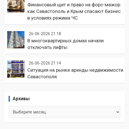
Финансовый щит и право на форс-мажор:
как Севастополь и Крым спасают бизнес
в условиях режима ЧС
26-06-2026 21:18
В многоквартирных домах начали
отключать лифты
26-06-2026 21:14
Ситуация на рынке аренды недвижимости
Севастополя
Архивы
Архивы