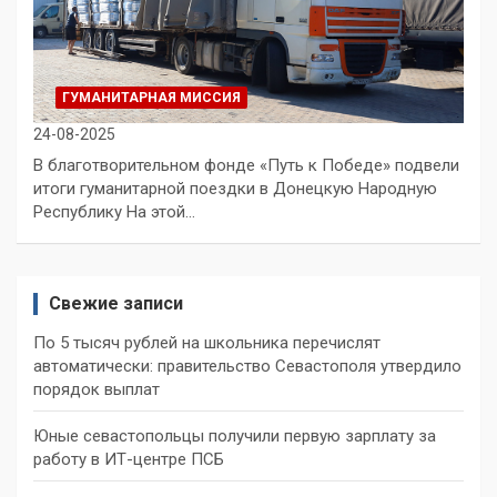
ГУМАНИТАРНАЯ МИССИЯ
24-08-2025
В благотворительном фонде «Путь к Победе» подвели
итоги гуманитарной поездки в Донецкую Народную
Республику На этой…
Свежие записи
По 5 тысяч рублей на школьника перечислят
автоматически: правительство Севастополя утвердило
порядок выплат
Юные севастопольцы получили первую зарплату за
работу в ИТ-центре ПСБ