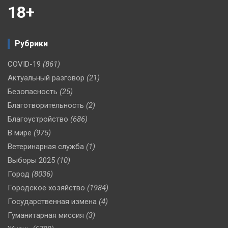
18+
Рубрики
COVID-19
(861)
Актуальный разговор
(21)
Безопасность
(25)
Благотворительность
(2)
Благоустройство
(686)
В мире
(975)
Ветеринарная служба
(1)
Выборы 2025
(10)
Город
(8036)
Городское хозяйство
(1984)
Государственная измена
(4)
Гуманитарная миссия
(3)