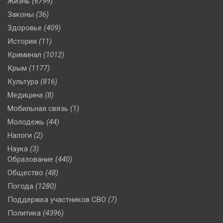
Жизнь
(6799)
Законы
(36)
Здоровье
(409)
История
(11)
Криминал
(1012)
Крым
(1177)
Культура
(816)
Медицина
(8)
Мобильная связь
(1)
Молодежь
(44)
Налоги
(2)
Наука
(3)
Образование
(440)
Общество
(48)
Погода
(1280)
Поддержка участников СВО
(7)
Политика
(4396)