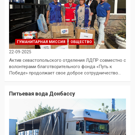
ГУМАНИТАРНАЯ МИССИЯ
ОБЩЕСТВО
22-09-2025
Актив севастопольского отделения ЛДПР совместно с
волонтерами благотворительного фонда «Путь к
Победе» продолжает свое доброе сотрудничество…
Питьевая вода Донбассу