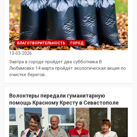
БЛАГОТВОРИТЕЛЬНОСТЬ
ГОРОД
13-03-2026
Завтра в городе пройдет два субботника В
Любимовке 14 марта пройдёт экологическая акция по
очистке берегов…
Волонтеры передали гуманитарную
помощь Красному Кресту в Севастополе