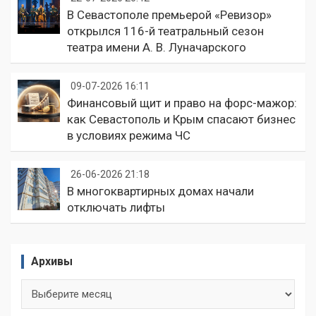
В Севастополе премьерой «Ревизор»
открылся 116-й театральный сезон
театра имени А. В. Луначарского
09-07-2026 16:11
Финансовый щит и право на форс-мажор:
как Севастополь и Крым спасают бизнес
в условиях режима ЧС
26-06-2026 21:18
В многоквартирных домах начали
отключать лифты
Архивы
Архивы