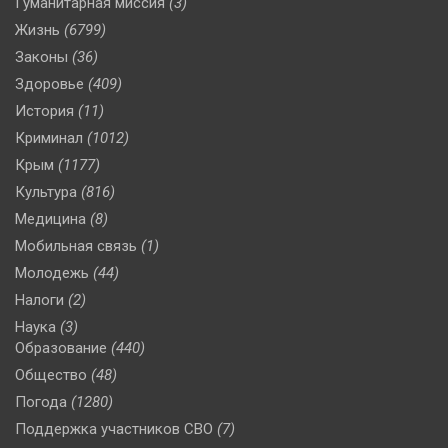
Гуманитарная миссия
(3)
Жизнь
(6799)
Законы
(36)
Здоровье
(409)
История
(11)
Криминал
(1012)
Крым
(1177)
Культура
(816)
Медицина
(8)
Мобильная связь
(1)
Молодежь
(44)
Налоги
(2)
Наука
(3)
Образование
(440)
Общество
(48)
Погода
(1280)
Поддержка участников СВО
(7)