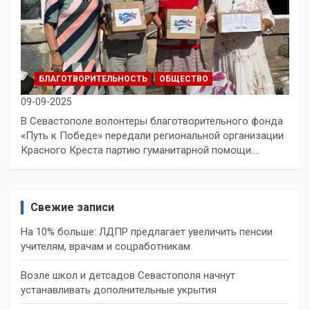
БЛАГОТВОРИТЕЛЬНОСТЬ
ОБЩЕСТВО
09-09-2025
В Севастополе волонтеры благотворительного фонда
«Путь к Победе» передали региональной организации
Красного Креста партию гуманитарной помощи.…
Свежие записи
На 10% больше: ЛДПР предлагает увеличить пенсии
учителям, врачам и соцработникам
Возле школ и детсадов Севастополя начнут
устанавливать дополнительные укрытия