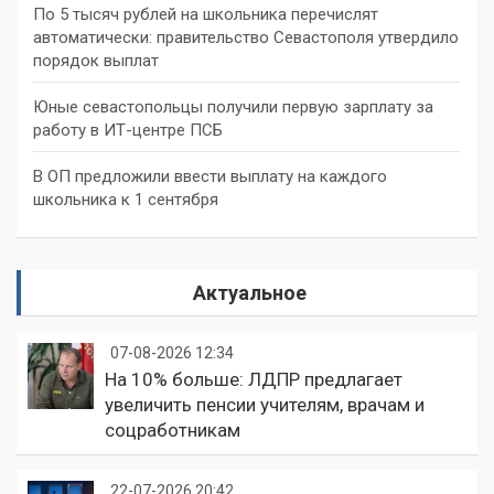
По 5 тысяч рублей на школьника перечислят
автоматически: правительство Севастополя утвердило
порядок выплат
Юные севастопольцы получили первую зарплату за
работу в ИТ-центре ПСБ
В ОП предложили ввести выплату на каждого
школьника к 1 сентября
Актуальное
07-08-2026 12:34
На 10% больше: ЛДПР предлагает
увеличить пенсии учителям, врачам и
соцработникам
22-07-2026 20:42