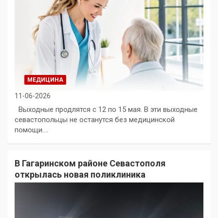
МЕДИЦИНА
11-06-2026
Выходные продлятся с 12 по 15 мая. В эти выходные
севастопольцы не останутся без медицинской
помощи.…
В Гагаринском районе Севастополя
открылась новая поликлиника