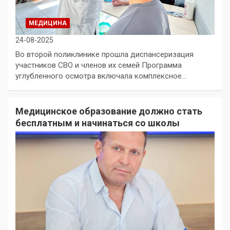
МЕДИЦИНА
24-08-2025
Во второй поликлинике прошла диспансеризация
участников СВО и членов их семей Программа
углубленного осмотра включала комплексное…
Медицинское образование должно стать
бесплатным и начинаться со школы