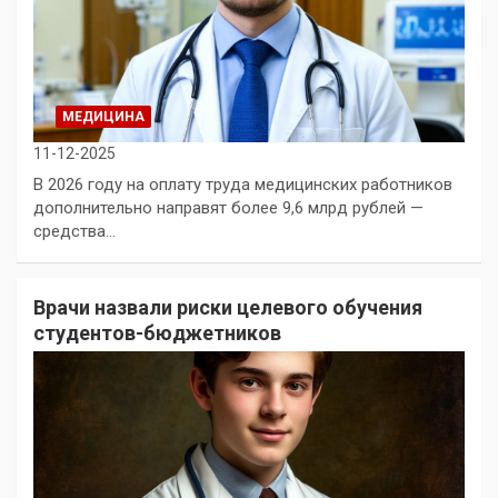
МЕДИЦИНА
11-12-2025
В 2026 году на оплату труда медицинских работников
дополнительно направят более 9,6 млрд рублей —
средства…
Врачи назвали риски целевого обучения
студентов-бюджетников