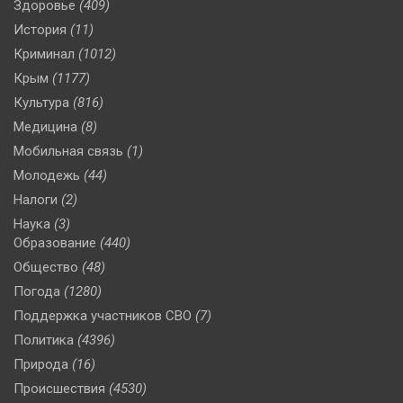
Здоровье
(409)
История
(11)
Криминал
(1012)
Крым
(1177)
Культура
(816)
Медицина
(8)
Мобильная связь
(1)
Молодежь
(44)
Налоги
(2)
Наука
(3)
Образование
(440)
Общество
(48)
Погода
(1280)
Поддержка участников СВО
(7)
Политика
(4396)
Природа
(16)
Происшествия
(4530)