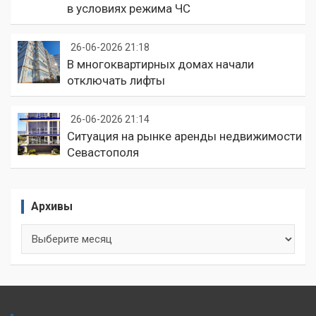
в условиях режима ЧС
26-06-2026 21:18
В многоквартирных домах начали
отключать лифты
26-06-2026 21:14
Ситуация на рынке аренды недвижимости
Севастополя
Архивы
Архивы