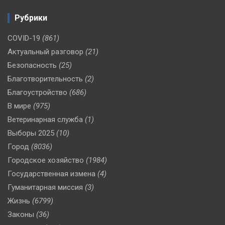
Рубрики
COVID-19
(861)
Актуальный разговор
(21)
Безопасность
(25)
Благотворительность
(2)
Благоустройство
(686)
В мире
(975)
Ветеринарная служба
(1)
Выборы 2025
(10)
Город
(8036)
Городское хозяйство
(1984)
Государственная измена
(4)
Гуманитарная миссия
(3)
Жизнь
(6799)
Законы
(36)