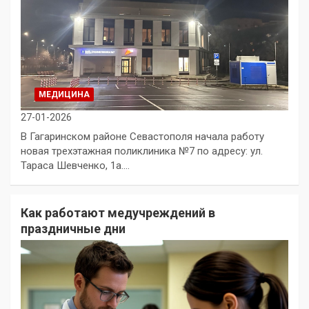
МЕДИЦИНА
27-01-2026
В Гагаринском районе Севастополя начала работу
новая трехэтажная поликлиника №7 по адресу: ул.
Тараса Шевченко, 1а.…
Как работают медучреждений в
праздничные дни