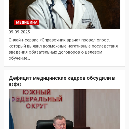
МЕДИЦИНА
09-09-2025
Онлайн-сервис «Справочник врача» провел опрос,
который выявил возможные негативные последствия
введения обязательных договоров о целевом
обучение…
Дефицит медицинских кадров обсудили в
ЮФО