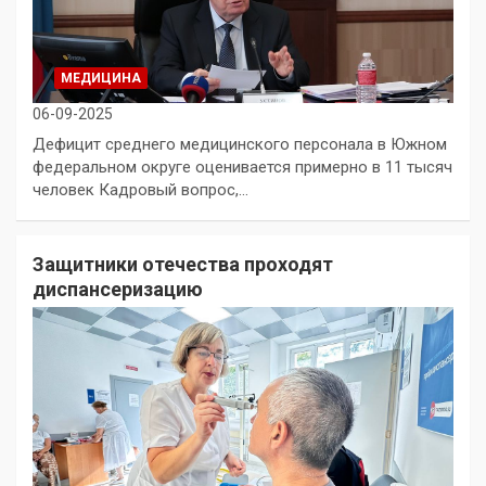
МЕДИЦИНА
06-09-2025
Дефицит среднего медицинского персонала в Южном
федеральном округе оценивается примерно в 11 тысяч
человек Кадровый вопрос,…
Защитники отечества проходят
диспансеризацию