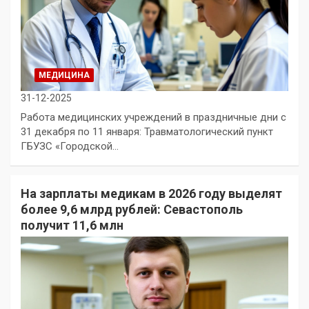
МЕДИЦИНА
31-12-2025
Работа медицинских учреждений в праздничные дни с
31 декабря по 11 января: Травматологический пункт
ГБУЗС «Городской…
На зарплаты медикам в 2026 году выделят
более 9,6 млрд рублей: Севастополь
получит 11,6 млн