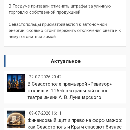
В Госдуме призвали отменить штрафы за уличную
торговлю собственной продукцией
Севастопольцы присматриваются к автономной
энергии: сколько стоит пережить отключения света и к
чему готовиться зимой
Актуальное
22-07-2026 20:42
В Севастополе премьерой «Ревизор»
открылся 116-й театральный сезон
театра имени А. В. Луначарского
09-07-2026 16:11
Финансовый щит и право на форс-мажор:
как Севастополь и Крым спасают бизнес