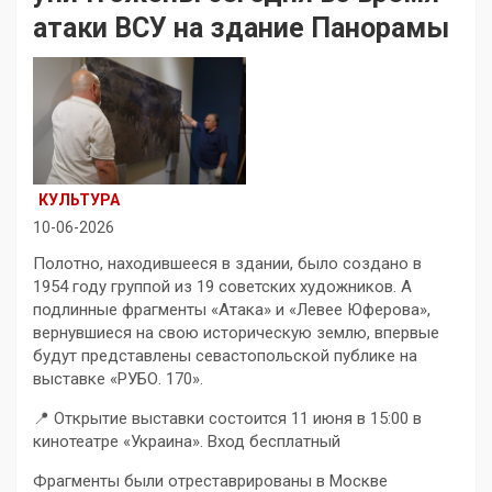
атаки ВСУ на здание Панорамы
КУЛЬТУРА
10-06-2026
Полотно, находившееся в здании, было создано в
1954 году группой из 19 советских художников. А
подлинные фрагменты «Атака» и «Левее Юферова»,
вернувшиеся на свою историческую землю, впервые
будут представлены севастопольской публике на
выставке «РУБО. 170».
📍 Открытие выставки состоится 11 июня в 15:00 в
кинотеатре «Украина». Вход бесплатный
Фрагменты были отреставрированы в Москве