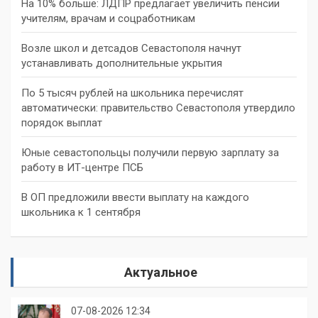
На 10% больше: ЛДПР предлагает увеличить пенсии
учителям, врачам и соцработникам
Возле школ и детсадов Севастополя начнут
устанавливать дополнительные укрытия
По 5 тысяч рублей на школьника перечислят
автоматически: правительство Севастополя утвердило
порядок выплат
Юные севастопольцы получили первую зарплату за
работу в ИТ-центре ПСБ
В ОП предложили ввести выплату на каждого
школьника к 1 сентября
Актуальное
07-08-2026 12:34