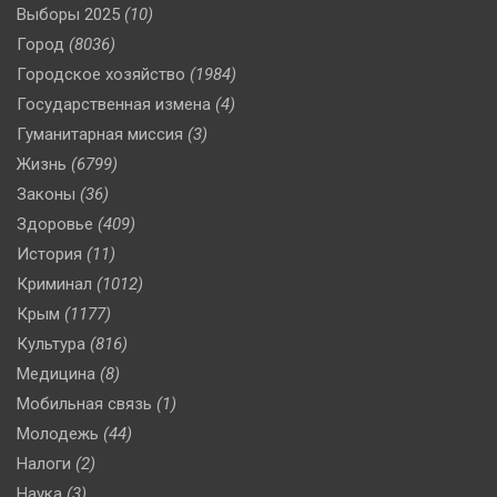
Выборы 2025
(10)
Город
(8036)
Городское хозяйство
(1984)
Государственная измена
(4)
Гуманитарная миссия
(3)
Жизнь
(6799)
Законы
(36)
Здоровье
(409)
История
(11)
Криминал
(1012)
Крым
(1177)
Культура
(816)
Медицина
(8)
Мобильная связь
(1)
Молодежь
(44)
Налоги
(2)
Наука
(3)