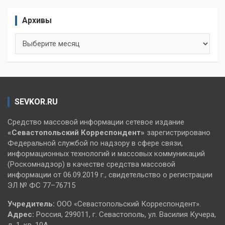
Архивы
Архивы
SEVKOR.RU
Средство массовой информации сетевое издание
«Севастопольский
Корреспондент»
зарегистрировано
Федеральной службой по надзору в сфере связи,
информационных технологий и массовых коммуникаций
(Роскомнадзор) в качестве средства массовой
информации от 06.09.2019 г., свидетельство о регистрации
ЭЛ № ФС 77–76715
Учредитель:
ООО «Севастопольский Корреспондент».
Адрес:
Россия, 299011, г. Севастополь, ул. Василия Кучера,