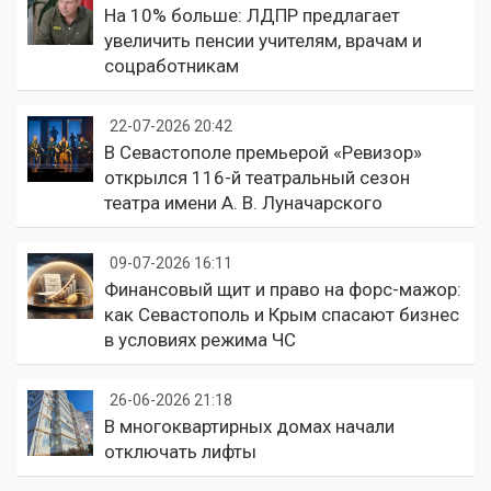
На 10% больше: ЛДПР предлагает
увеличить пенсии учителям, врачам и
соцработникам
22-07-2026 20:42
В Севастополе премьерой «Ревизор»
открылся 116-й театральный сезон
театра имени А. В. Луначарского
09-07-2026 16:11
Финансовый щит и право на форс-мажор:
как Севастополь и Крым спасают бизнес
в условиях режима ЧС
26-06-2026 21:18
В многоквартирных домах начали
отключать лифты