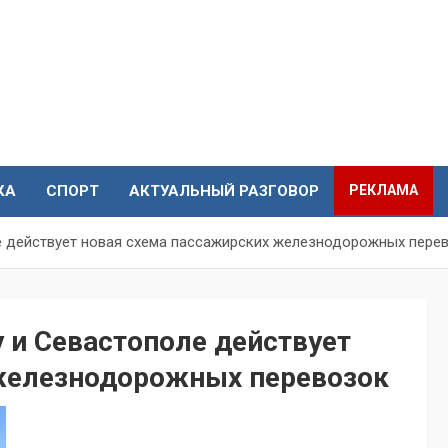
КА
СПОРТ
АКТУАЛЬНЫЙ РАЗГОВОР
РЕКЛАМА
е действует новая схема пассажирских железнодорожных пере
 и Севастополе действует
железнодорожных перевозок