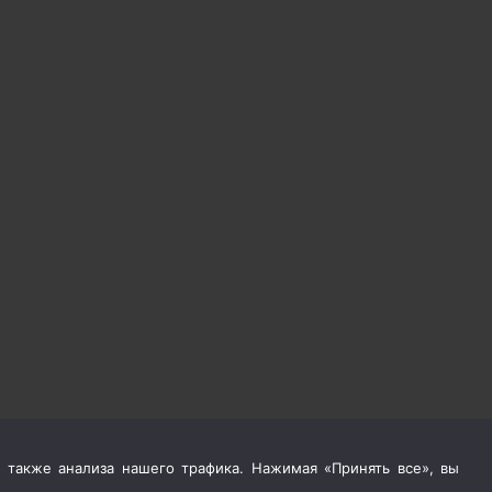
 также анализа нашего трафика. Нажимая «Принять все», вы