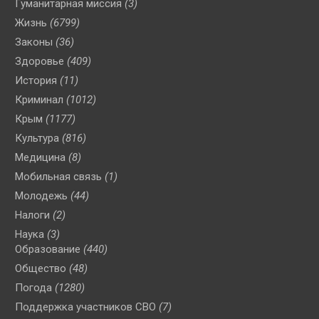
Гуманитарная миссия
(3)
Жизнь
(6799)
Законы
(36)
Здоровье
(409)
История
(11)
Криминал
(1012)
Крым
(1177)
Культура
(816)
Медицина
(8)
Мобильная связь
(1)
Молодежь
(44)
Налоги
(2)
Наука
(3)
Образование
(440)
Общество
(48)
Погода
(1280)
Поддержка участников СВО
(7)