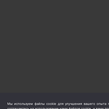
Мы используем файлы cookie для улучшения вашего опыта п
соглашаетесь на использование нами файлов cookie, и вами 