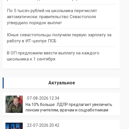
По 5 тысяч рублей на школьника перечислят
автоматически: правительство Севастополя
утвердило порядок выплат
Юные севастопольцы получили первую зарплату за
работу в ИТ-центре ПСБ
В ОП предложили ввести выплату на каждого
школьника к 1 сентября
Актуальное
07-08-2026 12:34
На 10% больше: ЛДПР предлагает увеличить
пенсии учителям, врачам и соцработникам
22-07-2026 20:42