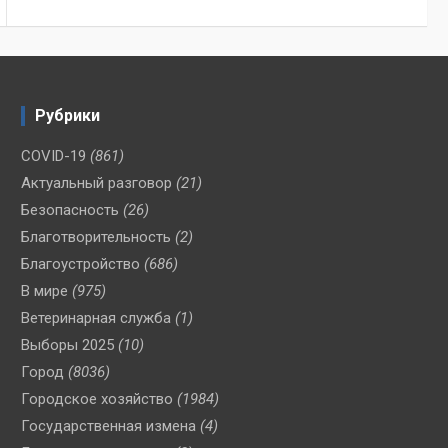
Рубрики
COVID-19
(861)
Актуальный разговор
(21)
Безопасность
(26)
Благотворительность
(2)
Благоустройство
(686)
В мире
(975)
Ветеринарная служба
(1)
Выборы 2025
(10)
Город
(8036)
Городское хозяйство
(1984)
Государственная измена
(4)