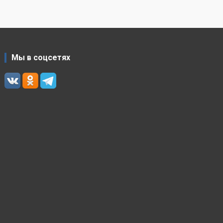
Мы в соцсетях