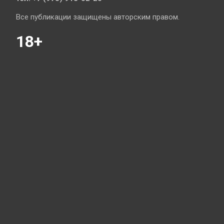
Все публикации защищены авторским правом.
18+