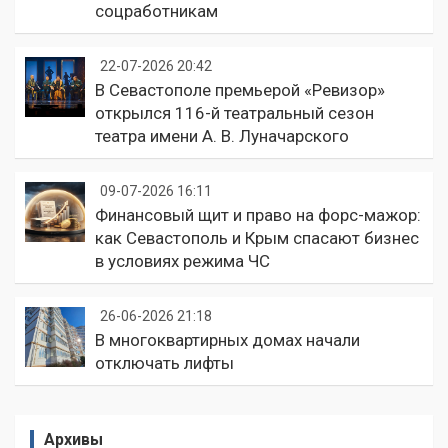
соцработникам
22-07-2026 20:42
В Севастополе премьерой «Ревизор»
открылся 116-й театральный сезон
театра имени А. В. Луначарского
09-07-2026 16:11
Финансовый щит и право на форс-мажор:
как Севастополь и Крым спасают бизнес
в условиях режима ЧС
26-06-2026 21:18
В многоквартирных домах начали
отключать лифты
Архивы