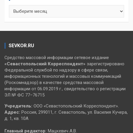
Архивы
SEVKOR.RU
Средство массовой информации сетевое издание
«Севастопольский
Корреспондент»
зарегистрировано
Федеральной службой по надзору в сфере связи,
информационных технологий и массовых коммуникаций
(Роскомнадзор) в качестве средства массовой
информации от 06.09.2019 г., свидетельство о регистрации
ЭЛ № ФС 77–76715
Учредитель:
ООО «Севастопольский Корреспондент».
Адрес:
Россия, 299011, г. Севастополь, ул. Василия Кучера,
д. 1, кв. 10А
Главный редактор:
Мацкевич А.В.