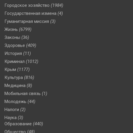
Городское хозяйство
(1984)
Государственная измена
(4)
Гуманитарная миссия
(3)
Жизнь
(6799)
Законы
(36)
Здоровье
(409)
История
(11)
Криминал
(1012)
Крым
(1177)
Культура
(816)
Медицина
(8)
Мобильная связь
(1)
Молодежь
(44)
Налоги
(2)
Наука
(3)
Образование
(440)
Общество
(48)