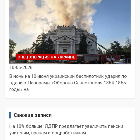
СПЕЦОПЕРАЦИЯ НА УКРАИНЕ
10-06-2026
В ночь на 10 июня украинский беспилотник ударил по
зданию Панорамы «Оборона Севастополя 1854-1855
годы» на…
Свежие записи
На 10% больше: ЛДПР предлагает увеличить пенсии
учителям, врачам и соцработникам