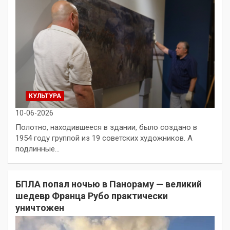
КУЛЬТУРА
10-06-2026
Полотно, находившееся в здании, было создано в
1954 году группой из 19 советских художников. А
подлинные…
БПЛА попал ночью в Панораму — великий
шедевр Франца Рубо практически
уничтожен