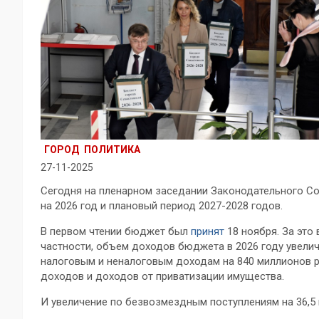
ГОРОД
ПОЛИТИКА
27-11-2025
Сегодня на пленарном заседании Законодательного Со
на 2026 год и плановый период 2027-2028 годов.
В первом чтении бюджет был
принят
18 ноября. За это 
частности, объем доходов бюджета в 2026 году увеличи
налоговым и неналоговым доходам на 840 миллионов р
доходов и доходов от приватизации имущества.
И увеличение по безвозмездным поступлениям на 36,5