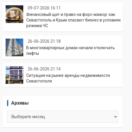
09-07-2026 16:11
Финансовый щит и право на форс-мажор: как
Севастополь и Крым спасают бизнес в условиях
режима ЧС
26-06-2026 21:18
В многоквартирных домах начали отключать
лифты
26-06-2026 21:14
Ситуация на рынке аренды недвижимости
Севастополя
Архивы
Архивы