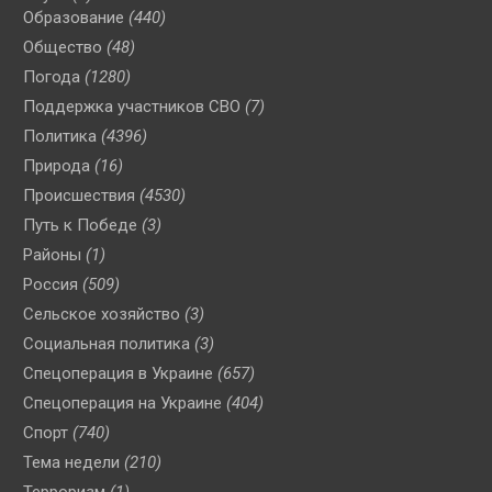
Образование
(440)
Общество
(48)
Погода
(1280)
Поддержка участников СВО
(7)
Политика
(4396)
Природа
(16)
Происшествия
(4530)
Путь к Победе
(3)
Районы
(1)
Россия
(509)
Сельское хозяйство
(3)
Социальная политика
(3)
Спецоперация в Украине
(657)
Спецоперация на Украине
(404)
Спорт
(740)
Тема недели
(210)