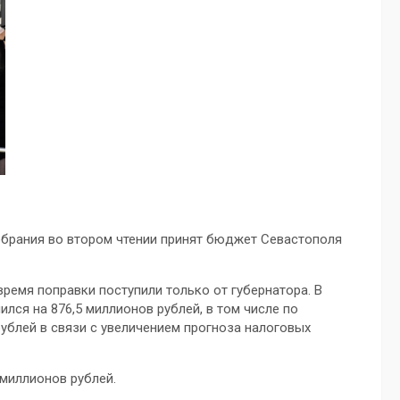
брания во втором чтении принят бюджет Севастополя
время поправки поступили только от губернатора. В
лся на 876,5 миллионов рублей, в том числе по
ублей в связи с увеличением прогноза налоговых
 миллионов рублей.