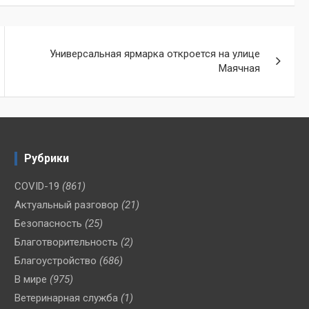
Универсальная ярмарка откроется на улице
Маячная
Рубрики
COVID-19
(861)
Актуальный разговор
(21)
Безопасность
(25)
Благотворительность
(2)
Благоустройство
(686)
В мире
(975)
Ветеринарная служба
(1)