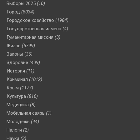
Выборы 2025
(10)
Город
(8034)
Городское хозяйство
(1984)
Государственная измена
(4)
Гуманитарная миссия
(3)
Жизнь
(6799)
Законы
(36)
Здоровье
(409)
История
(11)
Криминал
(1012)
Крым
(1177)
Культура
(816)
Медицина
(8)
Мобильная связь
(1)
Молодежь
(44)
Налоги
(2)
Наука
(3)