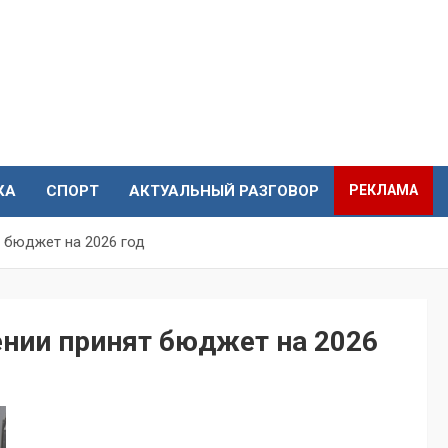
КА
СПОРТ
АКТУАЛЬНЫЙ РАЗГОВОР
РЕКЛАМА
т бюджет на 2026 год
ении принят бюджет на 2026