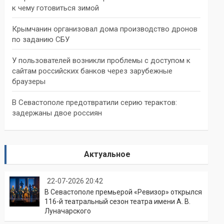
к чему готовиться зимой
Крымчанин организовал дома производство дронов
по заданию СБУ
У пользователей возникли проблемы с доступом к
сайтам российских банков через зарубежные
браузеры
В Севастополе предотвратили серию терактов:
задержаны двое россиян
Актуальное
22-07-2026 20:42
В Севастополе премьерой «Ревизор» открылся
116-й театральный сезон театра имени А. В.
Луначарского