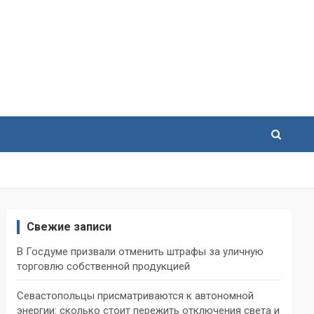
Свежие записи
В Госдуме призвали отменить штрафы за уличную
торговлю собственной продукцией
Севастопольцы присматриваются к автономной
энергии: сколько стоит пережить отключения света и