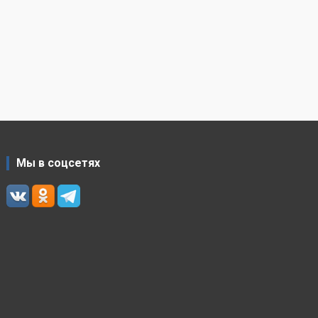
Мы в соцсетях