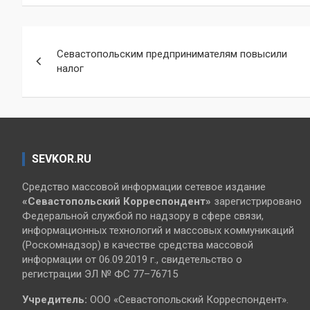
Навигация
Севастопольским предпринимателям повысили
по
налог
записям
SEVKOR.RU
Средство массовой информации сетевое издание
«Севастопольский
Корреспондент»
зарегистрировано
Федеральной службой по надзору в сфере связи,
информационных технологий и массовых коммуникаций
(Роскомнадзор) в качестве средства массовой
информации от 06.09.2019 г., свидетельство о
регистрации ЭЛ № ФС 77–76715
Учредитель:
ООО «Севастопольский Корреспондент».