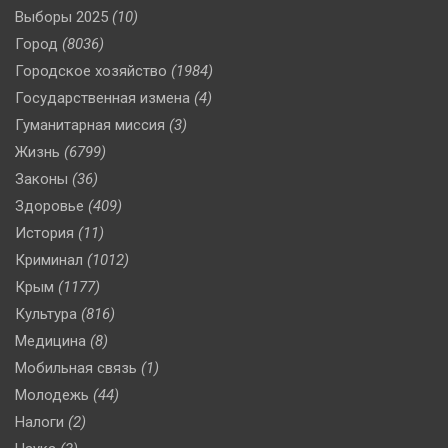
Выборы 2025
(10)
Город
(8036)
Городское хозяйство
(1984)
Государственная измена
(4)
Гуманитарная миссия
(3)
Жизнь
(6799)
Законы
(36)
Здоровье
(409)
История
(11)
Криминал
(1012)
Крым
(1177)
Культура
(816)
Медицина
(8)
Мобильная связь
(1)
Молодежь
(44)
Налоги
(2)