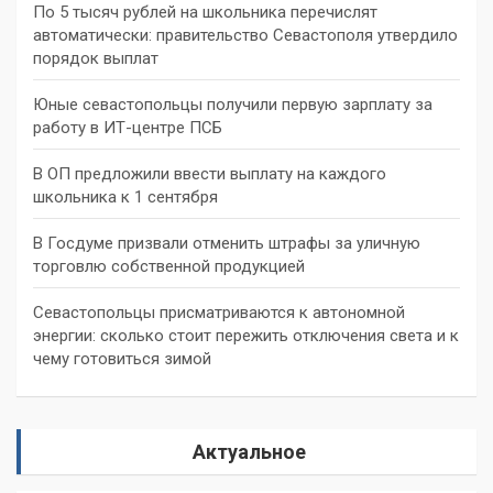
По 5 тысяч рублей на школьника перечислят
автоматически: правительство Севастополя утвердило
порядок выплат
Юные севастопольцы получили первую зарплату за
работу в ИТ-центре ПСБ
В ОП предложили ввести выплату на каждого
школьника к 1 сентября
В Госдуме призвали отменить штрафы за уличную
торговлю собственной продукцией
Севастопольцы присматриваются к автономной
энергии: сколько стоит пережить отключения света и к
чему готовиться зимой
Актуальное