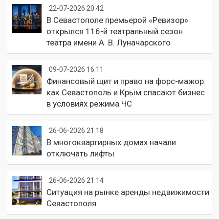
22-07-2026 20:42
В Севастополе премьерой «Ревизор»
открылся 116-й театральный сезон
театра имени А. В. Луначарского
09-07-2026 16:11
Финансовый щит и право на форс-мажор:
как Севастополь и Крым спасают бизнес
в условиях режима ЧС
26-06-2026 21:18
В многоквартирных домах начали
отключать лифты
26-06-2026 21:14
Ситуация на рынке аренды недвижимости
Севастополя