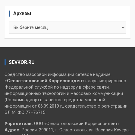
Архивы
Архивы
SEVKOR.RU
Средство массовой информации сетевое издание
«Севастопольский
Корреспондент»
зарегистрировано
Федеральной службой по надзору в сфере связи,
информационных технологий и массовых коммуникаций
(Роскомнадзор) в качестве средства массовой
информации от 06.09.2019 г., свидетельство о регистрации
ЭЛ № ФС 77–76715
Учредитель:
ООО «Севастопольский Корреспондент».
Адрес:
Россия, 299011, г. Севастополь, ул. Василия Кучера,