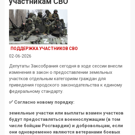
участникам СВО
ПОДДЕРЖКА УЧАСТНИКОВ СВО
02-06-2026
Депутаты Заксобрания сегодня в ходе сессии внесли
изменения в закон о предоставлении земельных
участков отдельным категориям граждан для
приведения городского законодательства к единому
федеральному стандарту.
✅ Согласно новому порядку:
земельные участки или выплаты взамен участков
будут предоставляться военнослужащим (в том
числе бойцам Росгвардии) и добровольцам, если
они одновременно являются ветеранами боевых