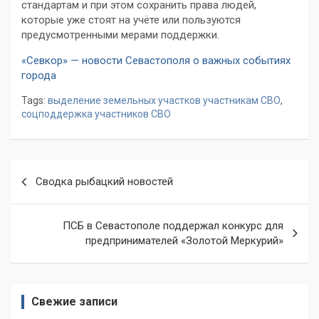
стандартам и при этом сохранить права людей,
которые уже стоят на учёте или пользуются
предусмотренными мерами поддержки.
«Севкор» — новости Севастополя о важных событиях
города
Tags:
выделение земельных участков участникам СВО
,
соцподдержка участников СВО
Навигация
Сводка рыбацкий новостей
по
записям
ПСБ в Севастополе поддержал конкурс для
предпринимателей «Золотой Меркурий»
Свежие записи