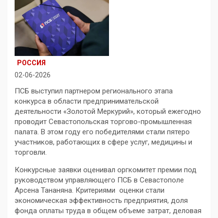
РОССИЯ
02-06-2026
ПСБ выступил партнером регионального этапа
конкурса в области предпринимательской
деятельности «Золотой Меркурий», который ежегодно
проводит Севастопольская торгово-промышленная
палата. В этом году его победителями стали пятеро
участников, работающих в сфере услуг, медицины и
торговли.
Конкурсные заявки оценивал оргкомитет премии под
руководством управляющего ПСБ в Севастополе
Арсена Тананяна. Критериями оценки стали
экономическая эффективность предприятия, доля
фонда оплаты труда в общем объеме затрат, деловая