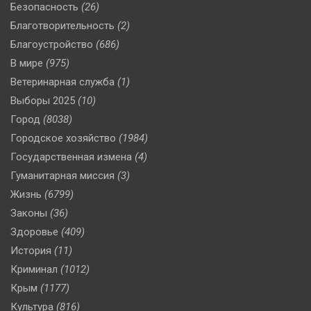
Безопасность
(26)
Благотворительность
(2)
Благоустройство
(686)
В мире
(975)
Ветеринарная служба
(1)
Выборы 2025
(10)
Город
(8038)
Городское хозяйство
(1984)
Государственная измена
(4)
Гуманитарная миссия
(3)
Жизнь
(6799)
Законы
(36)
Здоровье
(409)
История
(11)
Криминал
(1012)
Крым
(1177)
Культура
(816)