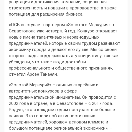
репутация и достижения компании, социальная
ответственность и новации в производстве, а также
потенциал для расширения бизнеса.
«ПСБ выступает партнером «Золотого Меркурия» в
Севастополе уже четвертый год. Конкурс открывает
новые имена талантливых и неравнодушных
предпринимателей, которые своим трудом развивают
экономику города и делают его лучше. Мы со своей
стороны рады поддерживать эту инициативу, так как
убеждены, что такие люди достойны
профессионального и общественного признания», –
отметил Арсен Тананян.
«Золотой Меркурий» – один из старейших и
авторитетных конкурсов в сфере
предпринимательской инициативы. Он проводится с
2002 года в стране, а в Севастополе – с 2017 года.
Радует, что с каждым годом поступает все больше
заявок. Это говорит об активности наших
предпринимателей, хорошем деловом климате и
большом потенциале региональной экономики», –