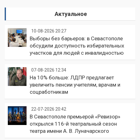
Актуальное
10-08-2026 20:27
Выборы без барьеров: в Севастополе
обсудили доступность избирательных
участков для людей с инвалидностью
07-08-2026 12:34
На 10% больше: ЛДПР предлагает
увеличить пенсии учителям, врачам и
соцработникам
22-07-2026 20:42
В Севастополе премьерой «Ревизор»
открылся 116-й театральный сезон
театра имени А. В. Луначарского