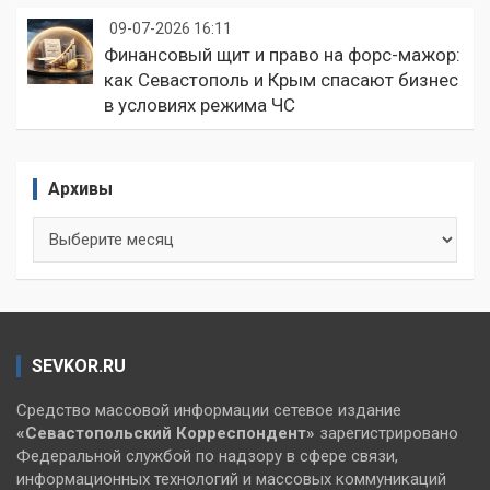
09-07-2026 16:11
Финансовый щит и право на форс-мажор:
как Севастополь и Крым спасают бизнес
в условиях режима ЧС
Архивы
Архивы
SEVKOR.RU
Средство массовой информации сетевое издание
«Севастопольский
Корреспондент»
зарегистрировано
Федеральной службой по надзору в сфере связи,
информационных технологий и массовых коммуникаций