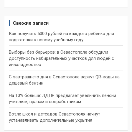
Свежие записи
Как получить 5000 рублей на каждого ребёнка для
подготовки к новому учебному году
Выборы без барьеров: в Севастополе обсудили
доступность избирательных участков для людей с
инвалидностью
С завтрашнего дня в Севастополе вернут QR-коды на
дешевый бензин
На 10% больше: ЛДПР предлагает увеличить пенсии
учителям, врачам и соцработникам
Возле школ и детсадов Севастополя начнут
устанавливать дополнительные укрытия