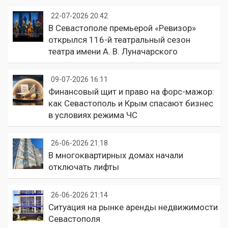
22-07-2026 20:42
В Севастополе премьерой «Ревизор»
открылся 116-й театральный сезон
театра имени А. В. Луначарского
09-07-2026 16:11
Финансовый щит и право на форс-мажор:
как Севастополь и Крым спасают бизнес
в условиях режима ЧС
26-06-2026 21:18
В многоквартирных домах начали
отключать лифты
26-06-2026 21:14
Ситуация на рынке аренды недвижимости
Севастополя