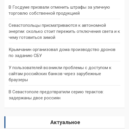
В Госдуме призвали отменить штрафы за уличную
торговлю собственной продукцией
Севастопольцы присматриваются к автономной
энергии: сколько стоит пережить отключения света и к
чему готовиться зимой
Крымчанин организовал дома производство дронов
по заданию СБУ
У пользователей возникли проблемы с доступом к
сайтам российских банков через зарубежные
браузеры
В Севастополе предотвратили серию терактов:
задержаны двое россиян
Актуальное