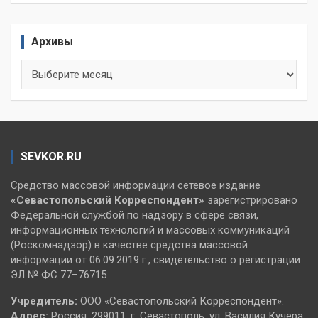
Архивы
Архивы
SEVKOR.RU
Средство массовой информации сетевое издание
«Севастопольский
Корреспондент»
зарегистрировано
Федеральной службой по надзору в сфере связи,
информационных технологий и массовых коммуникаций
(Роскомнадзор) в качестве средства массовой
информации от 06.09.2019 г., свидетельство о регистрации
ЭЛ № ФС 77–76715
Учредитель:
ООО «Севастопольский Корреспондент».
Адрес:
Россия, 299011, г. Севастополь, ул. Василия Кучера,