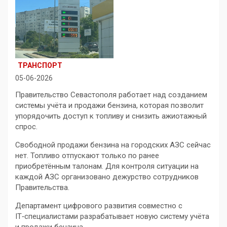
ТРАНСПОРТ
05-06-2026
Правительство Севастополя работает над созданием
системы учёта и продажи бензина, которая позволит
упорядочить доступ к топливу и снизить ажиотажный
спрос.
Свободной продажи бензина на городских АЗС сейчас
нет. Топливо отпускают только по ранее
приобретённым талонам. Для контроля ситуации на
каждой АЗС организовано дежурство сотрудников
Правительства.
Департамент цифрового развития совместно с
IT‑специалистами разрабатывает новую систему учёта