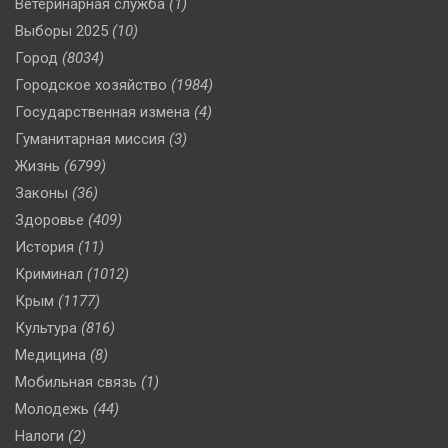
Ветеринарная служба
(1)
Выборы 2025
(10)
Город
(8034)
Городское хозяйство
(1984)
Государственная измена
(4)
Гуманитарная миссия
(3)
Жизнь
(6799)
Законы
(36)
Здоровье
(409)
История
(11)
Криминал
(1012)
Крым
(1177)
Культура
(816)
Медицина
(8)
Мобильная связь
(1)
Молодежь
(44)
Налоги
(2)