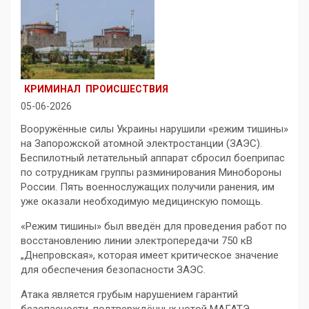
КРИМИНАЛ
ПРОИСШЕСТВИЯ
05-06-2026
Вооружённые силы Украины нарушили «режим тишины»
на Запорожской атомной электростанции (ЗАЭС).
Беспилотный летательный аппарат сбросил боеприпас
по сотрудникам группы разминирования Минобороны
России. Пять военнослужащих получили ранения, им
уже оказали необходимую медицинскую помощь.
«Режим тишины» был введён для проведения работ по
восстановлению линии электропередачи 750 кВ
„Днепровская», которая имеет критическое значение
для обеспечения безопасности ЗАЭС.
Атака является грубым нарушением гарантий