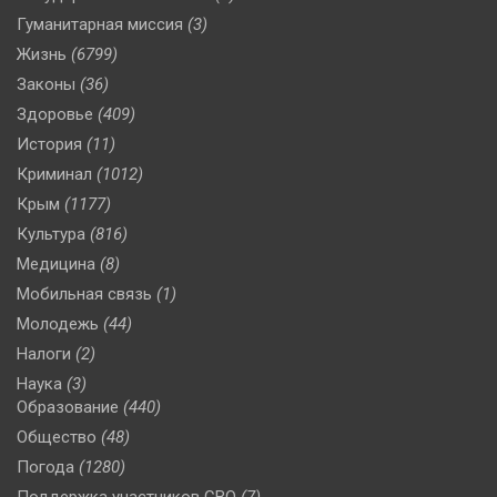
Гуманитарная миссия
(3)
Жизнь
(6799)
Законы
(36)
Здоровье
(409)
История
(11)
Криминал
(1012)
Крым
(1177)
Культура
(816)
Медицина
(8)
Мобильная связь
(1)
Молодежь
(44)
Налоги
(2)
Наука
(3)
Образование
(440)
Общество
(48)
Погода
(1280)