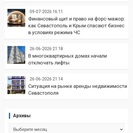
09-07-2026 16:11
Финансовый щит и право на форс-мажор:
как Севастополь и Крым спасают бизнес
в условиях режима ЧС
26-06-2026 21:18
В многоквартирных домах начали
отключать лифты
26-06-2026 21:14
Ситуация на рынке аренды недвижимости
Севастополя
Архивы
Архивы