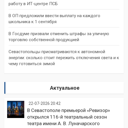
работу в ИТ-центре ПСБ
В ОП предложили ввести выплату на каждого
школьника к 1 сентября
В Госдуме призвали отменить штрафы за уличную
торговлю собственной продукцией
Севастопольцы присматриваются к автономной
энергии: сколько стоит пережить отключения света и к
чему готовиться зимой
Актуальное
22-07-2026 20:42
В Севастополе премьерой «Ревизор»
открылся 116-й театральный сезон
театра имени А. В. Луначарского