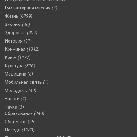
Гуманитарная миссия
(3)
Жизнь
(6799)
Законы
(36)
Здоровье
(409)
История
(11)
Криминал
(1012)
Крым
(1177)
Культура
(816)
Медицина
(8)
Мобильная связь
(1)
Молодежь
(44)
Налоги
(2)
Наука
(3)
Образование
(440)
Общество
(48)
Погода
(1280)