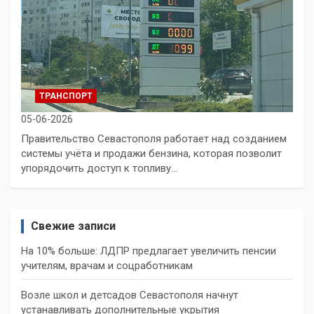
ТРАНСПОРТ
05-06-2026
Правительство Севастополя работает над созданием
системы учёта и продажи бензина, которая позволит
упорядочить доступ к топливу…
Свежие записи
На 10% больше: ЛДПР предлагает увеличить пенсии
учителям, врачам и соцработникам
Возле школ и детсадов Севастополя начнут
устанавливать дополнительные укрытия