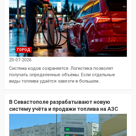
ГОРОД
20-07-2026
Система кодов сохраняется. Логистика позволят
получать определенные объёмы. Если отдельные
виды топлива удаётся завезти в большем…
В Севастополе разрабатывают новую
систему учёта и продажи топлива на АЗС