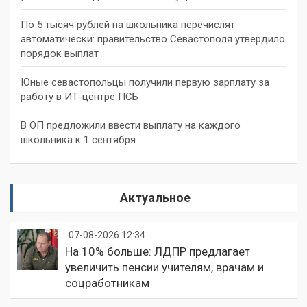
По 5 тысяч рублей на школьника перечислят
автоматически: правительство Севастополя утвердило
порядок выплат
Юные севастопольцы получили первую зарплату за
работу в ИТ-центре ПСБ
В ОП предложили ввести выплату на каждого
школьника к 1 сентября
Актуальное
07-08-2026 12:34
На 10% больше: ЛДПР предлагает
увеличить пенсии учителям, врачам и
соцработникам