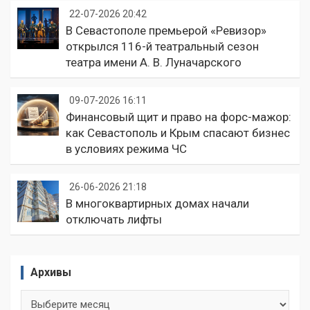
22-07-2026 20:42
В Севастополе премьерой «Ревизор»
открылся 116-й театральный сезон
театра имени А. В. Луначарского
09-07-2026 16:11
Финансовый щит и право на форс-мажор:
как Севастополь и Крым спасают бизнес
в условиях режима ЧС
26-06-2026 21:18
В многоквартирных домах начали
отключать лифты
Архивы
Архивы