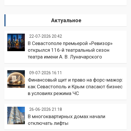
Актуальное
22-07-2026 20:42
В Севастополе премьерой «Ревизор»
открылся 116-й театральный сезон
театра имени А. В. Луначарского
09-07-2026 16:11
Финансовый щит и право на форс-мажор:
как Севастополь и Крым спасают бизнес
в условиях режима ЧС
26-06-2026 21:18
В многоквартирных домах начали
отключать лифты