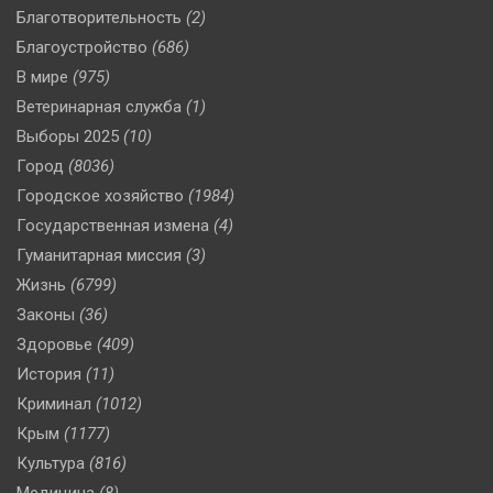
Благотворительность
(2)
Благоустройство
(686)
В мире
(975)
Ветеринарная служба
(1)
Выборы 2025
(10)
Город
(8036)
Городское хозяйство
(1984)
Государственная измена
(4)
Гуманитарная миссия
(3)
Жизнь
(6799)
Законы
(36)
Здоровье
(409)
История
(11)
Криминал
(1012)
Крым
(1177)
Культура
(816)