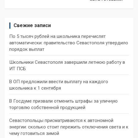
Свежие записи
По 5 тысяч рублей на школьника перечислят
автоматически: правительство Севастополя утвердило
порядок выплат
Школьники Севастополя завершили летнюю работу в
ИТ ПСБ
В ОП предложили ввести выплату на каждого
школьника к 1 сентября
В Госдуме призвали отменить штрафы за уличную
торговлю собственной продукцией
Севастопольцы присматриваются к автономной
энергии: сколько стоит пережить отключения света и к
чему готовиться зимой