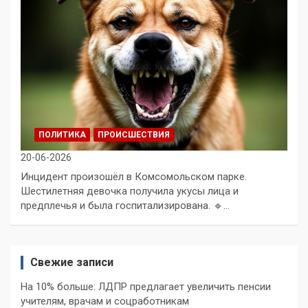
ПОЛИТИКА
ПРОИСШЕСТВИЯ
20-06-2026
Инцидент произошёл в Комсомольском парке.
Шестилетняя девочка получила укусы лица и
предплечья и была госпитализирована. 🔹…
Свежие записи
На 10% больше: ЛДПР предлагает увеличить пенсии
учителям, врачам и соцработникам