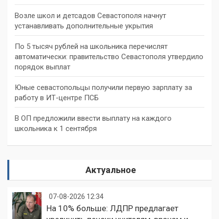
Возле школ и детсадов Севастополя начнут
устанавливать дополнительные укрытия
По 5 тысяч рублей на школьника перечислят
автоматически: правительство Севастополя утвердило
порядок выплат
Юные севастопольцы получили первую зарплату за
работу в ИТ-центре ПСБ
В ОП предложили ввести выплату на каждого
школьника к 1 сентября
Актуальное
07-08-2026 12:34
На 10% больше: ЛДПР предлагает