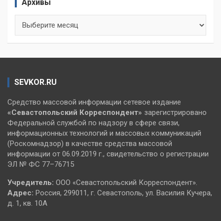
Архивы
Архивы
SEVKOR.RU
Средство массовой информации сетевое издание
«Севастопольский
Корреспондент»
зарегистрировано
Федеральной службой по надзору в сфере связи,
информационных технологий и массовых коммуникаций
(Роскомнадзор) в качестве средства массовой
информации от 06.09.2019 г., свидетельство о регистрации
ЭЛ № ФС 77–76715
Учредитель:
ООО «Севастопольский Корреспондент».
Адрес:
Россия, 299011, г. Севастополь, ул. Василия Кучера,
д. 1, кв. 10А