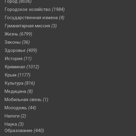
Город
(8036)
Городское хозяйство
(1984)
Государственная измена
(4)
Гуманитарная миссия
(3)
Жизнь
(6799)
Законы
(36)
Здоровье
(409)
История
(11)
Криминал
(1012)
Крым
(1177)
Культура
(816)
Медицина
(8)
Мобильная связь
(1)
Молодежь
(44)
Налоги
(2)
Наука
(3)
Образование
(440)