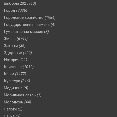
Выборы 2025
(10)
Город
(8036)
Городское хозяйство
(1984)
Государственная измена
(4)
Гуманитарная миссия
(3)
Жизнь
(6799)
Законы
(36)
Здоровье
(409)
История
(11)
Криминал
(1012)
Крым
(1177)
Культура
(816)
Медицина
(8)
Мобильная связь
(1)
Молодежь
(44)
Налоги
(2)
Наука
(3)