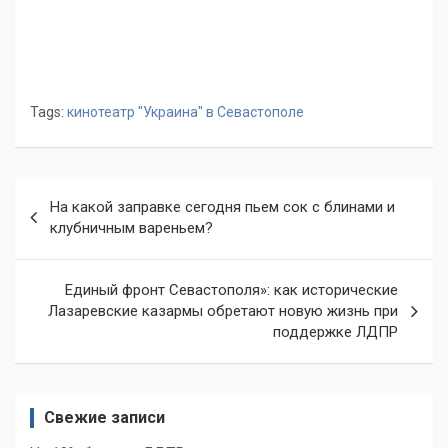
Tags:
кинотеатр "Украина" в Севастополе
Навигация
На какой заправке сегодня пьем сок с блинами и
по
клубничным вареньем?
записям
Единый фронт Севастополя»: как исторические
Лазаревские казармы обретают новую жизнь при
поддержке ЛДПР
Свежие записи