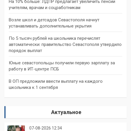
На 10% больше: ЛДПР предлагает увеличить пенсии
учителям, врачам и соцработникам
Возле школ и детсадов Севастополя начнут
устанавливать дополнительные укрытия
По 5 тысяч рублей на школьника перечислят
автоматически: правительство Севастополя утвердило
порядок выплат
Юные севастопольцы получили первую зарплату за
работу в ИТ-центре ПСБ
В ОП предложили ввести выплату на каждого
школьника к 1 сентября
Актуальное
07-08-2026 12:34