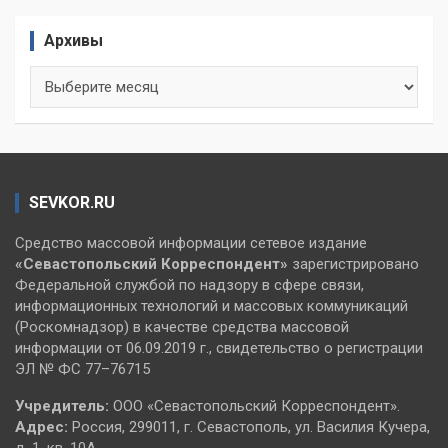
Архивы
Архивы
SEVKOR.RU
Средство массовой информации сетевое издание
«Севастопольский
Корреспондент»
зарегистрировано
Федеральной службой по надзору в сфере связи,
информационных технологий и массовых коммуникаций
(Роскомнадзор) в качестве средства массовой
информации от 06.09.2019 г., свидетельство о регистрации
ЭЛ № ФС 77–76715
Учредитель:
ООО «Севастопольский Корреспондент».
Адрес:
Россия, 299011, г. Севастополь, ул. Василия Кучера,