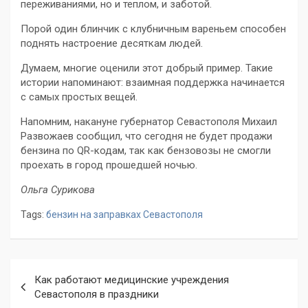
переживаниями, но и теплом, и заботой.
Порой один блинчик с клубничным вареньем способен
поднять настроение десяткам людей.
Думаем, многие оценили этот добрый пример. Такие
истории напоминают: взаимная поддержка начинается
с самых простых вещей.
Напомним, накануне губернатор Севастополя Михаил
Развожаев сообщил, что сегодня не будет продажи
бензина по QR-кодам, так как бензовозы не смогли
проехать в город прошедшей ночью.
Ольга Сурикова
Tags:
бензин на заправках Севастополя
Навигация
Как работают медицинские учреждения
по
Севастополя в праздники