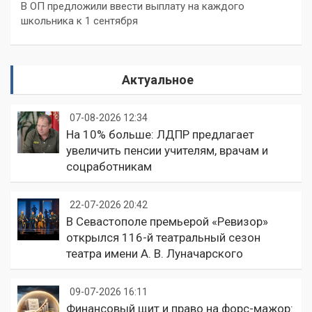
В ОП предложили ввести выплату на каждого
школьника к 1 сентября
Актуальное
07-08-2026 12:34
На 10% больше: ЛДПР предлагает
увеличить пенсии учителям, врачам и
соцработникам
22-07-2026 20:42
В Севастополе премьерой «Ревизор»
открылся 116-й театральный сезон
театра имени А. В. Луначарского
09-07-2026 16:11
Финансовый щит и право на форс-мажор: