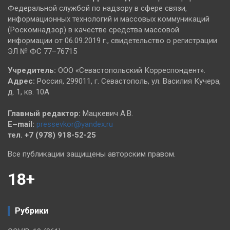
Федеральной службой по надзору в сфере связи,
информационных технологий и массовых коммуникаций
(Роскомнадзор) в качестве средства массовой
информации от 06.09.2019 г., свидетельство о регистрации
ЭЛ № ФС 77–76715
Учредитель:
ООО «Севастопольский Корреспондент».
Адрес:
Россия, 299011, г. Севастополь, ул. Василия Кучера,
д. 1, кв. 10А
Главный редактор:
Мацкевич А.В.
E–mail:
pressevkor@yandex.ru
тел. +7 (978) 918-52-25
Все публикации защищены авторским правом.
18+
Рубрики