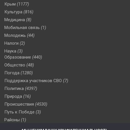
Крым
(1177)
Культура
(816)
Медицина
(8)
Мобильная связь
(1)
Молодежь
(44)
Налоги
(2)
Наука
(3)
Образование
(440)
Общество
(48)
Погода
(1280)
Поддержка участников СВО
(7)
Политика
(4397)
Природа
(16)
Происшествия
(4530)
Путь к Победе
(3)
Районы
(1)
Россия
(510)