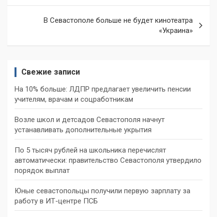
записям
В Севастополе больше не будет кинотеатра
«Украина»
Свежие записи
На 10% больше: ЛДПР предлагает увеличить пенсии
учителям, врачам и соцработникам
Возле школ и детсадов Севастополя начнут
устанавливать дополнительные укрытия
По 5 тысяч рублей на школьника перечислят
автоматически: правительство Севастополя утвердило
порядок выплат
Юные севастопольцы получили первую зарплату за
работу в ИТ-центре ПСБ