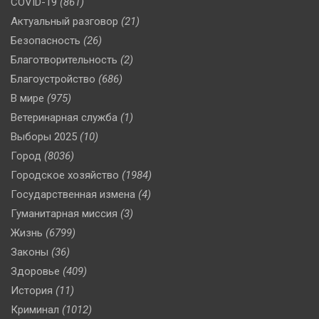
COVID-19
(861)
Актуальный разговор
(21)
Безопасность
(26)
Благотворительность
(2)
Благоустройство
(686)
В мире
(975)
Ветеринарная служба
(1)
Выборы 2025
(10)
Город
(8036)
Городское хозяйство
(1984)
Государственная измена
(4)
Гуманитарная миссия
(3)
Жизнь
(6799)
Законы
(36)
Здоровье
(409)
История
(11)
Криминал
(1012)