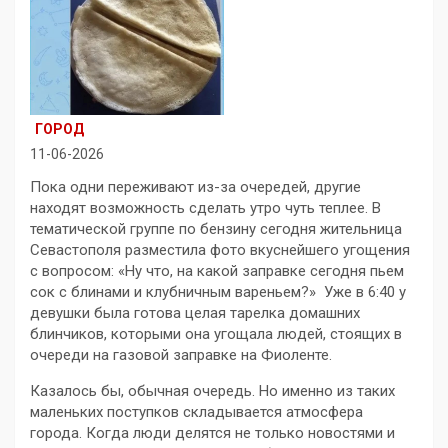
ГОРОД
11-06-2026
Пока одни переживают из-за очередей, другие
находят возможность сделать утро чуть теплее. В
тематической группе по бензину сегодня жительница
Севастополя разместила фото вкуснейшего угощения
с вопросом: «Ну что, на какой заправке сегодня пьем
сок с блинами и клубничным вареньем?» Уже в 6:40 у
девушки была готова целая тарелка домашних
блинчиков, которыми она угощала людей, стоящих в
очереди на газовой заправке на Фиоленте.
Казалось бы, обычная очередь. Но именно из таких
маленьких поступков складывается атмосфера
города. Когда люди делятся не только новостями и