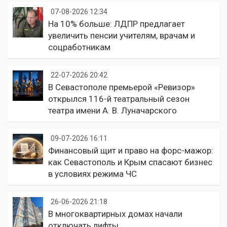
07-08-2026 12:34
На 10% больше: ЛДПР предлагает
увеличить пенсии учителям, врачам и
соцработникам
22-07-2026 20:42
В Севастополе премьерой «Ревизор»
открылся 116-й театральный сезон
театра имени А. В. Луначарского
09-07-2026 16:11
Финансовый щит и право на форс-мажор:
как Севастополь и Крым спасают бизнес
в условиях режима ЧС
26-06-2026 21:18
В многоквартирных домах начали
отключать лифты