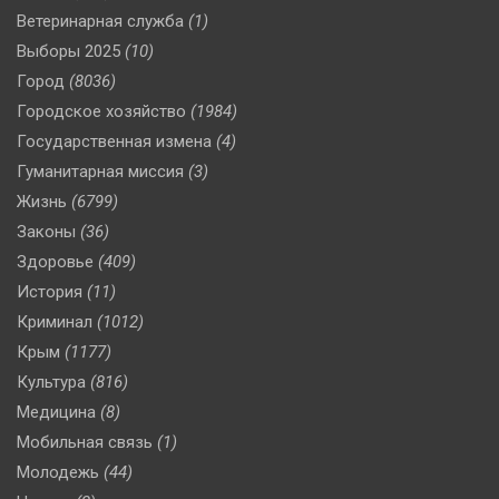
Ветеринарная служба
(1)
Выборы 2025
(10)
Город
(8036)
Городское хозяйство
(1984)
Государственная измена
(4)
Гуманитарная миссия
(3)
Жизнь
(6799)
Законы
(36)
Здоровье
(409)
История
(11)
Криминал
(1012)
Крым
(1177)
Культура
(816)
Медицина
(8)
Мобильная связь
(1)
Молодежь
(44)