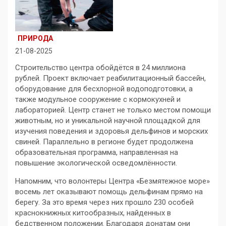
ПРИРОДА
21-08-2025
Строительство центра обойдётся в 24 миллиона
рублей. Проект включает реабилитационный бассейн,
оборудование для бесхлорной водоподготовки, а
также модульное сооружение с кормокухней и
лабораторией. Центр станет не только местом помощи
животным, но и уникальной научной площадкой для
изучения поведения и здоровья дельфинов и морских
свиней. Параллельно в регионе будет продолжена
образовательная программа, направленная на
повышение экологической осведомлённости.
Напомним, что волонтеры Центра «Безмятежное море»
восемь лет оказывают помощь дельфинам прямо на
берегу. За это время через них прошло 230 особей
краснокнижных китообразных, найденных в
бедственном положении. Благодаря донатам они