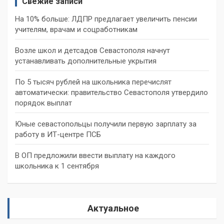
Свежие записи
На 10% больше: ЛДПР предлагает увеличить пенсии
учителям, врачам и соцработникам
Возле школ и детсадов Севастополя начнут
устанавливать дополнительные укрытия
По 5 тысяч рублей на школьника перечислят
автоматически: правительство Севастополя утвердило
порядок выплат
Юные севастопольцы получили первую зарплату за
работу в ИТ-центре ПСБ
В ОП предложили ввести выплату на каждого
школьника к 1 сентября
Актуальное