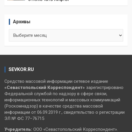
Архивы
Архивы
SEVKOR.RU
Средство массовой информации сетевое издание
«Севастопольский
Корреспондент»
зарегистрировано
Федеральной службой по надзору в сфере связи,
информационных технологий и массовых коммуникаций
(Роскомнадзор) в качестве средства массовой
информации от 06.09.2019 г., свидетельство о регистрации
ЭЛ № ФС 77–76715
Учредитель:
ООО «Севастопольский Корреспондент».