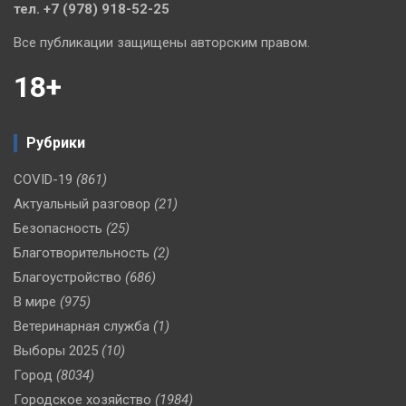
тел. +7 (978) 918-52-25
Все публикации защищены авторским правом.
18+
Рубрики
COVID-19
(861)
Актуальный разговор
(21)
Безопасность
(25)
Благотворительность
(2)
Благоустройство
(686)
В мире
(975)
Ветеринарная служба
(1)
Выборы 2025
(10)
Город
(8034)
Городское хозяйство
(1984)