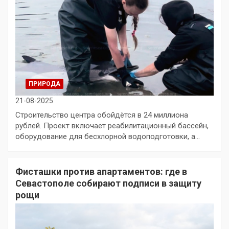
ПРИРОДА
21-08-2025
Строительство центра обойдётся в 24 миллиона
рублей. Проект включает реабилитационный бассейн,
оборудование для бесхлорной водоподготовки, а…
Фисташки против апартаментов: где в
Севастополе собирают подписи в защиту
рощи