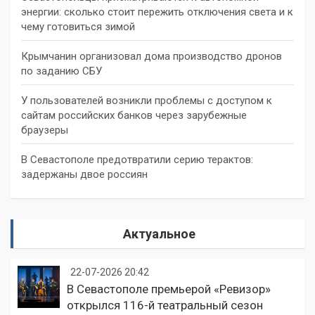
энергии: сколько стоит пережить отключения света и к
чему готовиться зимой
Крымчанин организовал дома производство дронов
по заданию СБУ
У пользователей возникли проблемы с доступом к
сайтам российских банков через зарубежные
браузеры
В Севастополе предотвратили серию терактов:
задержаны двое россиян
Актуальное
22-07-2026 20:42
В Севастополе премьерой «Ревизор»
открылся 116-й театральный сезон