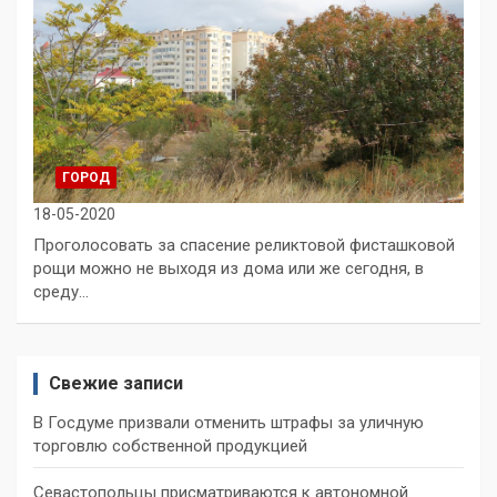
ГОРОД
18-05-2020
Проголосовать за спасение реликтовой фисташковой
рощи можно не выходя из дома или же сегодня, в
среду…
Свежие записи
В Госдуме призвали отменить штрафы за уличную
торговлю собственной продукцией
Севастопольцы присматриваются к автономной