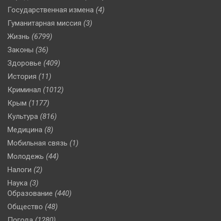
Государственная измена
(4)
Гуманитарная миссия
(3)
Жизнь
(6799)
Законы
(36)
Здоровье
(409)
История
(11)
Криминал
(1012)
Крым
(1177)
Культура
(816)
Медицина
(8)
Мобильная связь
(1)
Молодежь
(44)
Налоги
(2)
Наука
(3)
Образование
(440)
Общество
(48)
Погода
(1280)