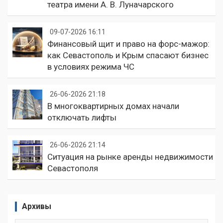
театра имени А. В. Луначарского
09-07-2026 16:11
Финансовый щит и право на форс-мажор:
как Севастополь и Крым спасают бизнес
в условиях режима ЧС
26-06-2026 21:18
В многоквартирных домах начали
отключать лифты
26-06-2026 21:14
Ситуация на рынке аренды недвижимости
Севастополя
Архивы