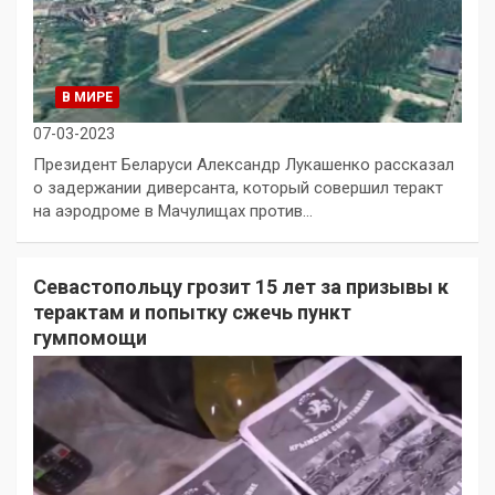
В МИРЕ
07-03-2023
Президент Беларуси Александр Лукашенко рассказал
о задержании диверсанта, который совершил теракт
на аэродроме в Мачулищах против…
Севастопольцу грозит 15 лет за призывы к
терактам и попытку сжечь пункт
гумпомощи