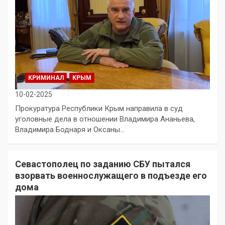
КРИМИНАЛ
КРЫМ
10-02-2025
Прокуратура Республики Крым направила в суд
уголовные дела в отношении Владимира Ананьева,
Владимира Боднаря и Оксаны…
Севастополец по заданию СБУ пытался
взорвать военнослужащего в подъезде его
дома