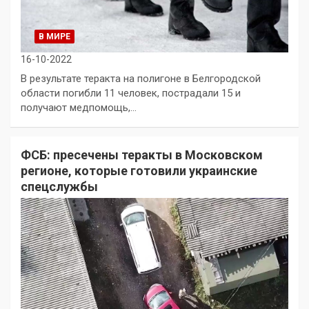
В МИРЕ
16-10-2022
В результате теракта на полигоне в Белгородской
области погибли 11 человек, пострадали 15 и
получают медпомощь,…
ФСБ: пресечены теракты в Московском
регионе, которые готовили украинские
спецслужбы