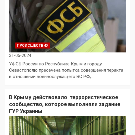
ПРОИСШЕСТВИЯ
31-05-2024
УФСБ России по Республике Крым и городу
Севастополю пресечена попытка совершения теракта
в отношении военнослужащего ВС РФ,…
В Крыму действовало террористическое
сообщество, которое выполняли задание
ГУР Украины