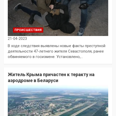
ПРОИСШЕСТВИЯ
21-04-2023
В ходе следствия выявлены новые факты преступной
деятельности 47-летнего жителя Севастополя, ранее
обвиняемого в госизмене. Установлено,…
Житель Крыма причастен к теракту на
аэродроме в Беларуси