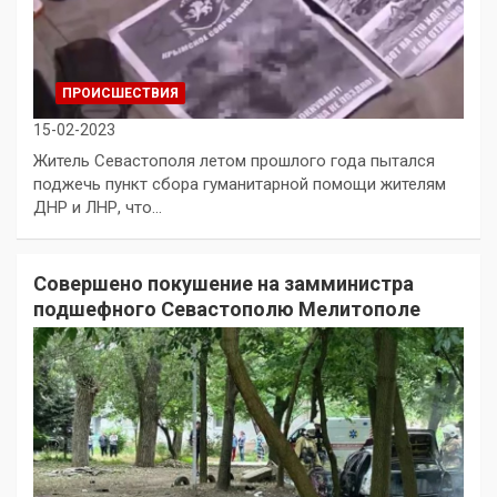
ПРОИСШЕСТВИЯ
15-02-2023
Житель Севастополя летом прошлого года пытался
поджечь пункт сбора гуманитарной помощи жителям
ДНР и ЛНР, что…
Совершено покушение на замминистра
подшефного Севастополю Мелитополе