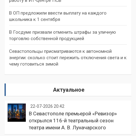
работу в ИТ-центре ПСБ
В ОП предложили ввести выплату на каждого
школьника к 1 сентября
В Госдуме призвали отменить штрафы за уличную
торговлю собственной продукцией
Севастопольцы присматриваются к автономной
энергии: сколько стоит пережить отключения света и к
чему готовиться зимой
Актуальное
22-07-2026 20:42
В Севастополе премьерой «Ревизор»
открылся 116-й театральный сезон
театра имени А. В. Луначарского