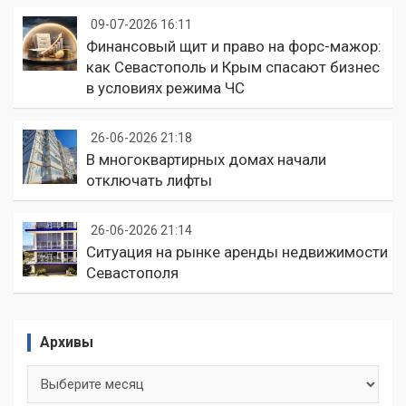
09-07-2026 16:11
Финансовый щит и право на форс-мажор:
как Севастополь и Крым спасают бизнес
в условиях режима ЧС
26-06-2026 21:18
В многоквартирных домах начали
отключать лифты
26-06-2026 21:14
Ситуация на рынке аренды недвижимости
Севастополя
Архивы
Архивы