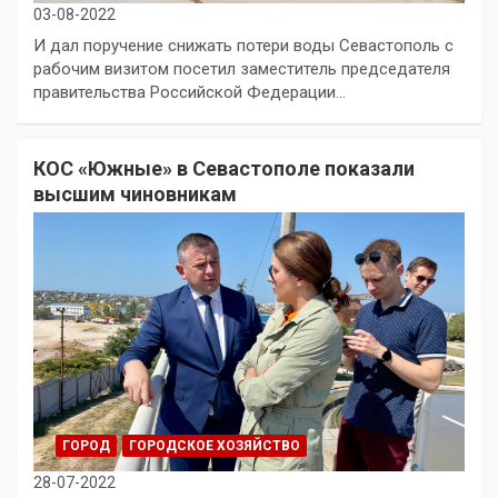
03-08-2022
И дал поручение снижать потери воды Севастополь с
рабочим визитом посетил заместитель председателя
правительства Российской Федерации…
КОС «Южные» в Севастополе показали
высшим чиновникам
ГОРОД
ГОРОДСКОЕ ХОЗЯЙСТВО
28-07-2022