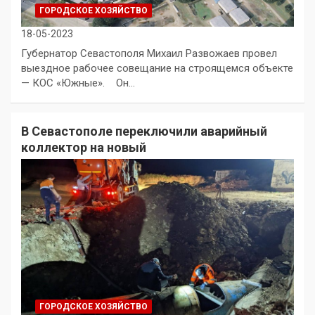
ГОРОДСКОЕ ХОЗЯЙСТВО
18-05-2023
Губернатор Севастополя Михаил Развожаев провел
выездное рабочее совещание на строящемся объекте
— КОС «Южные». Он…
В Севастополе переключили аварийный
коллектор на новый
ГОРОДСКОЕ ХОЗЯЙСТВО