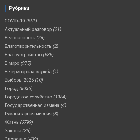
Рубрики
COVID-19
(861)
Актуальный разговор
(21)
Безопасность
(26)
Благотворительность
(2)
Благоустройство
(686)
В мире
(975)
Ветеринарная служба
(1)
Выборы 2025
(10)
Город
(8036)
Городское хозяйство
(1984)
Государственная измена
(4)
Гуманитарная миссия
(3)
Жизнь
(6799)
Законы
(36)
Здоровье
(409)