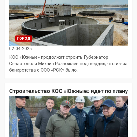
ГОРОД
02-04-2025
КОС «Южные» продолжат строить Губернатор
Севастополя Михаил Развожаев подтвердил, что из-за
банкротства с ООО «РСК» было…
Строительство КОС «Южные» идет по плану