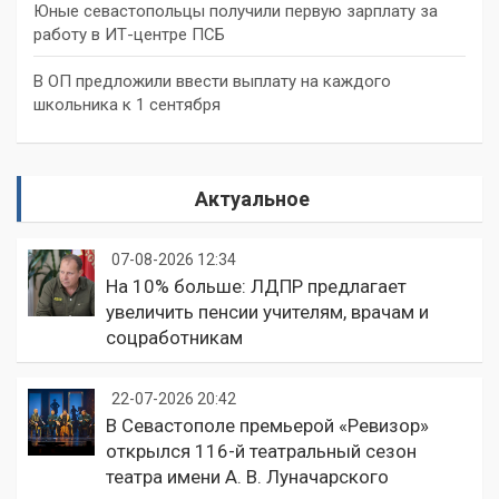
Юные севастопольцы получили первую зарплату за
работу в ИТ-центре ПСБ
В ОП предложили ввести выплату на каждого
школьника к 1 сентября
Актуальное
07-08-2026 12:34
На 10% больше: ЛДПР предлагает
увеличить пенсии учителям, врачам и
соцработникам
22-07-2026 20:42
В Севастополе премьерой «Ревизор»
открылся 116-й театральный сезон
театра имени А. В. Луначарского