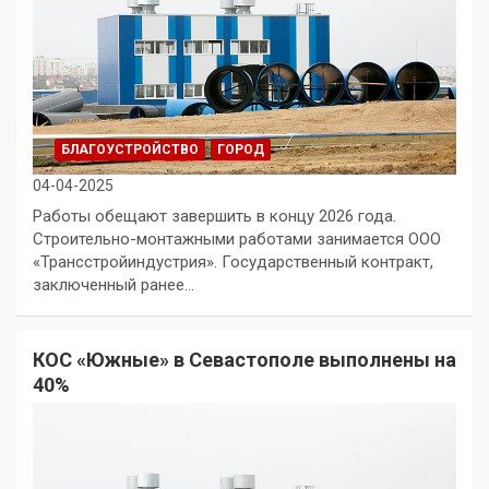
БЛАГОУСТРОЙСТВО
ГОРОД
04-04-2025
Работы обещают завершить в концу 2026 года.
Строительно-монтажными работами занимается ООО
«Трансстройиндустрия». Государственный контракт,
заключенный ранее…
КОС «Южные» в Севастополе выполнены на
40%