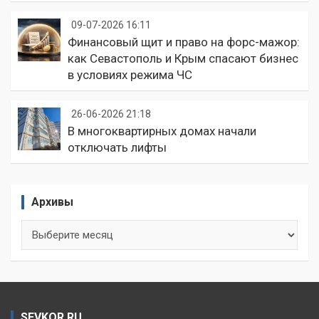
09-07-2026 16:11
Финансовый щит и право на форс-мажор:
как Севастополь и Крым спасают бизнес
в условиях режима ЧС
26-06-2026 21:18
В многоквартирных домах начали
отключать лифты
Архивы
Архивы
SEVKOR.RU