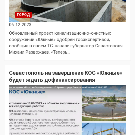
ГОРОД
06-12-2023
Обновленный проект канализационно-очистных
сооружений «Южные» одобрен госэкспертизой,
сообщил в своем TG-канале губернатор Севастополя
Михаил Развожаев. «Теперь…
Севастополь на завершение КОС «Южные»
будет ждать дофинансирования