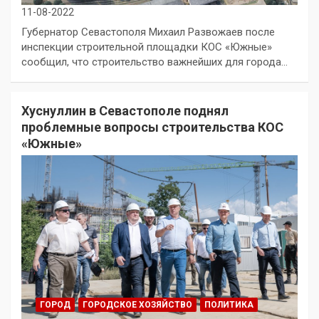
11-08-2022
Губернатор Севастополя Михаил Развожаев после
инспекции строительной площадки КОС «Южные»
сообщил, что строительство важнейших для города…
Хуснуллин в Севастополе поднял
проблемные вопросы строительства КОС
«Южные»
ГОРОД
ГОРОДСКОЕ ХОЗЯЙСТВО
ПОЛИТИКА