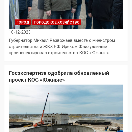
ГОРОД
ГОРОДСКОЕ ХОЗЯЙСТВО
10-12-2023
Губернатор Михаил Развожаев вместе с министром
строительства и ЖКХ РФ Иреком Файзуллиным
проинспектировал строительство КОС «Южные».…
Госэкспертиза одобрила обновленный
проект КОС «Южные»