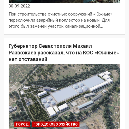
30-09-2022
При строительстве очистных сооружений «Южные»
переключили аварийный коллектор на новый. Для
этого был заменен участок канализационной…
Губернатор Севастополя Михаил
Развожаев рассказал, что на КОС «Южные»
нет отставаний
ГОРОД
ГОРОДСКОЕ ХОЗЯЙСТВО