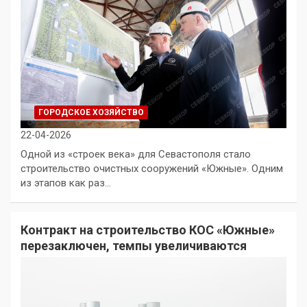
ГОРОДСКОЕ ХОЗЯЙСТВО
22-04-2026
Одной из «строек века» для Севастополя стало
строительство очистных сооружений «Южные». Одним
из этапов как раз…
Контракт на строительство КОС «Южные»
перезаключен, темпы увеличиваются