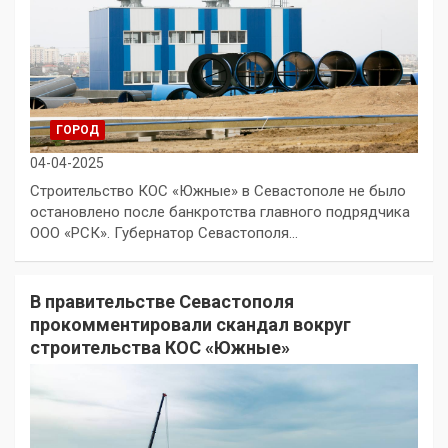
ГОРОД
04-04-2025
Строительство КОС «Южные» в Севастополе не было
остановлено после банкротства главного подрядчика
ООО «РСК». Губернатор Севастополя…
В правительстве Севастополя
прокомментировали скандал вокруг
строительства КОС «Южные»