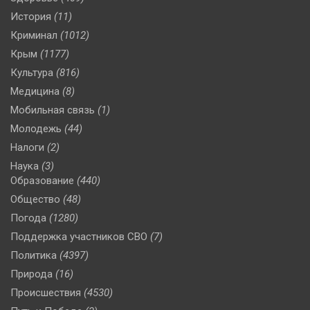
История
(11)
Криминал
(1012)
Крым
(1177)
Культура
(816)
Медицина
(8)
Мобильная связь
(1)
Молодежь
(44)
Налоги
(2)
Наука
(3)
Образование
(440)
Общество
(48)
Погода
(1280)
Поддержка участников СВО
(7)
Политика
(4397)
Природа
(16)
Происшествия
(4530)