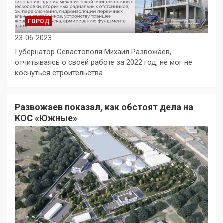
ГОРОД
23-06-2023
Губернатор Севастополя Михаил Развожаев,
отчитываясь о своей работе за 2022 год, не мог не
коснуться строительства…
Развожаев показал, как обстоят дела на
КОС «Южные»