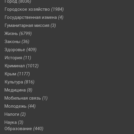
Город
(8036)
Городское хозяйство
(1984)
Государственная измена
(4)
Гуманитарная миссия
(3)
Жизнь
(6799)
Законы
(36)
Здоровье
(409)
История
(11)
Криминал
(1012)
Крым
(1177)
Культура
(816)
Медицина
(8)
Мобильная связь
(1)
Молодежь
(44)
Налоги
(2)
Наука
(3)
Образование
(440)