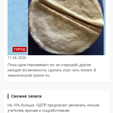
ГОРОД
11-06-2026
Пока одни переживают из-за очередей, другие
находят возможность сделать утро чуть теплее. В
тематической группе по…
Свежие записи
На 10% больше: ЛДПР предлагает увеличить пенсии
учителям, врачам и соцработникам