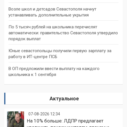
Возле школ и детсадов Севастополя начнут
устанавливать дополнительные укрытия
По 5 тысяч рублей на школьника перечислят
автоматически: правительство Севастополя утвердило
порядок выплат
Юные севастопольцы получили первую зарплату за
работу в ИТ-центре ПСБ
В ОП предложили ввести выплату на каждого
школьника к 1 сентября
Актуальное
07-08-2026 12:34
На 10% больше: ЛДПР предлагает