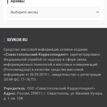
Архивы
Архивы
SEVKOR.RU
Средство массовой информации сетевое издание
«Севастопольский
Корреспондент»
зарегистрировано
Федеральной службой по надзору в сфере связи,
информационных технологий и массовых коммуникаций
(Роскомнадзор) в качестве средства массовой
информации от 06.09.2019 г., свидетельство о регистрации
ЭЛ № ФС 77–76715
Учредитель:
ООО «Севастопольский Корреспондент».
Адрес:
Россия, 299011, г. Севастополь, ул. Василия Кучера,
д. 1, кв. 10А