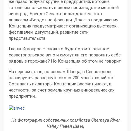
же право получат крупные предприятия, которые
готовы использовать в своем производстве местный
виноград. Бренд «Севастополь» должен стать
аналогом «Бордо» во Франции. Для его продвижения
Концепция предусматривает организацию выставок,
фестивалей, дегустаций, развитие сети
представительств.
Главный вопрос – сколько будет стоить элитное
севастопольское вино и смогут ли его позволить себе
рядовые горожане? Но Концепция об этом не говорит.
На первом этапе, по словам Швеца, в Севастополе
планируется развернуть около 200 малых хозяйств.
Создавать их авторы Концепции рассчитывают, в
частности, за счет земель крупных винодельческих
предприятии.
На фотографии собственник хозяйства Chernaya River
Valley Павел Швец