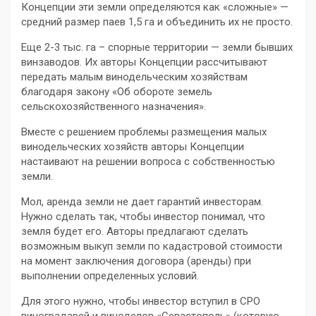
Концепции эти земли определяются как «сложные» —
средний размер паев 1,5 га и объединить их не просто.
Еще 2-3 тыс. га – спорные территории — земли бывших
винзаводов. Их авторы Концепции рассчитывают
передать малым винодельческим хозяйствам
благодаря закону «Об обороте земель
сельскохозяйственного назначения».
Вместе с решением проблемы размещения малых
винодельческих хозяйств авторы Концепции
настаивают на решении вопроса с собственностью
земли.
Мол, аренда земли не дает гарантий инвесторам.
Нужно сделать так, чтобы инвестор понимал, что
земля будет его. Авторы предлагают сделать
возможным выкуп земли по кадастровой стоимости
на момент заключения договора (аренды) при
выполнении определенных условий.
Для этого нужно, чтобы инвестор вступил в СРО