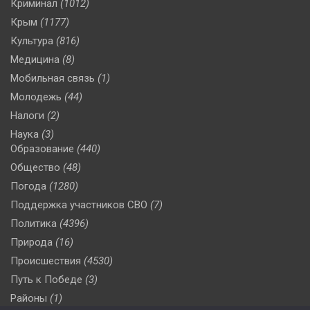
Криминал
(1012)
Крым
(1177)
Культура
(816)
Медицина
(8)
Мобильная связь
(1)
Молодежь
(44)
Налоги
(2)
Наука
(3)
Образование
(440)
Общество
(48)
Погода
(1280)
Поддержка участников СВО
(7)
Политика
(4396)
Природа
(16)
Происшествия
(4530)
Путь к Победе
(3)
Районы
(1)