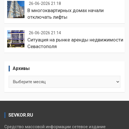
26-06-2026 21:18
В многоквартирных домах начали
отключать лифты
26-06-2026 21:14
Ситуация на рынке аренды недвижимости
Севастополя
Архивы
Архивы
SEVKOR.RU
Средство массовой информации сетевое издание