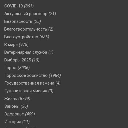
COVID-19
(861)
Актуальный разговор
(21)
Безопасность
(25)
Благотворительность
(2)
Благоустройство
(686)
В мире
(975)
Ветеринарная служба
(1)
Выборы 2025
(10)
Город
(8036)
Городское хозяйство
(1984)
Государственная измена
(4)
Гуманитарная миссия
(3)
Жизнь
(6799)
Законы
(36)
Здоровье
(409)
История
(11)