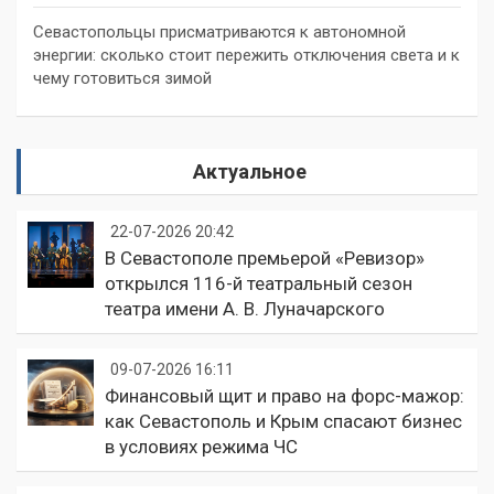
Севастопольцы присматриваются к автономной
энергии: сколько стоит пережить отключения света и к
чему готовиться зимой
Актуальное
22-07-2026 20:42
В Севастополе премьерой «Ревизор»
открылся 116-й театральный сезон
театра имени А. В. Луначарского
09-07-2026 16:11
Финансовый щит и право на форс-мажор:
как Севастополь и Крым спасают бизнес
в условиях режима ЧС