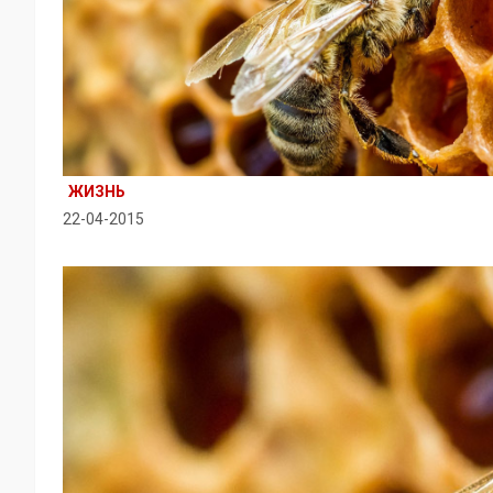
ЖИЗНЬ
22-04-2015