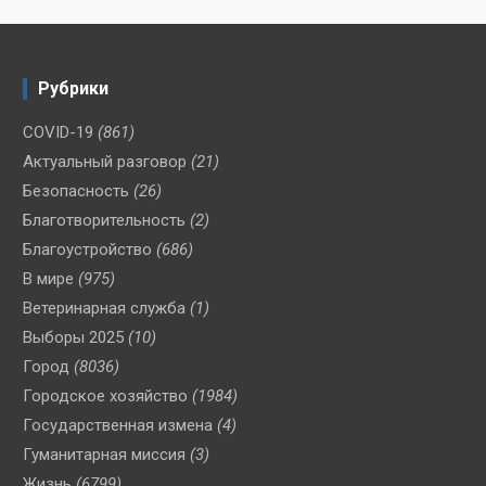
Рубрики
COVID-19
(861)
Актуальный разговор
(21)
Безопасность
(26)
Благотворительность
(2)
Благоустройство
(686)
В мире
(975)
Ветеринарная служба
(1)
Выборы 2025
(10)
Город
(8036)
Городское хозяйство
(1984)
Государственная измена
(4)
Гуманитарная миссия
(3)
Жизнь
(6799)