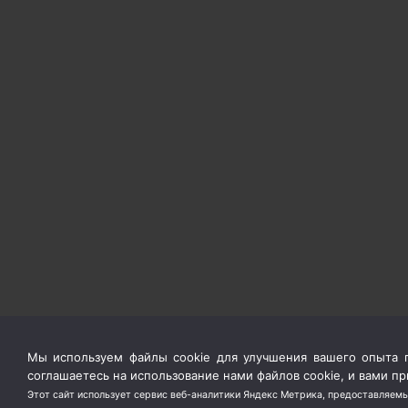
Мы используем файлы cookie для улучшения вашего опыта п
соглашаетесь на использование нами файлов cookie, и вами 
Этот сайт использует сервис веб-аналитики Яндекс Метрика, предоставляемы