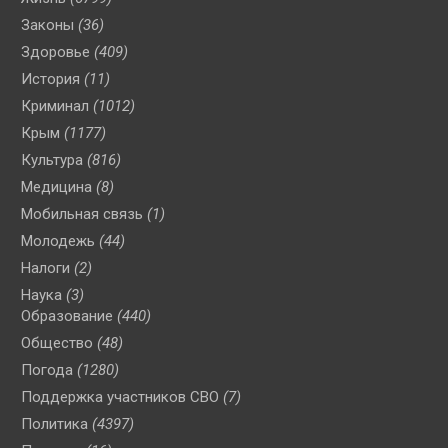
Законы
(36)
Здоровье
(409)
История
(11)
Криминал
(1012)
Крым
(1177)
Культура
(816)
Медицина
(8)
Мобильная связь
(1)
Молодежь
(44)
Налоги
(2)
Наука
(3)
Образование
(440)
Общество
(48)
Погода
(1280)
Поддержка участников СВО
(7)
Политика
(4397)