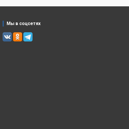
Мы в соцсетях