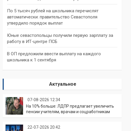
По 5 тысяч рублей на школьника перечислят
автоматически: правительство Севастополя
утвердило порядок выплат
Юные севастопольцы получили первую зарплату за
работу в ИТ-центре ПСБ
В ОП предложили ввести выплату на каждого
школьника к 1 сентября
Актуальное
07-08-2026 12:34
На 10% больше: ЛДПР предлагает увеличить
пенсии учителям, врачам и соцработникам
22-07-2026 20:42