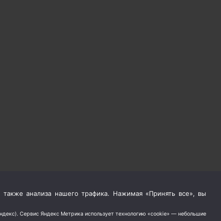
 также анализа нашего трафика. Нажимая «Принять все», вы
Яндекс). Сервис Яндекс Метрика использует технологию «cookie» — небольшие