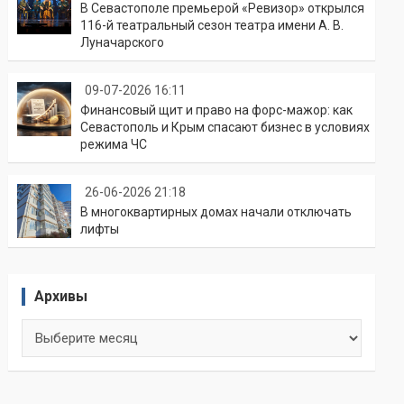
В Севастополе премьерой «Ревизор» открылся
116-й театральный сезон театра имени А. В.
Луначарского
09-07-2026 16:11
Финансовый щит и право на форс-мажор: как
Севастополь и Крым спасают бизнес в условиях
режима ЧС
26-06-2026 21:18
В многоквартирных домах начали отключать
лифты
Архивы
Архивы