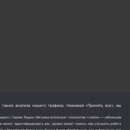
 также анализа нашего трафика. Нажимая «Принять все», вы
Яндекс). Сервис Яндекс Метрика использует технологию «cookie» — небольшие
не может идентифицировать вас, однако может помочь нам улучшить работу