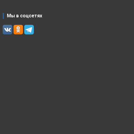
Мы в соцсетях