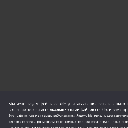
Мы используем файлы cookie для улучшения вашего опыта п
соглашаетесь на использование нами файлов cookie, и вами 
Этот сайт использует сервис веб-аналитики Яндекс Метрика, предоставляемы
текстовые файлы, размещаемые на компьютере пользователей с целью анали