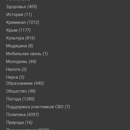
Здоровье
(409)
История
(11)
Криминал
(1012)
Крым
(1177)
Культура
(816)
Медицина
(8)
Мобильная связь
(1)
Молодежь
(44)
Налоги
(2)
Наука
(3)
Образование
(440)
Общество
(48)
Погода
(1280)
Поддержка участников СВО
(7)
Политика
(4397)
Природа
(16)