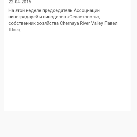
22-04-2015
На этой неделе председатель Ассоциации
виноградарей и виноделов «Севастополь»,
собственник хозяйства Chernaya River Valley Павел
Швец…