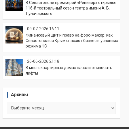
В Севастополе премьерой «Ревизор» открылся
116-й театральный сезон театра имени А. В.
Луначарского
09-07-2026 16:11
Финансовый щит и право на форс-мажор: как
Севастополь и Крым спасают бизнес в условиях
режима ЧС
26-06-2026 21:18
В многоквартирных домах начали отключать
лифты
Архивы
Архивы