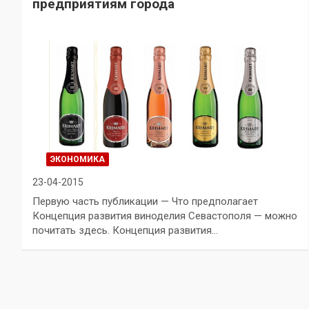
предприятиям города
ЭКОНОМИКА
23-04-2015
Первую часть публикации — Что предполагает
Концепция развития виноделия Севастополя — можно
почитать здесь. Концепция развития…