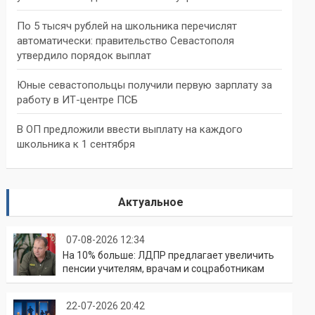
По 5 тысяч рублей на школьника перечислят
автоматически: правительство Севастополя
утвердило порядок выплат
Юные севастопольцы получили первую зарплату за
работу в ИТ-центре ПСБ
В ОП предложили ввести выплату на каждого
школьника к 1 сентября
Актуальное
07-08-2026 12:34
На 10% больше: ЛДПР предлагает увеличить
пенсии учителям, врачам и соцработникам
22-07-2026 20:42