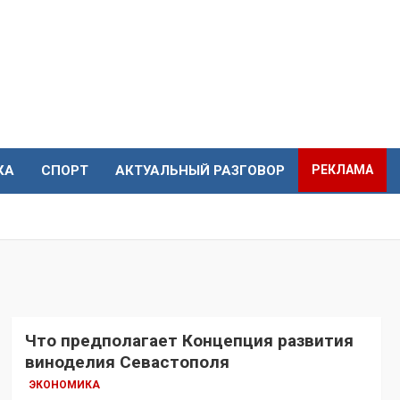
КА
СПОРТ
АКТУАЛЬНЫЙ РАЗГОВОР
РЕКЛАМА
Что предполагает Концепция развития
виноделия Севастополя
ЭКОНОМИКА