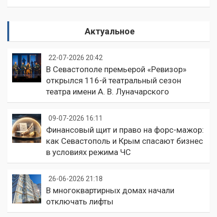
Актуальное
22-07-2026 20:42
В Севастополе премьерой «Ревизор»
открылся 116-й театральный сезон
театра имени А. В. Луначарского
09-07-2026 16:11
Финансовый щит и право на форс-мажор:
как Севастополь и Крым спасают бизнес
в условиях режима ЧС
26-06-2026 21:18
В многоквартирных домах начали
отключать лифты