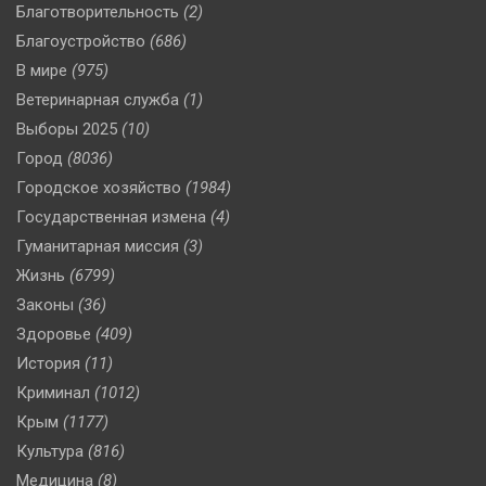
Благотворительность
(2)
Благоустройство
(686)
В мире
(975)
Ветеринарная служба
(1)
Выборы 2025
(10)
Город
(8036)
Городское хозяйство
(1984)
Государственная измена
(4)
Гуманитарная миссия
(3)
Жизнь
(6799)
Законы
(36)
Здоровье
(409)
История
(11)
Криминал
(1012)
Крым
(1177)
Культура
(816)
Медицина
(8)