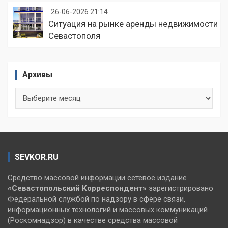
26-06-2026 21:14
Ситуация на рынке аренды недвижимости
Севастополя
Архивы
Архивы
SEVKOR.RU
Средство массовой информации сетевое издание
«Севастопольский
Корреспондент»
зарегистрировано
Федеральной службой по надзору в сфере связи,
информационных технологий и массовых коммуникаций
(Роскомнадзор) в качестве средства массовой