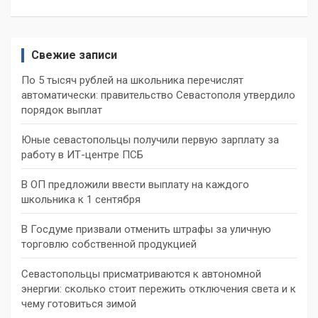
Свежие записи
По 5 тысяч рублей на школьника перечислят
автоматически: правительство Севастополя утвердило
порядок выплат
Юные севастопольцы получили первую зарплату за
работу в ИТ-центре ПСБ
В ОП предложили ввести выплату на каждого
школьника к 1 сентября
В Госдуме призвали отменить штрафы за уличную
торговлю собственной продукцией
Севастопольцы присматриваются к автономной
энергии: сколько стоит пережить отключения света и к
чему готовиться зимой