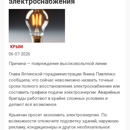
электроснабжения
КРЫМ
06-07-2026
Причина — повреждение высоковольтной линии.
Глава Ялтинской горадминистрации Янина Павленко
сообщила, что сейчас невозможно назвать точные
сроки полного восстановления электроснабжения или
составить графики подачи электроэнергии. Аварийные
бригады работают в крайне сложных условиях и
делают всё возможное.
Крымчан просят экономить электроэнергию. По
возможности отключите подсветку зданий, наружную
рекламу, кондиционеры и другое необязательное