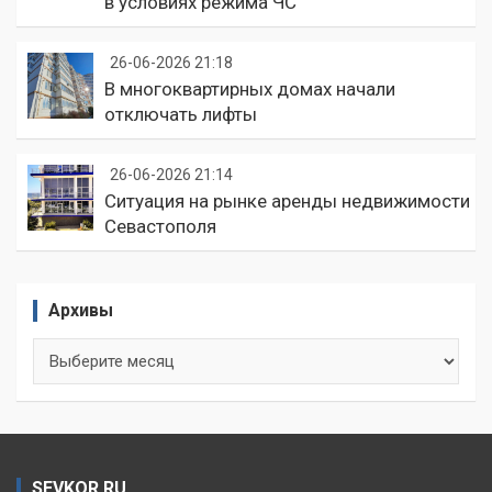
в условиях режима ЧС
26-06-2026 21:18
В многоквартирных домах начали
отключать лифты
26-06-2026 21:14
Ситуация на рынке аренды недвижимости
Севастополя
Архивы
Архивы
SEVKOR.RU