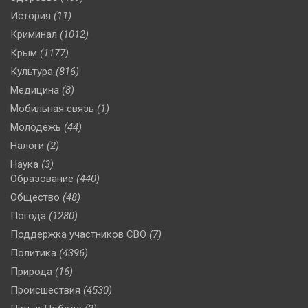
История
(11)
Криминал
(1012)
Крым
(1177)
Культура
(816)
Медицина
(8)
Мобильная связь
(1)
Молодежь
(44)
Налоги
(2)
Наука
(3)
Образование
(440)
Общество
(48)
Погода
(1280)
Поддержка участников СВО
(7)
Политика
(4396)
Природа
(16)
Происшествия
(4530)