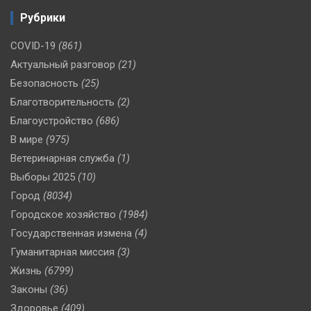
Рубрики
COVID-19
(861)
Актуальный разговор
(21)
Безопасность
(25)
Благотворительность
(2)
Благоустройство
(686)
В мире
(975)
Ветеринарная служба
(1)
Выборы 2025
(10)
Город
(8034)
Городское хозяйство
(1984)
Государственная измена
(4)
Гуманитарная миссия
(3)
Жизнь
(6799)
Законы
(36)
Здоровье
(409)