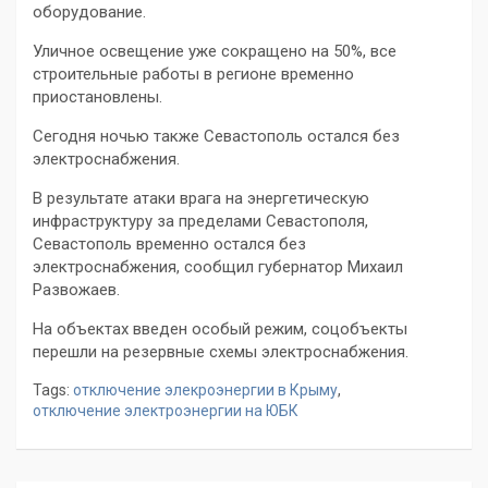
оборудование.
Уличное освещение уже сокращено на 50%, все
строительные работы в регионе временно
приостановлены.
Сегодня ночью также Севастополь остался без
электроснабжения.
В результате атаки врага на энергетическую
инфраструктуру за пределами Севастополя,
Севастополь временно остался без
электроснабжения, сообщил губернатор Михаил
Развожаев.
На объектах введен особый режим, соцобъекты
перешли на резервные схемы электроснабжения.
Tags:
отключение элекроэнергии в Крыму
,
отключение электроэнергии на ЮБК