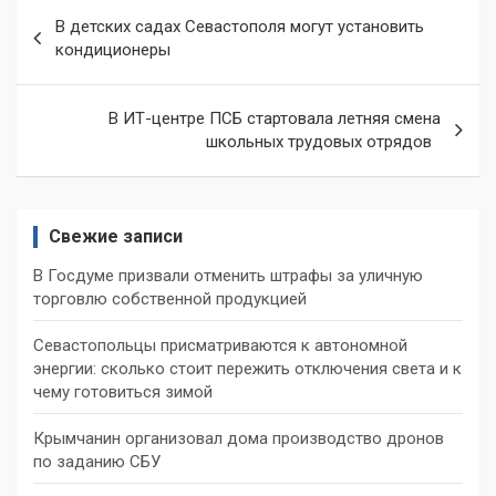
Навигация
В детских садах Севастополя могут установить
по
кондиционеры
записям
В ИТ-центре ПСБ стартовала летняя смена
школьных трудовых отрядов
Свежие записи
В Госдуме призвали отменить штрафы за уличную
торговлю собственной продукцией
Севастопольцы присматриваются к автономной
энергии: сколько стоит пережить отключения света и к
чему готовиться зимой
Крымчанин организовал дома производство дронов
по заданию СБУ