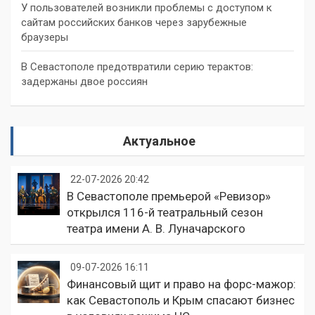
У пользователей возникли проблемы с доступом к
сайтам российских банков через зарубежные
браузеры
В Севастополе предотвратили серию терактов:
задержаны двое россиян
Актуальное
22-07-2026 20:42
В Севастополе премьерой «Ревизор»
открылся 116-й театральный сезон
театра имени А. В. Луначарского
09-07-2026 16:11
Финансовый щит и право на форс-мажор:
как Севастополь и Крым спасают бизнес