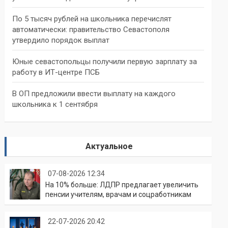
По 5 тысяч рублей на школьника перечислят
автоматически: правительство Севастополя
утвердило порядок выплат
Юные севастопольцы получили первую зарплату за
работу в ИТ-центре ПСБ
В ОП предложили ввести выплату на каждого
школьника к 1 сентября
Актуальное
07-08-2026 12:34
На 10% больше: ЛДПР предлагает увеличить
пенсии учителям, врачам и соцработникам
22-07-2026 20:42