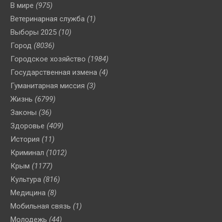
В мире
(975)
Ветеринарная служба
(1)
Выборы 2025
(10)
Город
(8036)
Городское хозяйство
(1984)
Государственная измена
(4)
Гуманитарная миссия
(3)
Жизнь
(6799)
Законы
(36)
Здоровье
(409)
История
(11)
Криминал
(1012)
Крым
(1177)
Культура
(816)
Медицина
(8)
Мобильная связь
(1)
Молодежь
(44)