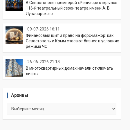
В Севастополе премьерой «Ревизор» открылся
116-й театральный сезон театра имени А. В.
Луначарского
09-07-2026 16:11
Финансовый щит и право на форс-мажор: как
Севастополь и Крым спасают бизнес в условиях
режима ЧС
26-06-2026 21:18
В многоквартирных домах начали отключать
лифты
Архивы
Архивы