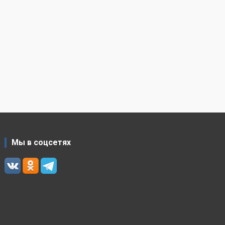
Мы в соцсетях