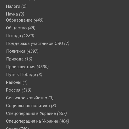
Налоги
(2)
Наука
(3)
Образование
(440)
Общество
(48)
Погода
(1280)
Поддержка участников СВО
(7)
Политика
(4397)
Природа
(16)
Происшествия
(4530)
Путь к Победе
(3)
Районы
(1)
Россия
(510)
Сельское хозяйство
(3)
Социальная политика
(3)
Спецоперация в Украине
(657)
Спецоперация на Украине
(404)