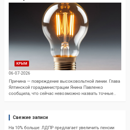
КРЫМ
06-07-2026
Причина — повреждение высоковольтной линии. Глава
Ялтинской горадминистрации Янина Павленко
сообщила, что сейчас невозможно назвать точные…
Свежие записи
На 10% больше: ЛДПР предлагает увеличить пенсии