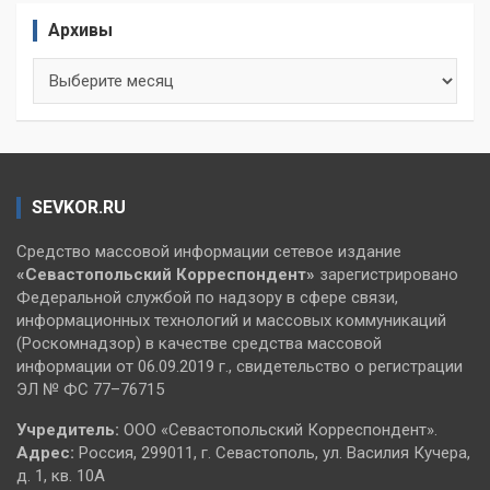
Архивы
Архивы
SEVKOR.RU
Средство массовой информации сетевое издание
«Севастопольский
Корреспондент»
зарегистрировано
Федеральной службой по надзору в сфере связи,
информационных технологий и массовых коммуникаций
(Роскомнадзор) в качестве средства массовой
информации от 06.09.2019 г., свидетельство о регистрации
ЭЛ № ФС 77–76715
Учредитель:
ООО «Севастопольский Корреспондент».
Адрес:
Россия, 299011, г. Севастополь, ул. Василия Кучера,
д. 1, кв. 10А