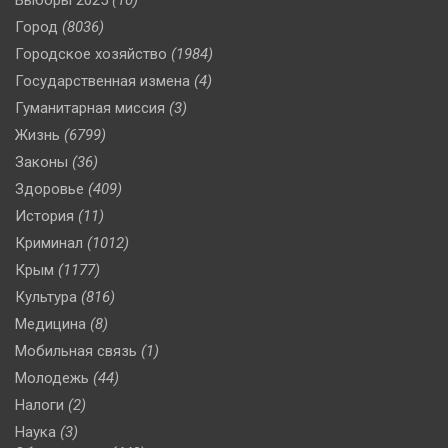
Город
(8036)
Городское хозяйство
(1984)
Государственная измена
(4)
Гуманитарная миссия
(3)
Жизнь
(6799)
Законы
(36)
Здоровье
(409)
История
(11)
Криминал
(1012)
Крым
(1177)
Культура
(816)
Медицина
(8)
Мобильная связь
(1)
Молодежь
(44)
Налоги
(2)
Наука
(3)