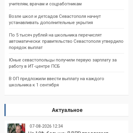
учителям, врачам и соцработникам
Возле школ и детсадов Севастополя начнут
устанавливать дополнительные укрытия
По 5 тысяч рублей на школьника перечислят
автоматически: правительство Севастополя утвердило
порядок выплат
Юные севастопольцы получили первую зарплату за
работу в ИТ-центре ПСБ
В ОП предложили ввести выплату на каждого
школьника к 1 сентября
Актуальное
07-08-2026 12:34