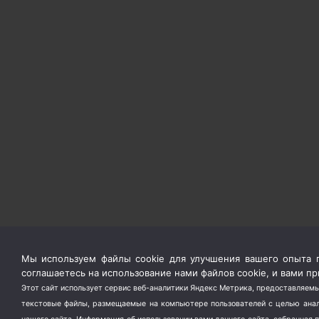
Мы используем файлы cookie для улучшения вашего опыта п
соглашаетесь на использование нами файлов cookie, и вами 
Этот сайт использует сервис веб-аналитики Яндекс Метрика, предоставляемы
текстовые файлы, размещаемые на компьютере пользователей с целью анали