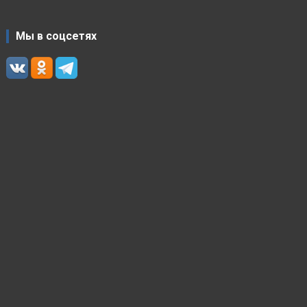
Мы в соцсетях