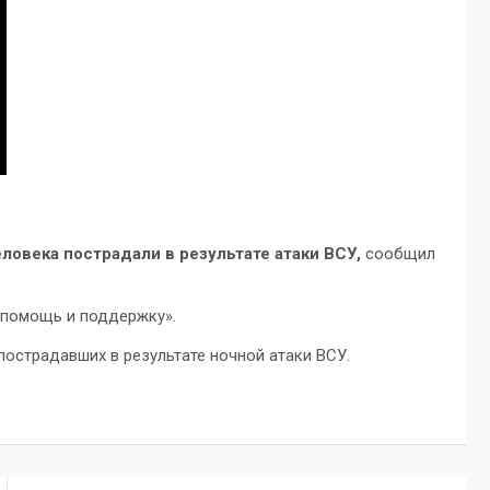
ловека пострадали в результате атаки ВСУ,
сообщил
 помощь и поддержку».
острадавших в результате ночной атаки ВСУ.