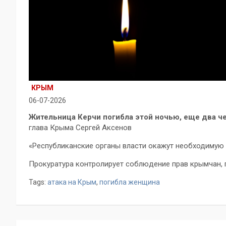
КРЫМ
06-07-2026
Жительница Керчи погибла этой ночью, еще два че
глава Крыма Сергей Аксенов
«Республиканские органы власти окажут необходимую
Прокуратура контролирует соблюдение прав крымчан, п
Tags:
атака на Крым
,
погибла женщина