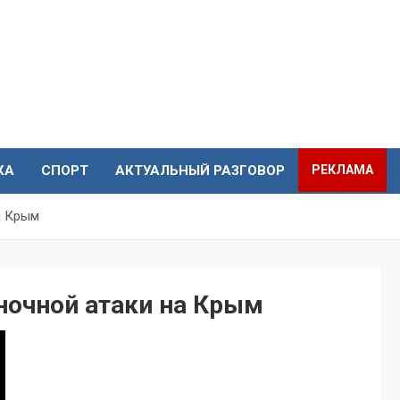
КА
СПОРТ
АКТУАЛЬНЫЙ РАЗГОВОР
РЕКЛАМА
а Крым
ночной атаки на Крым