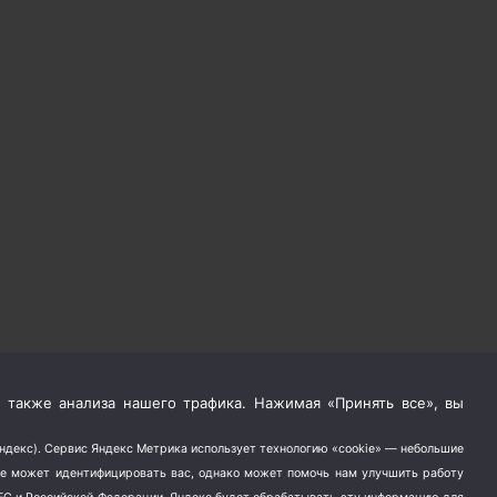
 также анализа нашего трафика. Нажимая «Принять все», вы
Яндекс). Сервис Яндекс Метрика использует технологию «cookie» — небольшие
не может идентифицировать вас, однако может помочь нам улучшить работу