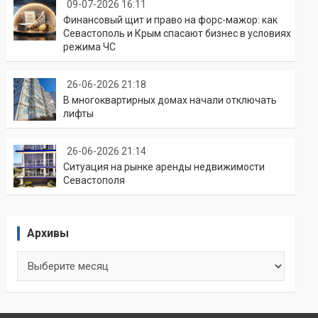
09-07-2026 16:11
Финансовый щит и право на форс-мажор: как
Севастополь и Крым спасают бизнес в условиях
режима ЧС
26-06-2026 21:18
В многоквартирных домах начали отключать
лифты
26-06-2026 21:14
Ситуация на рынке аренды недвижимости
Севастополя
Архивы
Архивы