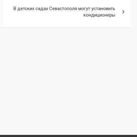
В детских садах Севастополя могут установить
кондиционеры