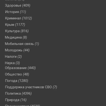
Здоровье
(409)
История
(11)
Криминал
(1012)
Крым
(1177)
Культура
(816)
Медицина
(8)
Мобильная связь
(1)
Молодежь
(44)
Налоги
(2)
Наука
(3)
Образование
(440)
Общество
(48)
Погода
(1280)
Поддержка участников СВО
(7)
Политика
(4396)
Природа
(16)