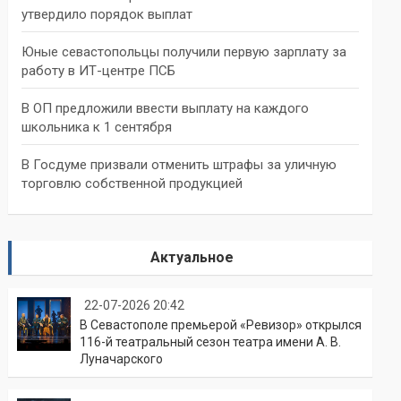
утвердило порядок выплат
Юные севастопольцы получили первую зарплату за
работу в ИТ-центре ПСБ
В ОП предложили ввести выплату на каждого
школьника к 1 сентября
В Госдуме призвали отменить штрафы за уличную
торговлю собственной продукцией
Актуальное
22-07-2026 20:42
В Севастополе премьерой «Ревизор» открылся
116-й театральный сезон театра имени А. В.
Луначарского