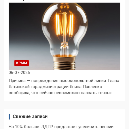
КРЫМ
06-07-2026
Причина — повреждение высоковольтной линии. Глава
Ялтинской горадминистрации Янина Павленко
сообщила, что сейчас невозможно назвать точные…
Свежие записи
На 10% больше: ЛДПР предлагает увеличить пенсии