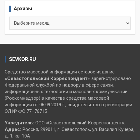
Архивы
Архивы
SEVKOR.RU
Средство массовой информации сетевое издание
«Севастопольский
Корреспондент»
зарегистрировано
Федеральной службой по надзору в сфере связи,
информационных технологий и массовых коммуникаций
(Роскомнадзор) в качестве средства массовой
информации от 06.09.2019 г., свидетельство о регистрации
ЭЛ № ФС 77–76715
Учредитель:
ООО «Севастопольский Корреспондент».
Адрес:
Россия, 299011, г. Севастополь, ул. Василия Кучера,
д. 1, кв. 10А