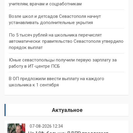
учителям, врачам и соцработникам
Возле школ и детсадов Севастополя начнут
устанавливать дополнительные укрытия
По 5 тысяч рублей на школьника перечислят
автоматически: правительство Севастополя утвердило
порядок выплат
Юные севастопольцы получили первую зарплату за
работу в ИТ-центре ПСБ
В ОП предложили ввести выплату на каждого
школьника к 1 сентября
Актуальное
07-08-2026 12:34