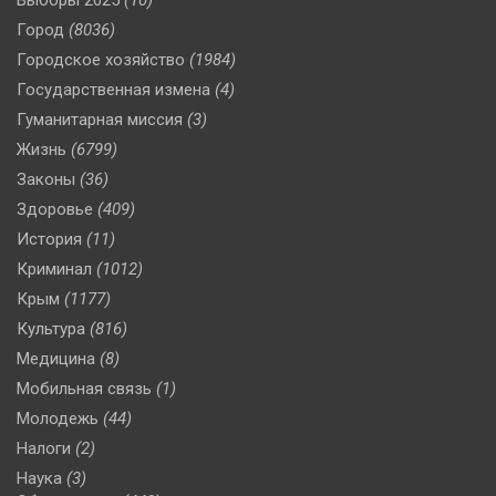
Город
(8036)
Городское хозяйство
(1984)
Государственная измена
(4)
Гуманитарная миссия
(3)
Жизнь
(6799)
Законы
(36)
Здоровье
(409)
История
(11)
Криминал
(1012)
Крым
(1177)
Культура
(816)
Медицина
(8)
Мобильная связь
(1)
Молодежь
(44)
Налоги
(2)
Наука
(3)