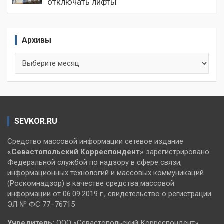
отключать лифты
Архивы
Архивы
SEVKOR.RU
Средство массовой информации сетевое издание
«Севастопольский
Корреспондент»
зарегистрировано
Федеральной службой по надзору в сфере связи,
информационных технологий и массовых коммуникаций
(Роскомнадзор) в качестве средства массовой
информации от 06.09.2019 г., свидетельство о регистрации
ЭЛ № ФС 77–76715
Учредитель:
ООО «Севастопольский Корреспондент».