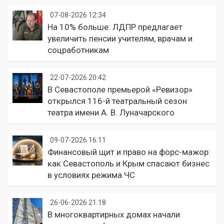
07-08-2026 12:34
На 10% больше: ЛДПР предлагает
увеличить пенсии учителям, врачам и
соцработникам
22-07-2026 20:42
В Севастополе премьерой «Ревизор»
открылся 116-й театральный сезон
театра имени А. В. Луначарского
09-07-2026 16:11
Финансовый щит и право на форс-мажор:
как Севастополь и Крым спасают бизнес
в условиях режима ЧС
26-06-2026 21:18
В многоквартирных домах начали