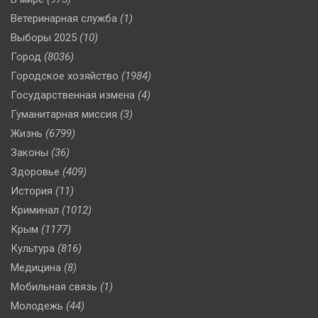
Ветеринарная служба
(1)
Выборы 2025
(10)
Город
(8036)
Городское хозяйство
(1984)
Государственная измена
(4)
Гуманитарная миссия
(3)
Жизнь
(6799)
Законы
(36)
Здоровье
(409)
История
(11)
Криминал
(1012)
Крым
(1177)
Культура
(816)
Медицина
(8)
Мобильная связь
(1)
Молодежь
(44)