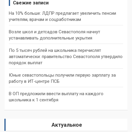
Свежие записи
На 10% больше: ЛДПР предлагает увеличить пенсии
учителям, врачам и соцработникам
Возле школ и детсадов Севастополя начнут
устанавливать дополнительные укрытия
По 5 тысяч рублей на школьника перечислят
автоматически: правительство Севастополя утвердило
порядок выплат
Юные севастопольцы получили первую зарплату за
работу в ИТ-центре ПСБ
В ОП предложили ввести выплату на каждого
школьника к 1 сентября
Актуальное