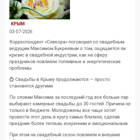
КРЫМ
03-07-2026
Корреспондент «Севкора» поговорил со свадебным
ведущим Максимом Букреевым о том, ощущается ли
кризис в свадебной индустрии, как на сферу
праздников повлияли топливные и энергетические
проблемы.
💍 Свадьбы в Крыму продолжаются — просто
становятся другими.
По словам Максима за последний год все больше пар
выбирают камерные свадьбы до 30 гостей. Причина не
только в бюджете. Молодожены все чаще хотят
провести этот день в кругу самых близких, сделав
праздник более теплым, искренним и эмоциональным.
При этом на свадебный сезон повлияли и внешние