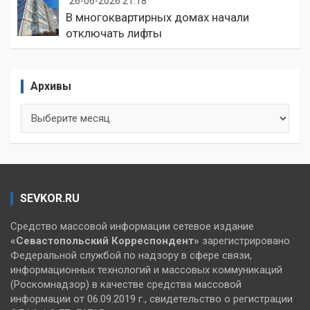
26-06-2026 21:18
В многоквартирных домах начали
отключать лифты
Архивы
Архивы
SEVKOR.RU
Средство массовой информации сетевое издание
«Севастопольский
Корреспондент»
зарегистрировано
Федеральной службой по надзору в сфере связи,
информационных технологий и массовых коммуникаций
(Роскомнадзор) в качестве средства массовой
информации от 06.09.2019 г., свидетельство о регистрации