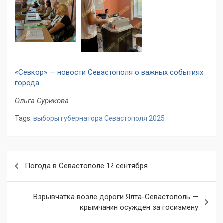
«Севкор» — новости Севастополя о важных событиях
города
Ольга Сурикова
Tags:
выборы губернатора Севастополя 2025
Навигация
Погода в Севастополе 12 сентября
по
записям
Взрывчатка возле дороги Ялта-Севастополь —
крымчанин осужден за госизмену