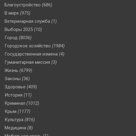
Благоустройство
(686)
В мире
(975)
Ветеринарная служба
(1)
Выборы 2025
(10)
Город
(8036)
Городское хозяйство
(1984)
Государственная измена
(4)
Гуманитарная миссия
(3)
Жизнь
(6799)
Законы
(36)
Здоровье
(409)
История
(11)
Криминал
(1012)
Крым
(1177)
Культура
(816)
Медицина
(8)