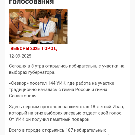
голосования
ВЫБОРЫ 2025
ГОРОД
12-09-2025
Сегодня в 8 утра открылись избирательные участки на
выборах губернатора.
«Севкор» посетил 144 УИК, где работа на участке
традиционно началась с гимна России и гимна
Севастополя.
Здесь первым проголосовавшим стал 18-летний Иван,
который на этих выборах впервые отдает свой голос.
От УИК он получил памятный подарок.
Всего в городе открылись 187 избирательных