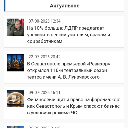
Актуальное
07-08-2026 12:34
На 10% больше: ЛДПР предлагает
увеличить пенсии учителям, врачам и
соцработникам
22-07-2026 20:42
В Севастополе премьерой «Ревизор»
открылся 116-й театральный сезон
театра имени А. В. Луначарского
09-07-2026 16:11
Финансовый щит и право на форс-мажор:
как Севастополь и Крым спасают бизнес
в условиях режима ЧС