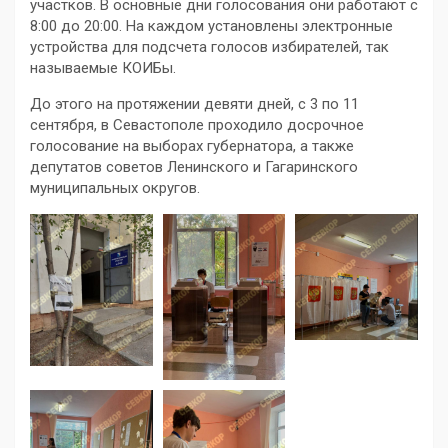
участков. В основные дни голосования они работают с
8:00 до 20:00. На каждом установлены электронные
устройства для подсчета голосов избирателей, так
называемые КОИБы.
До этого на протяжении девяти дней, с 3 по 11
сентября, в Севастополе проходило досрочное
голосование на выборах губернатора, а также
депутатов советов Ленинского и Гагаринского
муниципальных округов.