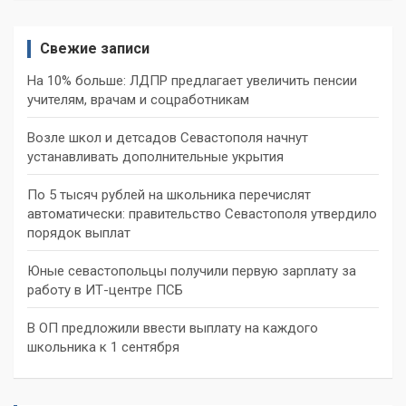
Свежие записи
На 10% больше: ЛДПР предлагает увеличить пенсии
учителям, врачам и соцработникам
Возле школ и детсадов Севастополя начнут
устанавливать дополнительные укрытия
По 5 тысяч рублей на школьника перечислят
автоматически: правительство Севастополя утвердило
порядок выплат
Юные севастопольцы получили первую зарплату за
работу в ИТ-центре ПСБ
В ОП предложили ввести выплату на каждого
школьника к 1 сентября