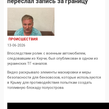
переслал запись за границу
ПРОИСШЕСТВИЯ
13-06-2026
Впоследствии ролик с военным автомобилем,
следовавшим из Керчи, был опубликован в одном из
украинских ТГ-каналов.
Видео раскрывало элементы маскировки и меры
безопасности для бензовозов, которые используются
в Крыму для противодействия попыткам создать
топливную блокаду полуострова.