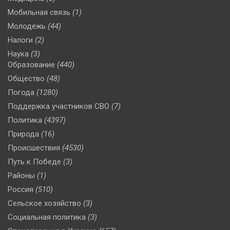
Мобильная связь
(1)
Молодежь
(44)
Налоги
(2)
Наука
(3)
Образование
(440)
Общество
(48)
Погода
(1280)
Поддержка участников СВО
(7)
Политика
(4397)
Природа
(16)
Происшествия
(4530)
Путь к Победе
(3)
Районы
(1)
Россия
(510)
Сельское хозяйство
(3)
Социальная политика
(3)