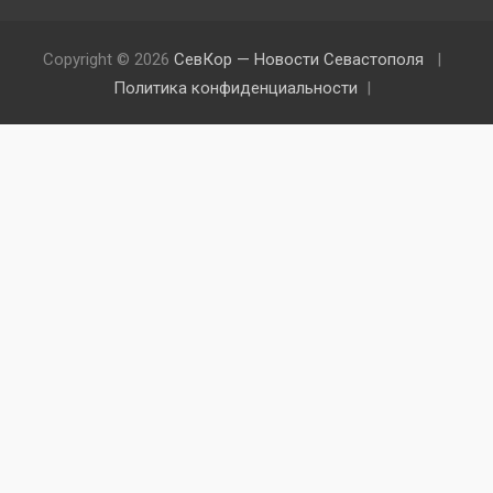
Copyright © 2026
СевКор — Новости Севастополя
Политика конфиденциальности