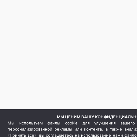
МЫ ЦЕНИМ ВАШУ КОНФИДЕНЦИАЛЬН
Мы используем файлы cookie для улучшения вашего 
персонализированной рекламы или контента, а также анали
«Принять все», вы соглашаетесь на использование нами файло