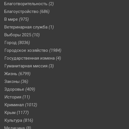
Благотворительность
(2)
Благоустройство
(686)
В мире
(975)
Ветеринарная служба
(1)
Выборы 2025
(10)
Город
(8036)
Городское хозяйство
(1984)
Государственная измена
(4)
Гуманитарная миссия
(3)
Жизнь
(6799)
Законы
(36)
Здоровье
(409)
История
(11)
Криминал
(1012)
Крым
(1177)
Культура
(816)
Медицина
(8)