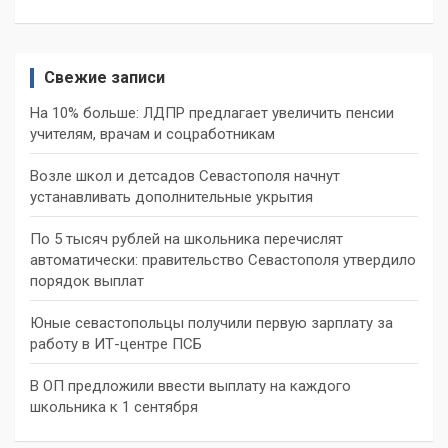
Свежие записи
На 10% больше: ЛДПР предлагает увеличить пенсии
учителям, врачам и соцработникам
Возле школ и детсадов Севастополя начнут
устанавливать дополнительные укрытия
По 5 тысяч рублей на школьника перечислят
автоматически: правительство Севастополя утвердило
порядок выплат
Юные севастопольцы получили первую зарплату за
работу в ИТ-центре ПСБ
В ОП предложили ввести выплату на каждого
школьника к 1 сентября