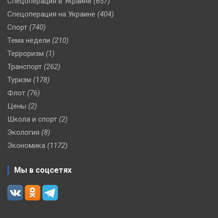
Спецоперация в Украине
(657)
Спецоперация на Украине
(404)
Спорт
(740)
Тема недели
(210)
Терроризм
(1)
Транспорт
(262)
Туризм
(178)
Флот
(76)
Цены
(2)
Школа и спорт
(2)
Экология
(8)
Экономика
(1172)
Мы в соцсетях