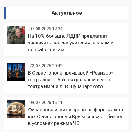
Актуальное
07-08-2026 12:34
На 10% больше: ЛДПР предлагает
увеличить пенсии учителям, врачам и
соцработникам
22-07-2026 20:42
В Севастополе премьерой «Ревизор»
открылся 116-й театральный сезон
театра имени А. В. Луначарского
09-07-2026 16:11
Финансовый щит и право на форс-мажор:
как Севастополь и Крым спасают бизнес
в условиях режима ЧС