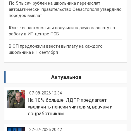
По 5 тысяч рублей на школьника перечислят
автоматически: правительство Севастополя утвердило
порядок выплат
Юные севастопольцы получили первую зарплату за
работу в ИТ-центре ПСБ
В ОП предложили ввести выплату на каждого
школьника к 1 сентября
Актуальное
07-08-2026 12:34
На 10% больше: ЛДПР предлагает
увеличить пенсии учителям, врачам и
соцработникам
22-07-2026 20:42