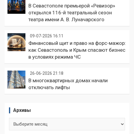
В Севастополе премьерой «Ревизор»
открылся 116-й театральный сезон
театра имени А. В. Луначарского
09-07-2026 16:11
Финансовый щит и право на форс-мажор:
как Севастополь и Крым спасают бизнес
в условиях режима ЧС
26-06-2026 21:18
В многоквартирных домах начали
отключать лифты
Архивы
Архивы