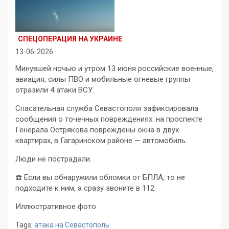
СПЕЦОПЕРАЦИЯ НА УКРАИНЕ
13-06-2026
Минувшей ночью и утром 13 июня российские военные,
авиация, силы ПВО и мобильные огневые группы
отразили 4 атаки ВСУ.
Спасательная служба Севастополя зафиксировала
сообщения о точечных повреждениях: на проспекте
Генерала Острякова повреждены окна в двух
квартирах, в Гагаринском районе — автомобиль.
Люди не пострадали.
☎️ Если вы обнаружили обломки от БПЛА, то не
подходите к ним, а сразу звоните в 112.
Иллюстративное фото
Tags:
атака на Севастополь