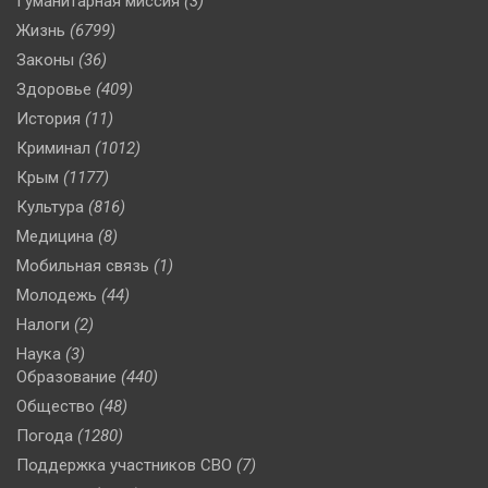
Гуманитарная миссия
(3)
Жизнь
(6799)
Законы
(36)
Здоровье
(409)
История
(11)
Криминал
(1012)
Крым
(1177)
Культура
(816)
Медицина
(8)
Мобильная связь
(1)
Молодежь
(44)
Налоги
(2)
Наука
(3)
Образование
(440)
Общество
(48)
Погода
(1280)
Поддержка участников СВО
(7)