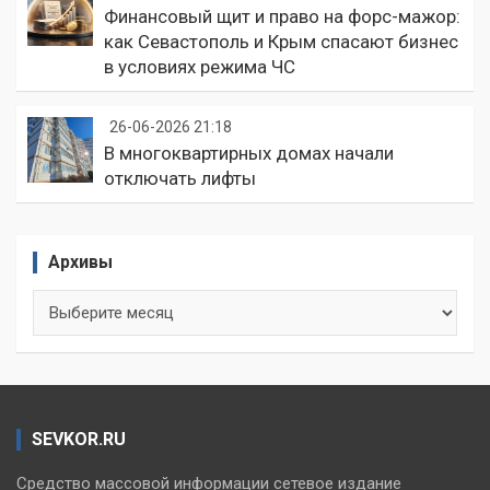
Финансовый щит и право на форс-мажор:
как Севастополь и Крым спасают бизнес
в условиях режима ЧС
26-06-2026 21:18
В многоквартирных домах начали
отключать лифты
Архивы
Архивы
SEVKOR.RU
Средство массовой информации сетевое издание