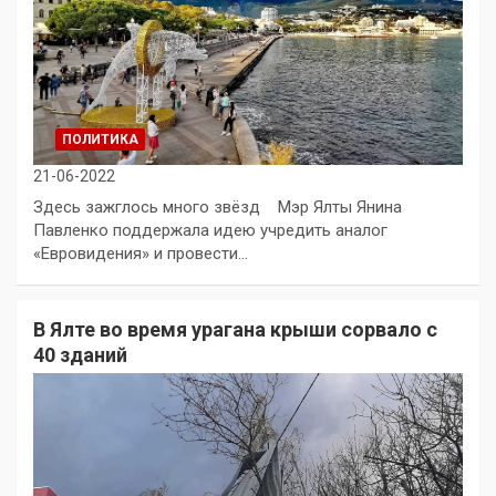
ПОЛИТИКА
21-06-2022
Здесь зажглось много звёзд Мэр Ялты Янина
Павленко поддержала идею учредить аналог
«Евровидения» и провести…
В Ялте во время урагана крыши сорвало с
40 зданий