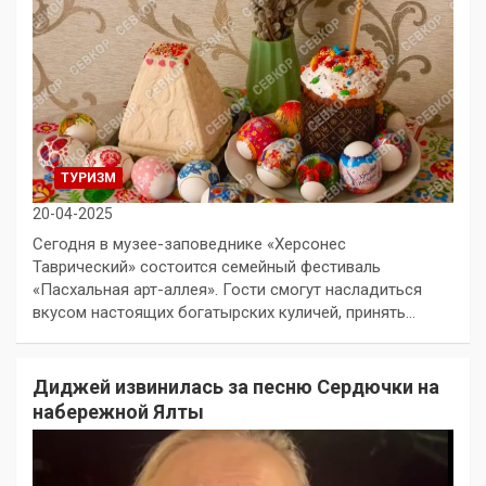
ТУРИЗМ
20-04-2025
Сегодня в музее-заповеднике «Херсонес
Таврический» состоится семейный фестиваль
«Пасхальная арт-аллея». Гости смогут насладиться
вкусом настоящих богатырских куличей, принять…
Диджей извинилась за песню Сердючки на
набережной Ялты