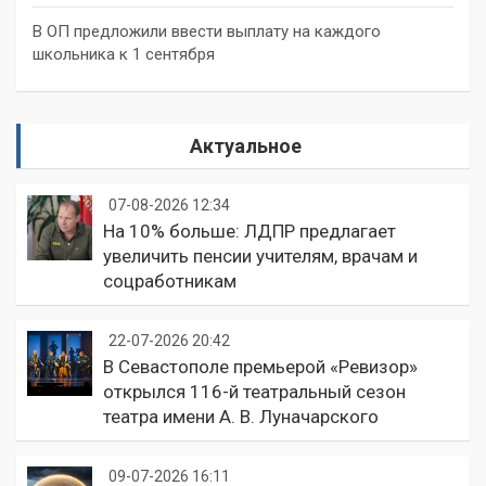
В ОП предложили ввести выплату на каждого
школьника к 1 сентября
Актуальное
07-08-2026 12:34
На 10% больше: ЛДПР предлагает
увеличить пенсии учителям, врачам и
соцработникам
22-07-2026 20:42
В Севастополе премьерой «Ревизор»
открылся 116-й театральный сезон
театра имени А. В. Луначарского
09-07-2026 16:11