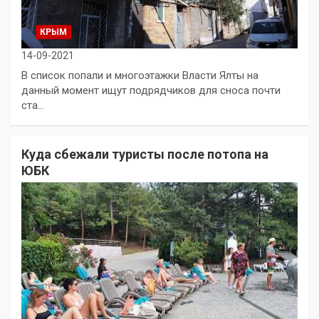
КРЫМ
14-09-2021
В список попали и многоэтажки Власти Ялты на
данный момент ищут подрядчиков для сноса почти
ста…
Куда сбежали туристы после потопа на
ЮБК