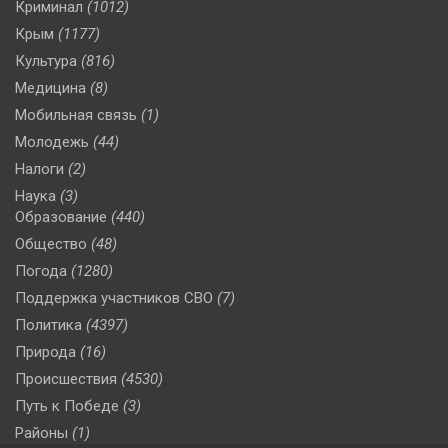
Криминал
(1012)
Крым
(1177)
Культура
(816)
Медицина
(8)
Мобильная связь
(1)
Молодежь
(44)
Налоги
(2)
Наука
(3)
Образование
(440)
Общество
(48)
Погода
(1280)
Поддержка участников СВО
(7)
Политика
(4397)
Природа
(16)
Происшествия
(4530)
Путь к Победе
(3)
Районы
(1)