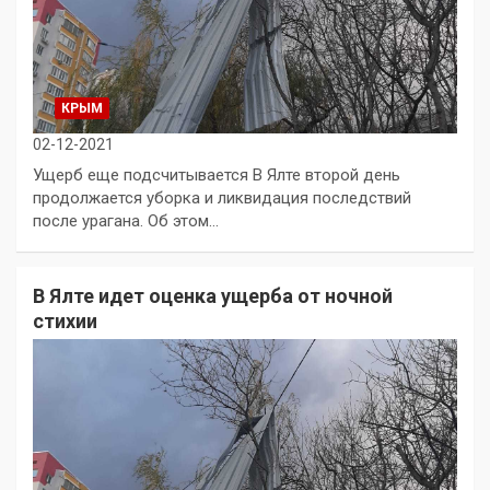
КРЫМ
02-12-2021
Ущерб еще подсчитывается В Ялте второй день
продолжается уборка и ликвидация последствий
после урагана. Об этом…
В Ялте идет оценка ущерба от ночной
стихии