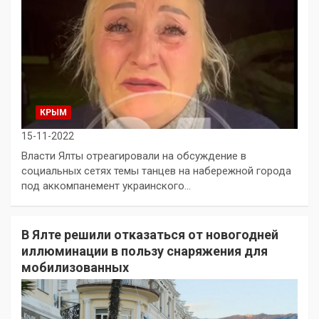
КРЫМ
15-11-2022
Власти Ялты отреагировали на обсуждение в
социальных сетях темы танцев на набережной города
под аккомпанемент украинского…
В Ялте решили отказаться от новогодней
иллюминации в пользу снаряжения для
мобилизованных