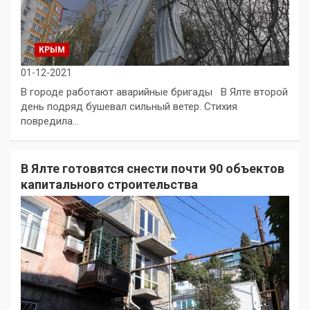
КРЫМ
01-12-2021
В городе работают аварийные бригады В Ялте второй
день подряд бушевал сильный ветер. Стихия
повредила…
В Ялте готовятся снести почти 90 объектов
капитального строительства