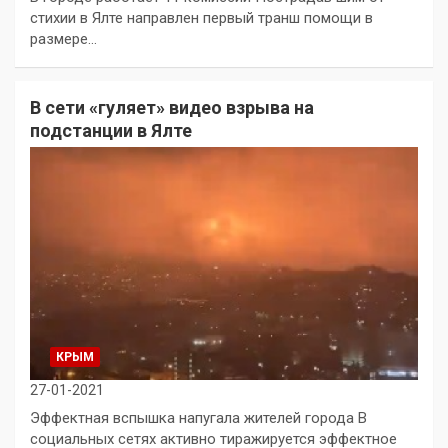
стихии в Ялте направлен первый транш помощи в
размере…
В сети «гуляет» видео взрыва на
подстанции в Ялте
КРЫМ
27-01-2021
Эффектная вспышка напугала жителей города В
социальных сетях активно тиражируется эффектное