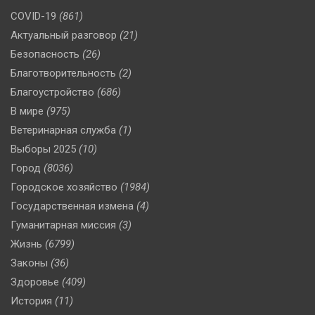
COVID-19
(861)
Актуальный разговор
(21)
Безопасность
(26)
Благотворительность
(2)
Благоустройство
(686)
В мире
(975)
Ветеринарная служба
(1)
Выборы 2025
(10)
Город
(8036)
Городское хозяйство
(1984)
Государственная измена
(4)
Гуманитарная миссия
(3)
Жизнь
(6799)
Законы
(36)
Здоровье
(409)
История
(11)