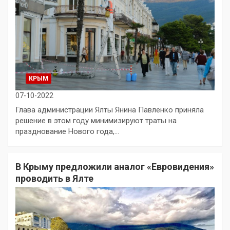
КРЫМ
07-10-2022
Глава администрации Ялты Янина Павленко приняла
решение в этом году минимизируют траты на
празднование Нового года,…
В Крыму предложили аналог «Евровидения»
проводить в Ялте