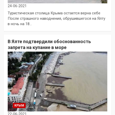
24-06-2021
Туристическая столица Крыма остается верна себе
После страшного наводнения, обрушившегося на Ялту
в ночь на 18…
В Ялте подтвердили обоснованность
запрета на купание в море
КРЫМ
22-06-2021