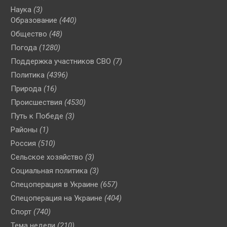
Наука
(3)
Образование
(440)
Общество
(48)
Погода
(1280)
Поддержка участников СВО
(7)
Политика
(4396)
Природа
(16)
Происшествия
(4530)
Путь к Победе
(3)
Районы
(1)
Россия
(510)
Сельское хозяйство
(3)
Социальная политика
(3)
Спецоперация в Украине
(657)
Спецоперация на Украине
(404)
Спорт
(740)
Тема недели
(210)