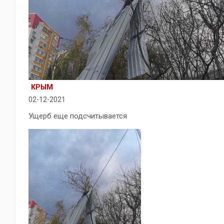
КРЫМ
02-12-2021
Ущерб еще подсчитывается