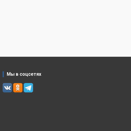
Мы в соцсетях