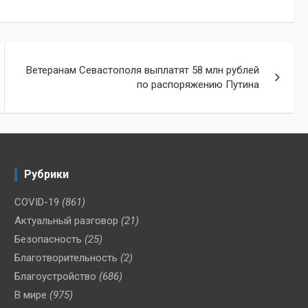
Ветеранам Севастополя выплатят 58 млн рублей
по распоряжению Путина
Рубрики
COVID-19
(861)
Актуальный разговор
(21)
Безопасность
(25)
Благотворительность
(2)
Благоустройство
(686)
В мире
(975)