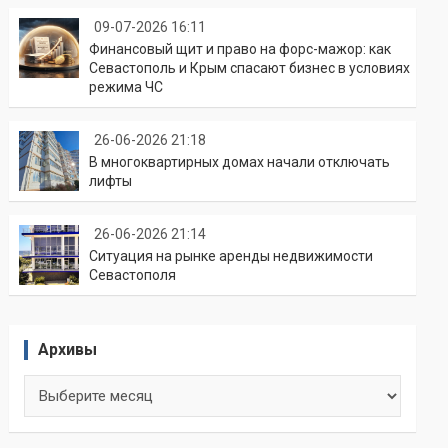
09-07-2026 16:11
Финансовый щит и право на форс-мажор: как
Севастополь и Крым спасают бизнес в условиях
режима ЧС
26-06-2026 21:18
В многоквартирных домах начали отключать
лифты
26-06-2026 21:14
Ситуация на рынке аренды недвижимости
Севастополя
Архивы
Архивы