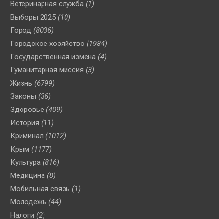
Ветеринарная служба
(1)
Выборы 2025
(10)
Город
(8036)
Городское хозяйство
(1984)
Государственная измена
(4)
Гуманитарная миссия
(3)
Жизнь
(6799)
Законы
(36)
Здоровье
(409)
История
(11)
Криминал
(1012)
Крым
(1177)
Культура
(816)
Медицина
(8)
Мобильная связь
(1)
Молодежь
(44)
Налоги
(2)