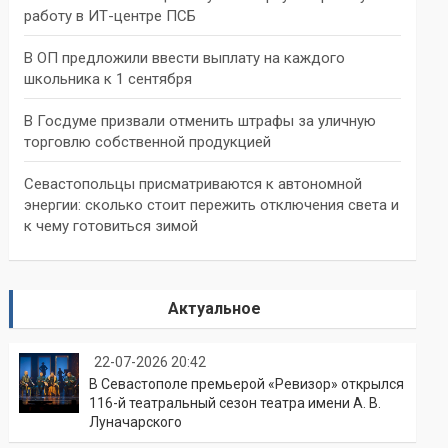
работу в ИТ-центре ПСБ
В ОП предложили ввести выплату на каждого
школьника к 1 сентября
В Госдуме призвали отменить штрафы за уличную
торговлю собственной продукцией
Севастопольцы присматриваются к автономной
энергии: сколько стоит пережить отключения света и
к чему готовиться зимой
Актуальное
22-07-2026 20:42
В Севастополе премьерой «Ревизор» открылся
116-й театральный сезон театра имени А. В.
Луначарского