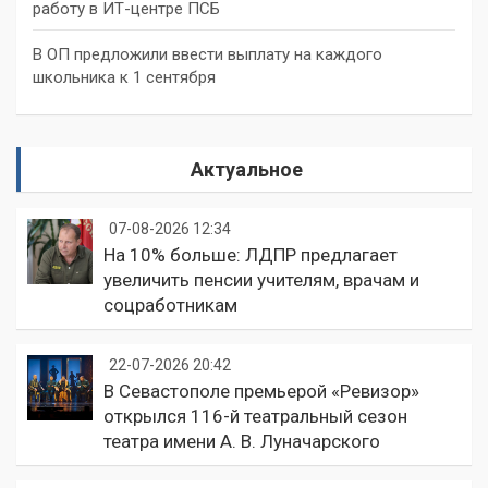
работу в ИТ-центре ПСБ
В ОП предложили ввести выплату на каждого
школьника к 1 сентября
Актуальное
07-08-2026 12:34
На 10% больше: ЛДПР предлагает
увеличить пенсии учителям, врачам и
соцработникам
22-07-2026 20:42
В Севастополе премьерой «Ревизор»
открылся 116-й театральный сезон
театра имени А. В. Луначарского