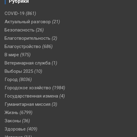
Рубрики
COVID-19
(861)
Актуальный разговор
(21)
Безопасность
(26)
Благотворительность
(2)
Благоустройство
(686)
В мире
(975)
Ветеринарная служба
(1)
Выборы 2025
(10)
Город
(8036)
Городское хозяйство
(1984)
Государственная измена
(4)
Гуманитарная миссия
(3)
Жизнь
(6799)
Законы
(36)
Здоровье
(409)