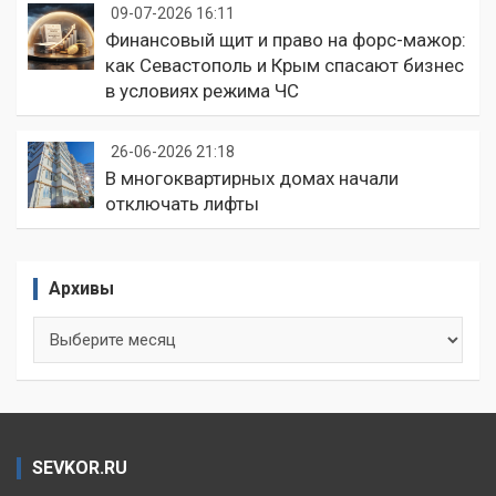
09-07-2026 16:11
Финансовый щит и право на форс-мажор:
как Севастополь и Крым спасают бизнес
в условиях режима ЧС
26-06-2026 21:18
В многоквартирных домах начали
отключать лифты
Архивы
Архивы
SEVKOR.RU