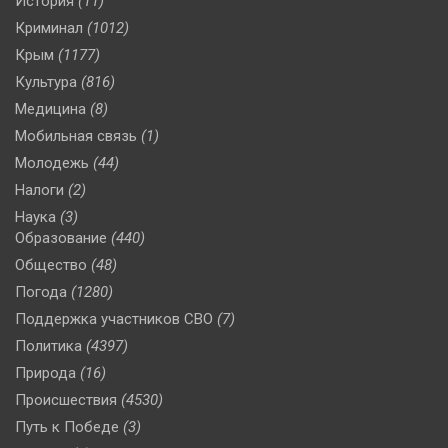
История
(11)
Криминал
(1012)
Крым
(1177)
Культура
(816)
Медицина
(8)
Мобильная связь
(1)
Молодежь
(44)
Налоги
(2)
Наука
(3)
Образование
(440)
Общество
(48)
Погода
(1280)
Поддержка участников СВО
(7)
Политика
(4397)
Природа
(16)
Происшествия
(4530)
Путь к Победе
(3)