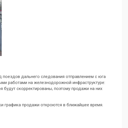
д поездов дальнего следования отправлением с юга
ными работами на железнодорожной инфраструктуре:
я будут скорректированы, поэтому продажи на них
ки графика продажи откроются в ближайшее время.