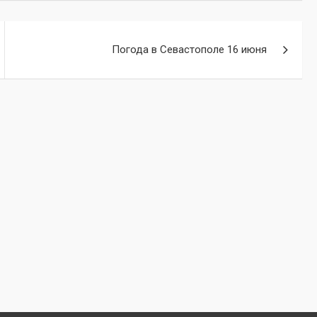
Погода в Севастополе 16 июня