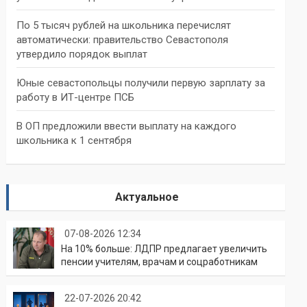
По 5 тысяч рублей на школьника перечислят
автоматически: правительство Севастополя
утвердило порядок выплат
Юные севастопольцы получили первую зарплату за
работу в ИТ-центре ПСБ
В ОП предложили ввести выплату на каждого
школьника к 1 сентября
Актуальное
07-08-2026 12:34
На 10% больше: ЛДПР предлагает увеличить
пенсии учителям, врачам и соцработникам
22-07-2026 20:42