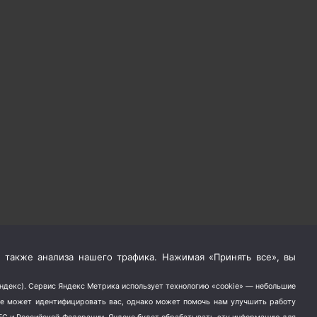
 также анализа нашего трафика. Нажимая «Принять все», вы
Яндекс). Сервис Яндекс Метрика использует технологию «cookie» — небольшие
не может идентифицировать вас, однако может помочь нам улучшить работу