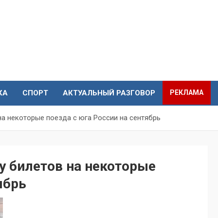
КА
СПОРТ
АКТУАЛЬНЫЙ РАЗГОВОР
РЕКЛАМА
а некоторые поезда с юга России на сентябрь
 билетов на некоторые
ябрь