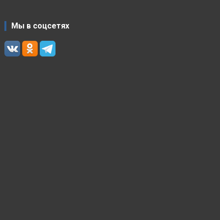
Мы в соцсетях