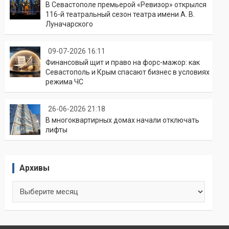
В Севастополе премьерой «Ревизор» открылся
116-й театральный сезон театра имени А. В.
Луначарского
09-07-2026 16:11
Финансовый щит и право на форс-мажор: как
Севастополь и Крым спасают бизнес в условиях
режима ЧС
26-06-2026 21:18
В многоквартирных домах начали отключать
лифты
Архивы
Архивы