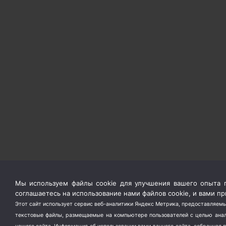
Мы используем файлы cookie для улучшения вашего опыта п
соглашаетесь на использование нами файлов cookie, и вами 
Этот сайт использует сервис веб-аналитики Яндекс Метрика, предоставляемы
текстовые файлы, размещаемые на компьютере пользователей с целью анали