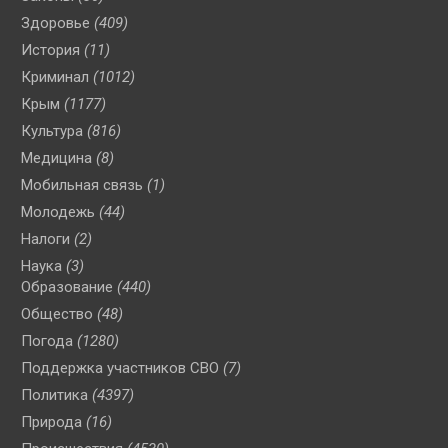
Здоровье
(409)
История
(11)
Криминал
(1012)
Крым
(1177)
Культура
(816)
Медицина
(8)
Мобильная связь
(1)
Молодежь
(44)
Налоги
(2)
Наука
(3)
Образование
(440)
Общество
(48)
Погода
(1280)
Поддержка участников СВО
(7)
Политика
(4397)
Природа
(16)