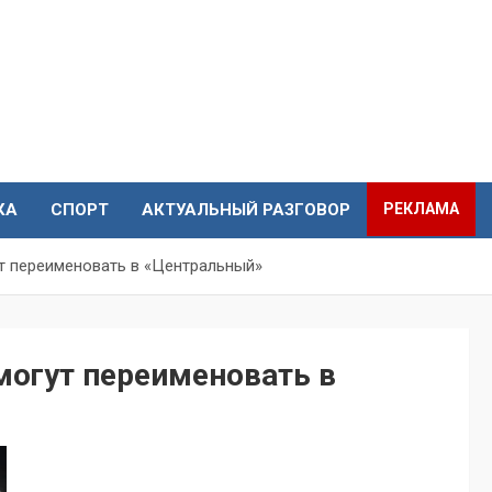
КА
СПОРТ
АКТУАЛЬНЫЙ РАЗГОВОР
РЕКЛАМА
ут переименовать в «Центральный»
могут переименовать в