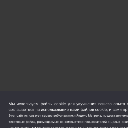
Мы используем файлы cookie для улучшения вашего опыта п
соглашаетесь на использование нами файлов cookie, и вами 
Этот сайт использует сервис веб-аналитики Яндекс Метрика, предоставляемы
текстовые файлы, размещаемые на компьютере пользователей с целью анали