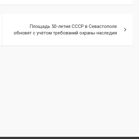
Площадь 50-летия СССР в Севастополе
обновят с учётом требований охраны наследия