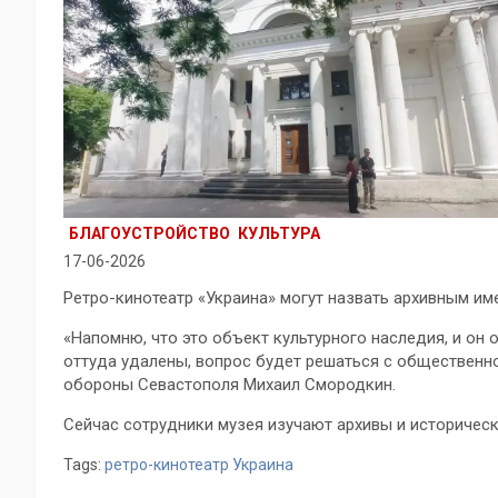
БЛАГОУСТРОЙСТВО
КУЛЬТУРА
17-06-2026
Ретро-кинотеатр «Украина» могут назвать архивным им
«Напомню, что это объект культурного наследия, и он о
оттуда удалены, вопрос будет решаться с общественн
обороны Севастополя Михаил Смородкин.
Сейчас сотрудники музея изучают архивы и историческ
Tags:
ретро-кинотеатр Украина