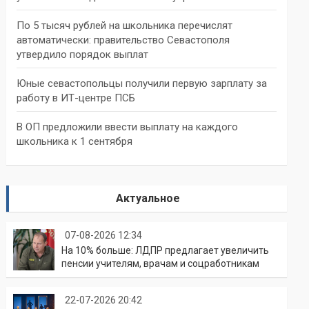
По 5 тысяч рублей на школьника перечислят
автоматически: правительство Севастополя
утвердило порядок выплат
Юные севастопольцы получили первую зарплату за
работу в ИТ-центре ПСБ
В ОП предложили ввести выплату на каждого
школьника к 1 сентября
Актуальное
07-08-2026 12:34
На 10% больше: ЛДПР предлагает увеличить
пенсии учителям, врачам и соцработникам
22-07-2026 20:42