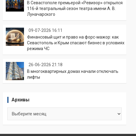
В Севастополе премьерой «Ревизор» открылся
116-й театральный сезон театра имени А. В.
Луначарского
09-07-2026 16:11
Финансовый щит и право на форс-мажор: как
Севастополь и Крым спасают бизнес в условиях
режима ЧС
26-06-2026 21:18
В многоквартирных домах начали отключать
лифты
Архивы
Архивы