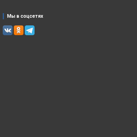
Мы в соцсетях