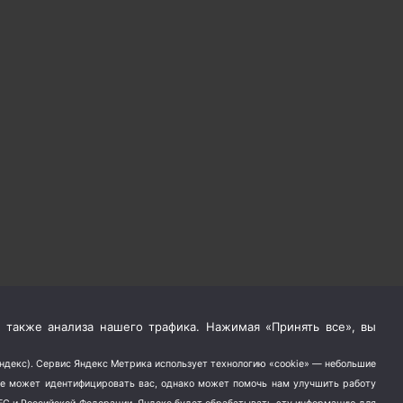
 также анализа нашего трафика. Нажимая «Принять все», вы
Яндекс). Сервис Яндекс Метрика использует технологию «cookie» — небольшие
не может идентифицировать вас, однако может помочь нам улучшить работу