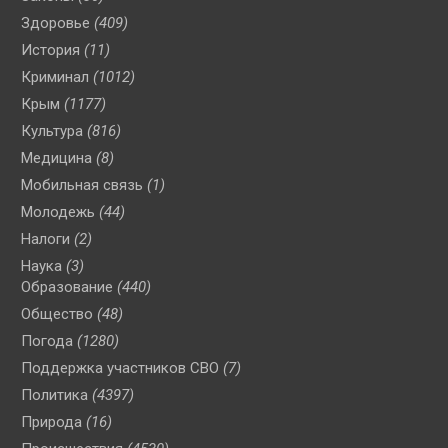
Здоровье
(409)
История
(11)
Криминал
(1012)
Крым
(1177)
Культура
(816)
Медицина
(8)
Мобильная связь
(1)
Молодежь
(44)
Налоги
(2)
Наука
(3)
Образование
(440)
Общество
(48)
Погода
(1280)
Поддержка участников СВО
(7)
Политика
(4397)
Природа
(16)