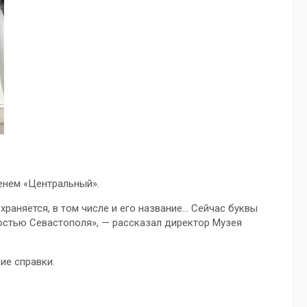
енем «Центральный».
храняется, в том числе и его название… Сейчас буквы
остью Севастополя», — рассказал директор Музея
ие справки.