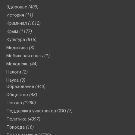
Здоровье
(409)
История
(11)
Криминал
(1012)
Крым
(1177)
Культура
(816)
Медицина
(8)
Мобильная связь
(1)
Молодежь
(44)
Налоги
(2)
Наука
(3)
Образование
(440)
Общество
(48)
Погода
(1280)
Поддержка участников СВО
(7)
Политика
(4397)
Природа
(16)