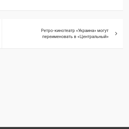
Ретро-кинотеатр «Украина» могут
переименовать в «Центральный»