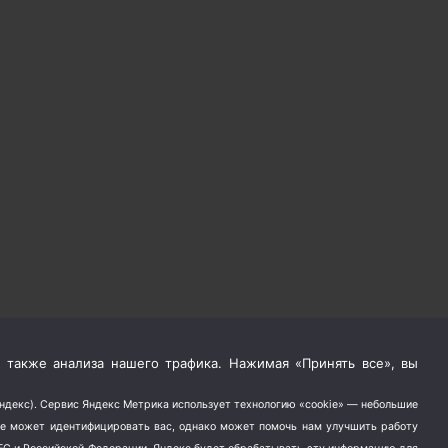
 также анализа нашего трафика. Нажимая «Принять все», вы
Яндекс). Сервис Яндекс Метрика использует технологию «cookie» — небольшие
не может идентифицировать вас, однако может помочь нам улучшить работу