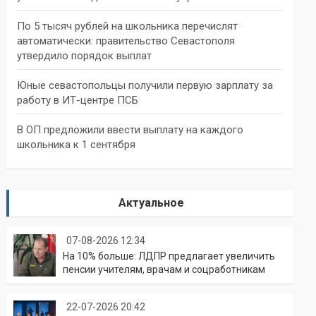
По 5 тысяч рублей на школьника перечислят
автоматически: правительство Севастополя
утвердило порядок выплат
Юные севастопольцы получили первую зарплату за
работу в ИТ-центре ПСБ
В ОП предложили ввести выплату на каждого
школьника к 1 сентября
Актуальное
07-08-2026 12:34
На 10% больше: ЛДПР предлагает увеличить
пенсии учителям, врачам и соцработникам
22-07-2026 20:42