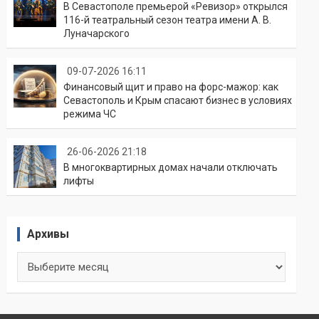
В Севастополе премьерой «Ревизор» открылся
116-й театральный сезон театра имени А. В.
Луначарского
09-07-2026 16:11
Финансовый щит и право на форс-мажор: как
Севастополь и Крым спасают бизнес в условиях
режима ЧС
26-06-2026 21:18
В многоквартирных домах начали отключать
лифты
Архивы
Архивы