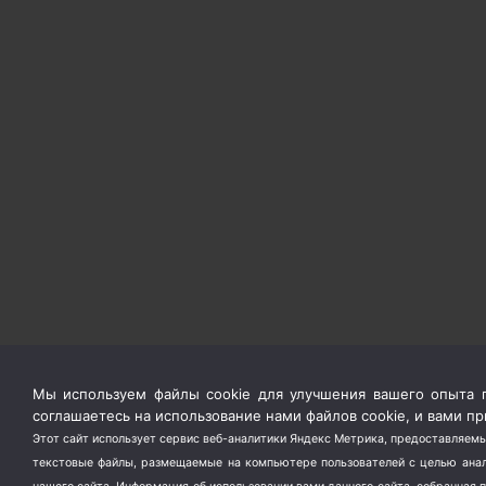
Мы используем файлы cookie для улучшения вашего опыта п
соглашаетесь на использование нами файлов cookie, и вами 
Этот сайт использует сервис веб-аналитики Яндекс Метрика, предоставляемы
текстовые файлы, размещаемые на компьютере пользователей с целью анали