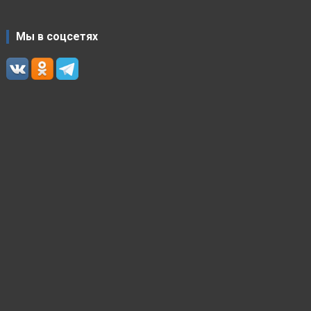
Мы в соцсетях