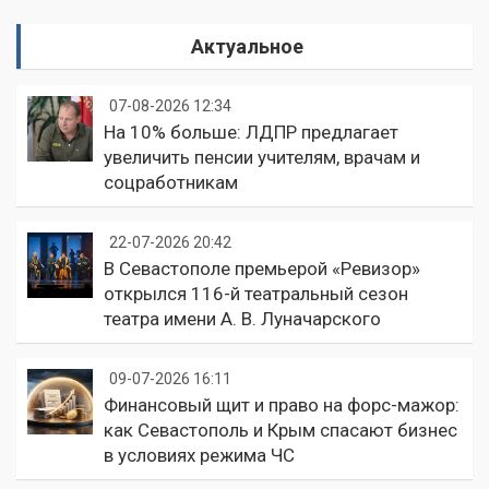
Актуальное
07-08-2026 12:34
На 10% больше: ЛДПР предлагает
увеличить пенсии учителям, врачам и
соцработникам
22-07-2026 20:42
В Севастополе премьерой «Ревизор»
открылся 116-й театральный сезон
театра имени А. В. Луначарского
09-07-2026 16:11
Финансовый щит и право на форс-мажор:
как Севастополь и Крым спасают бизнес
в условиях режима ЧС