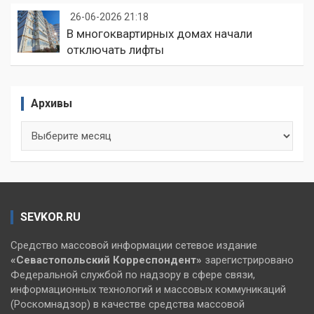
26-06-2026 21:18
В многоквартирных домах начали
отключать лифты
Архивы
Архивы
SEVKOR.RU
Средство массовой информации сетевое издание
«Севастопольский
Корреспондент»
зарегистрировано
Федеральной службой по надзору в сфере связи,
информационных технологий и массовых коммуникаций
(Роскомнадзор) в качестве средства массовой