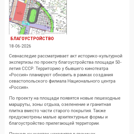
БЛАГОУСТРОЙСТВО
18-06-2026
Севнаследие рассматривает акт историко-культурной
экспертизы по проекту благоустройства площади 50-
летия СССР. Территорию у бывшего кинотеатра
«Россия» планируют обновить в рамках создания
севастопольского филиала Национального центра
«Россия».
По проекту на площади появятся новые пешеходные
маршруты, зоны отдыха, озеленение и гранитная
плитка вместо части старого покрытия. Также
предусмотрены малые архитектурные формы и
благоустройство прилегающей территории.