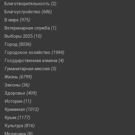
Благотворительность
(2)
Благоустройство
(686)
В мире
(975)
Ветеринарная служба
(1)
Выборы 2025
(10)
Город
(8036)
Городское хозяйство
(1984)
Государственная измена
(4)
Гуманитарная миссия
(3)
Жизнь
(6799)
Законы
(36)
Здоровье
(409)
История
(11)
Криминал
(1012)
Крым
(1177)
Культура
(816)
Медицина
(8)