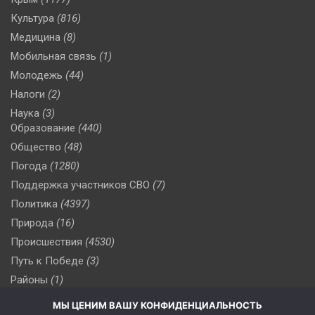
Культура
(816)
Медицина
(8)
Мобильная связь
(1)
Молодежь
(44)
Налоги
(2)
Наука
(3)
Образование
(440)
Общество
(48)
Погода
(1280)
Поддержка участников СВО
(7)
Политика
(4397)
Природа
(16)
Происшествия
(4530)
Путь к Победе
(3)
Районы
(1)
Россия
(510)
МЫ ЦЕНИМ ВАШУ КОНФИДЕНЦИАЛЬНОСТЬ