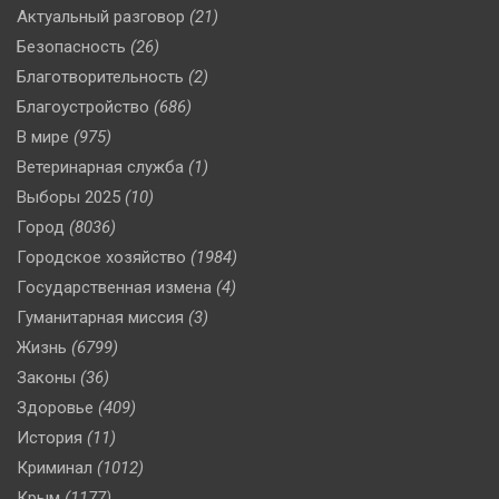
Актуальный разговор
(21)
Безопасность
(26)
Благотворительность
(2)
Благоустройство
(686)
В мире
(975)
Ветеринарная служба
(1)
Выборы 2025
(10)
Город
(8036)
Городское хозяйство
(1984)
Государственная измена
(4)
Гуманитарная миссия
(3)
Жизнь
(6799)
Законы
(36)
Здоровье
(409)
История
(11)
Криминал
(1012)
Крым
(1177)