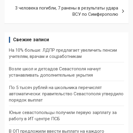
3 человека погибли, 7 ранены в результаты удара
ВСУ по Симферополю
Свежие записи
На 10% больше: ЛДПР предлагает увеличить пенсии
учителям, врачам и соцработникам
Возле школ и детсадов Севастополя начнут
устанавливать дополнительные укрытия
По 5 тысяч рублей на школьника перечислят
автоматически: правительство Севастополя утвердило
порядок выплат
Юные севастопольцы получили первую зарплату за
работу в ИТ-центре ПСБ
В ОП предложили ввести выплату на каждого