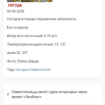
ПОГОДА
04-06-2026
Сегодня в городе переменная облачность.
Без осадков.
Ветер юго-восточный 5-10 м/с.
Температура воздуха ночью 13…15°,
днем 23…25°.
Фото: Елена Дарда
Tags:
погода в Севастополе
Навигация
Севастопольцы могут сдать вторсырьё через
по
проект «Экобокс»
записям