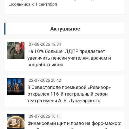
школьника к 1 сентября
Актуальное
07-08-2026 12:34
На 10% больше: ЛДПР предлагает
увеличить пенсии учителям, врачам и
соцработникам
22-07-2026 20:42
В Севастополе премьерой «Ревизор»
открылся 116-й театральный сезон
театра имени А. В. Луначарского
09-07-2026 16:11
Финансовый щит и право на форс-мажор: