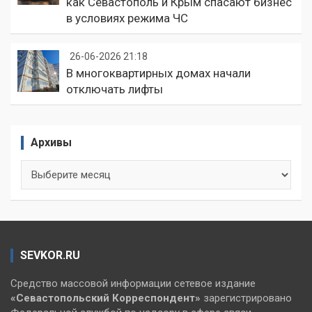
как Севастополь и Крым спасают бизнес
в условиях режима ЧС
26-06-2026 21:18
В многоквартирных домах начали
отключать лифты
Архивы
Архивы
SEVKOR.RU
Средство массовой информации сетевое издание
«Севастопольский
Корреспондент»
зарегистрировано