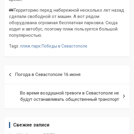
🚌Территорию перед набережной несколько лет назад
сделали свободной от машин. А вот рядом
оборудована огромная бесплатная парковка. Сюда
ходит и автобус, поэтому пляж пользуется большой
популярностью.
Tags:
пляж парк Победы в Севастополе
Навигация
Погода в Севастополе 16 июня
по
записям
Во время воздушной тревоги в Севастополе не
будут останавливать общественный транспорт
Свежие записи