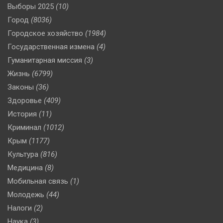
Выборы 2025
(10)
Город
(8036)
Городское хозяйство
(1984)
Государственная измена
(4)
Гуманитарная миссия
(3)
Жизнь
(6799)
Законы
(36)
Здоровье
(409)
История
(11)
Криминал
(1012)
Крым
(1177)
Культура
(816)
Медицина
(8)
Мобильная связь
(1)
Молодежь
(44)
Налоги
(2)
Наука
(3)