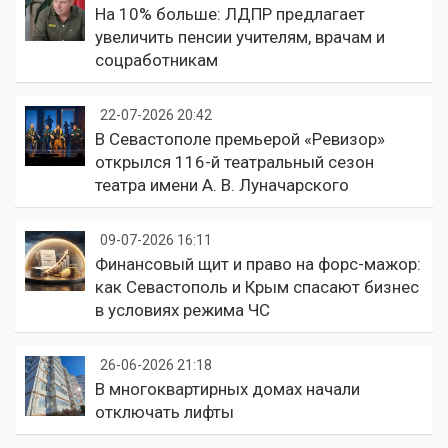
На 10% больше: ЛДПР предлагает
увеличить пенсии учителям, врачам и
соцработникам
22-07-2026 20:42
В Севастополе премьерой «Ревизор»
открылся 116-й театральный сезон
театра имени А. В. Луначарского
09-07-2026 16:11
Финансовый щит и право на форс-мажор:
как Севастополь и Крым спасают бизнес
в условиях режима ЧС
26-06-2026 21:18
В многоквартирных домах начали
отключать лифты