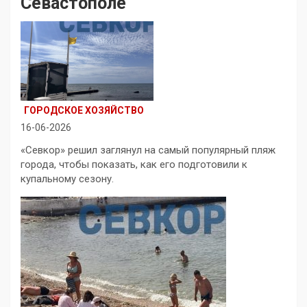
Севастополе
ГОРОДСКОЕ ХОЗЯЙСТВО
16-06-2026
«Севкор» решил заглянул на самый популярный пляж
города, чтобы показать, как его подготовили к
купальному сезону.