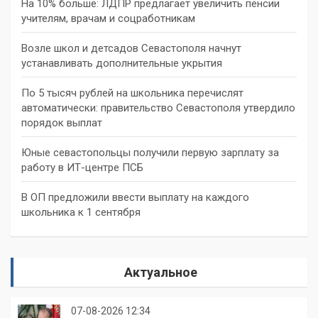
На 10% больше: ЛДПР предлагает увеличить пенсии
учителям, врачам и соцработникам
Возле школ и детсадов Севастополя начнут
устанавливать дополнительные укрытия
По 5 тысяч рублей на школьника перечислят
автоматически: правительство Севастополя утвердило
порядок выплат
Юные севастопольцы получили первую зарплату за
работу в ИТ-центре ПСБ
В ОП предложили ввести выплату на каждого
школьника к 1 сентября
Актуальное
07-08-2026 12:34