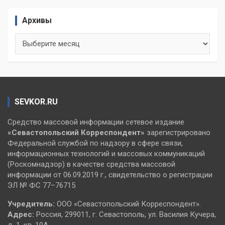
Архивы
Архивы
SEVKOR.RU
Средство массовой информации сетевое издание
«Севастопольский
Корреспондент»
зарегистрировано
Федеральной службой по надзору в сфере связи,
информационных технологий и массовых коммуникаций
(Роскомнадзор) в качестве средства массовой
информации от 06.09.2019 г., свидетельство о регистрации
ЭЛ № ФС 77–76715
Учредитель:
ООО «Севастопольский Корреспондент».
Адрес:
Россия, 299011, г. Севастополь, ул. Василия Кучера,