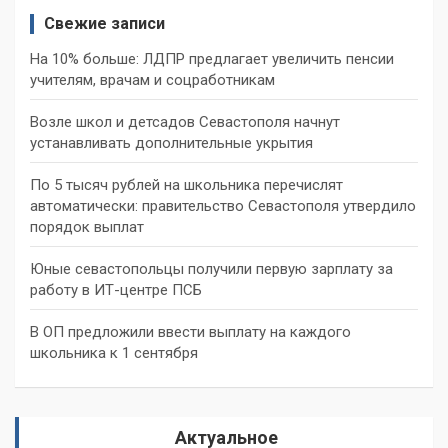
Свежие записи
На 10% больше: ЛДПР предлагает увеличить пенсии
учителям, врачам и соцработникам
Возле школ и детсадов Севастополя начнут
устанавливать дополнительные укрытия
По 5 тысяч рублей на школьника перечислят
автоматически: правительство Севастополя утвердило
порядок выплат
Юные севастопольцы получили первую зарплату за
работу в ИТ-центре ПСБ
В ОП предложили ввести выплату на каждого
школьника к 1 сентября
Актуальное