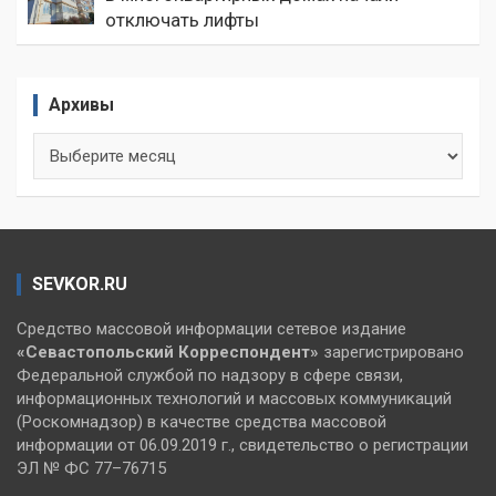
отключать лифты
Архивы
Архивы
SEVKOR.RU
Средство массовой информации сетевое издание
«Севастопольский
Корреспондент»
зарегистрировано
Федеральной службой по надзору в сфере связи,
информационных технологий и массовых коммуникаций
(Роскомнадзор) в качестве средства массовой
информации от 06.09.2019 г., свидетельство о регистрации
ЭЛ № ФС 77–76715