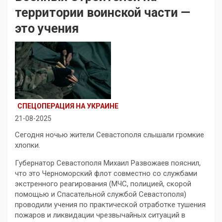
территории воинской части —
это учения
СПЕЦОПЕРАЦИЯ НА УКРАИНЕ
21-08-2025
Сегодня ночью жители Севастополя слышали громкие
хлопки.
Губернатор Севастополя Михаил Развожаев пояснил,
что это Черноморский флот совместно со службами
экстренного реагирования (МЧС, полицией, скорой
помощью и Спасательной службой Севастополя)
проводили учения по практической отработке тушения
пожаров и ликвидации чрезвычайных ситуаций в