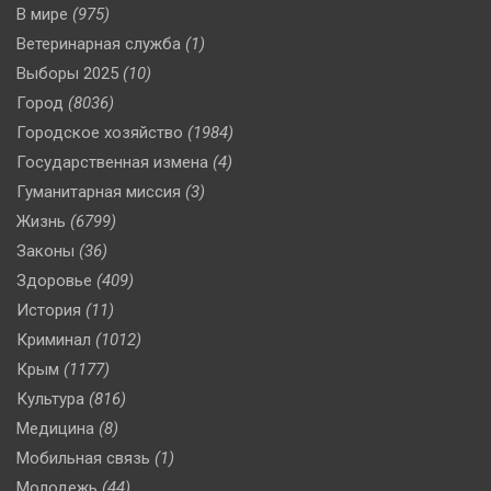
В мире
(975)
Ветеринарная служба
(1)
Выборы 2025
(10)
Город
(8036)
Городское хозяйство
(1984)
Государственная измена
(4)
Гуманитарная миссия
(3)
Жизнь
(6799)
Законы
(36)
Здоровье
(409)
История
(11)
Криминал
(1012)
Крым
(1177)
Культура
(816)
Медицина
(8)
Мобильная связь
(1)
Молодежь
(44)