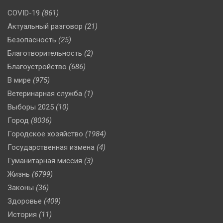
COVID-19
(861)
Актуальный разговор
(21)
Безопасность
(25)
Благотворительность
(2)
Благоустройство
(686)
В мире
(975)
Ветеринарная служба
(1)
Выборы 2025
(10)
Город
(8036)
Городское хозяйство
(1984)
Государственная измена
(4)
Гуманитарная миссия
(3)
Жизнь
(6799)
Законы
(36)
Здоровье
(409)
История
(11)