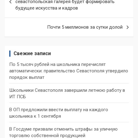
по
севастопольская галерея будет формировать
будущее искусства и кадров
записям
Почти 5 миллионов за сутки долой
Свежие записи
По 5 тысяч рублей на школьника перечислят
автоматически: правительство Севастополя утвердило
порядок выплат
Школьники Севастополя завершили летнюю работу в
ИТ ПСБ
В ОП предложили ввести выплату на каждого
школьника к 1 сентября
В Госдуме призвали отменить штрафы за уличную
торговлю собственной продукцией