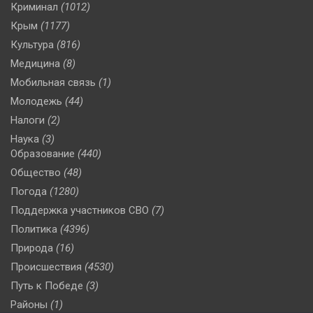
Криминал
(1012)
Крым
(1177)
Культура
(816)
Медицина
(8)
Мобильная связь
(1)
Молодежь
(44)
Налоги
(2)
Наука
(3)
Образование
(440)
Общество
(48)
Погода
(1280)
Поддержка участников СВО
(7)
Политика
(4396)
Природа
(16)
Происшествия
(4530)
Путь к Победе
(3)
Районы
(1)