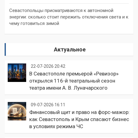
Севастопольцы присматриваются к автономной
энергии: сколько стоит пережить отключения света и к
чему готовиться зимой
Актуальное
22-07-2026 20:42
В Севастополе премьерой «Ревизор»
открылся 116-й театральный сезон
театра имени А. В. Луначарского
09-07-2026 16:11
Финансовый щит и право на форс-мажор:
как Севастополь и Крым спасают бизнес
в условиях режима ЧС