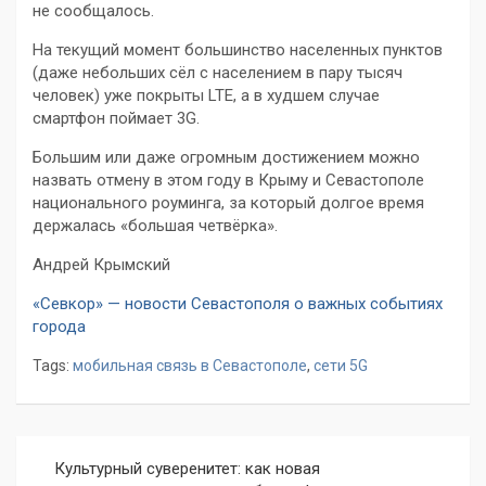
не сообщалось.
На текущий момент большинство населенных пунктов
(даже небольших сёл с населением в пару тысяч
человек) уже покрыты LTE, а в худшем случае
смартфон поймает 3G.
Большим или даже огромным достижением можно
назвать отмену в этом году в Крыму и Севастополе
национального роуминга, за который долгое время
держалась «большая четвёрка».
Андрей Крымский
«Севкор» — новости Севастополя о важных событиях
города
Tags:
мобильная связь в Севастополе
,
сети 5G
Навигация
Культурный суверенитет: как новая