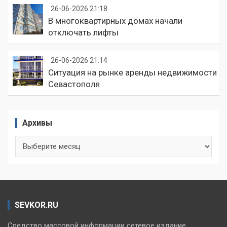
26-06-2026 21:18
В многоквартирных домах начали
отключать лифты
26-06-2026 21:14
Ситуация на рынке аренды недвижимости
Севастополя
Архивы
Архивы
SEVKOR.RU
Средство массовой информации сетевое издание