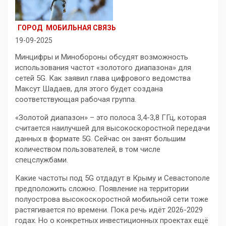
ГОРОД
МОБИЛЬНАЯ СВЯЗЬ
19-09-2025
Минцифры и Минобороны обсудят возможность
использования частот «золотого диапазона» для
сетей 5G. Как заявил глава цифрового ведомства
Максут Шадаев, для этого будет создана
соответствующая рабочая группа.
«Золотой диапазон» – это полоса 3,4-3,8 ГГц, которая
считается наилучшей для высокоскоростной передачи
данных в формате 5G. Сейчас он занят большим
количеством пользователей, в том числе
спецслужбами.
Какие частоты под 5G отдадут в Крыму и Севастополе
предположить сложно. Появление на территории
полуострова высокоскоростной мобильной сети тоже
растягивается по времени. Пока речь идёт 2026-2029
годах. Но о конкретных инвестиционных проектах ещё